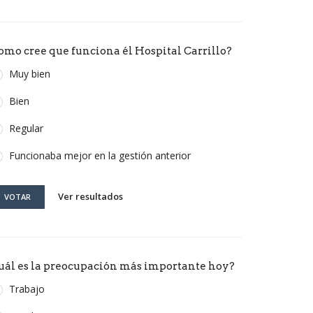
omo cree que funciona él Hospital Carrillo?
Muy bien
Bien
Regular
Funcionaba mejor en la gestión anterior
Ver resultados
VOTAR
uál es la preocupación más importante hoy?
Trabajo