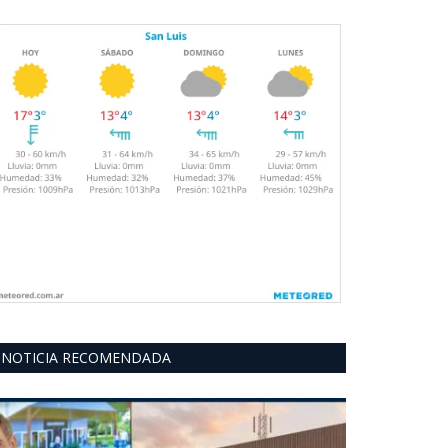
NOTICIA RECOMENDADA