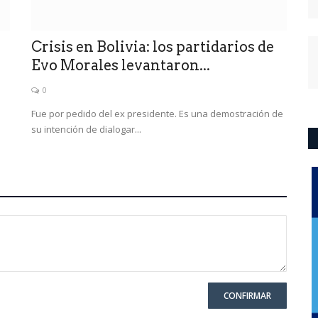
Crisis en Bolivia: los partidarios de
Evo Morales levantaron...
0
Fue por pedido del ex presidente. Es una demostración de
su intención de dialogar...
CONFIRMAR