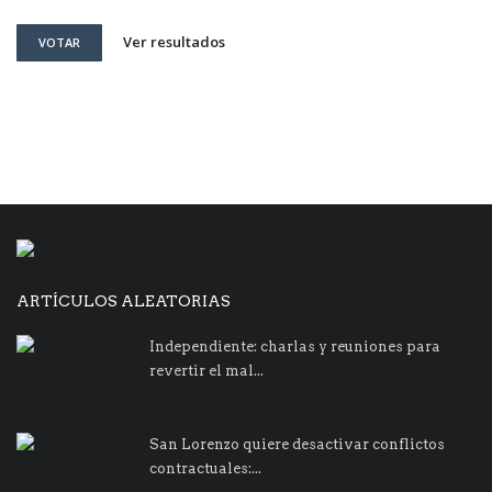
Ver resultados
VOTAR
ARTÍCULOS ALEATORIAS
Independiente: charlas y reuniones para
revertir el mal...
San Lorenzo quiere desactivar conflictos
contractuales:...