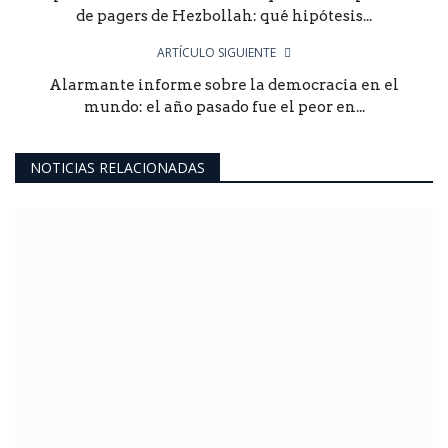
de pagers de Hezbollah: qué hipótesis...
ARTÍCULO SIGUIENTE
Alarmante informe sobre la democracia en el
mundo: el año pasado fue el peor en...
NOTICIAS RELACIONADAS