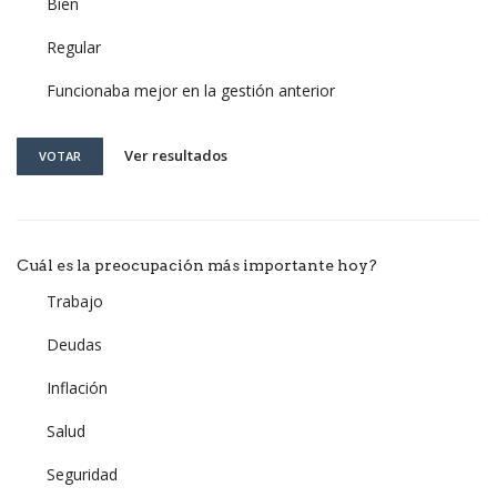
Bien
Regular
Funcionaba mejor en la gestión anterior
Ver resultados
VOTAR
Cuál es la preocupación más importante hoy?
Trabajo
Deudas
Inflación
Salud
Seguridad