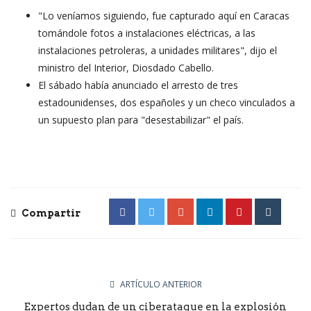
"Lo veníamos siguiendo, fue capturado aquí en Caracas
tomándole fotos a instalaciones eléctricas, a las
instalaciones petroleras, a unidades militares", dijo el
ministro del Interior, Diosdado Cabello.
El sábado había anunciado el arresto de tres
estadounidenses, dos españoles y un checo vinculados a
un supuesto plan para "desestabilizar" el país.
Compartir
ARTÍCULO ANTERIOR
Expertos dudan de un ciberataque en la explosión