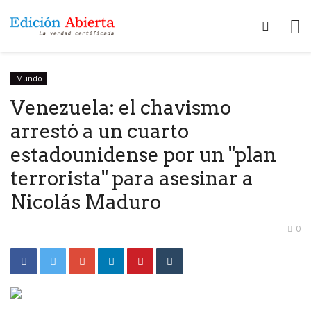
Mundo
Venezuela: el chavismo
arrestó a un cuarto
estadounidense por un "plan
terrorista" para asesinar a
Nicolás Maduro
0