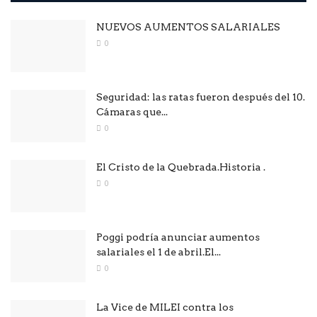
NUEVOS AUMENTOS SALARIALES
0
Seguridad: las ratas fueron después del 10.
Cámaras que...
0
El Cristo de la Quebrada.Historia .
0
Poggi podría anunciar aumentos
salariales el 1 de abril.El...
0
La Vice de MILEI contra los