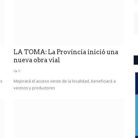
LA TOMA: La Provincia inició una
nueva obra vial
0
es
Mejorará el acceso oeste de la localidad, beneficiará a
vecinos y productores