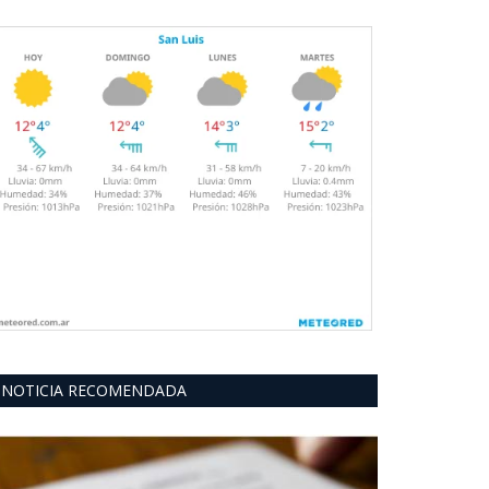
NOTICIA RECOMENDADA