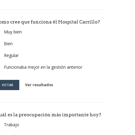
omo cree que funciona él Hospital Carrillo?
Muy bien
Bien
Regular
Funcionaba mejor en la gestión anterior
Ver resultados
VOTAR
uál es la preocupación más importante hoy?
Trabajo