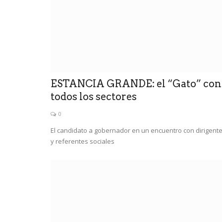
ESTANCIA GRANDE: el “Gato” con
todos los sectores
0
El candidato a gobernador en un encuentro con dirigent
y referentes sociales