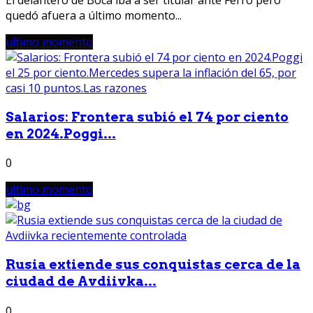
quedó afuera a último momento...
ultimo momento
Salarios: Frontera subió el 74 por ciento
en 2024.Poggi...
0
ultimo momento
Rusia extiende sus conquistas cerca de la
ciudad de Avdiivka...
0