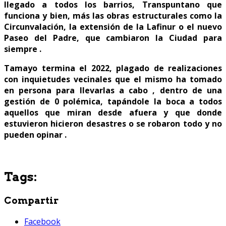
llegado a todos los barrios, Transpuntano que
funciona y bien, más las obras estructurales como la
Circunvalación, la extensión de la Lafinur o el nuevo
Paseo del Padre, que cambiaron la Ciudad para
siempre .
Tamayo termina el 2022, plagado de realizaciones
con inquietudes vecinales que el mismo ha tomado
en persona para llevarlas a cabo , dentro de una
gestión de 0 polémica, tapándole la boca a todos
aquellos que miran desde afuera y que donde
estuvieron hicieron desastres o se robaron todo y no
pueden opinar .
Tags:
Compartir
Facebook