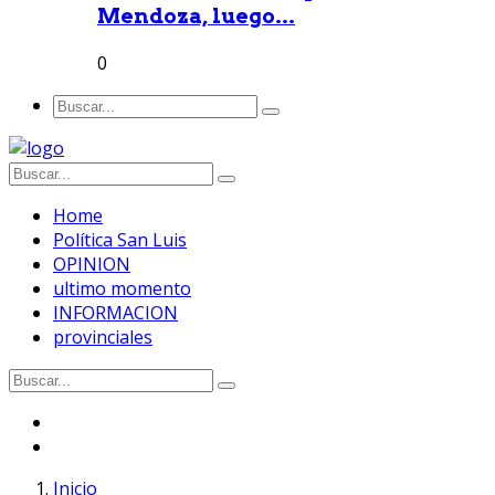
Mendoza, luego...
0
Home
Política San Luis
OPINION
ultimo momento
INFORMACION
provinciales
Inicio