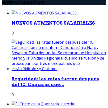
NOTICIAS MAS LEÍDAS
NUEVOS AUMENTOS SALARIALES
0
Seguridad: las ratas fueron después
del 10. Cámaras que...
0