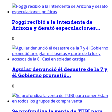
Poggi recibió a la Intendenta de
Arizona y desató especulaciones...
0
Aguilar denunció él desastre de la 7 y
él Gobierno prometió...
0
Se profundiza la venta de TUBI para