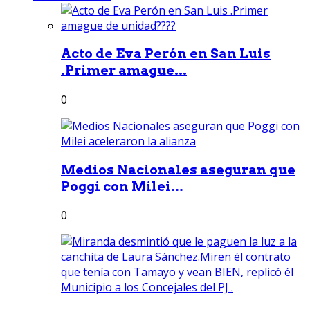
Acto de Eva Perón en San Luis
.Primer amague...
0
Medios Nacionales aseguran que
Poggi con Milei...
0