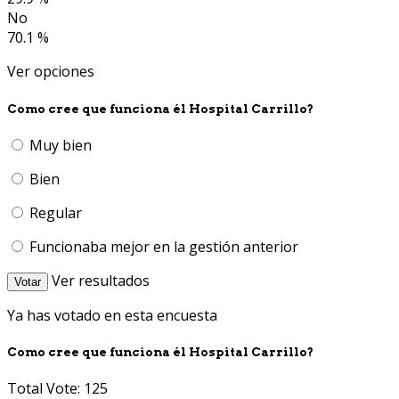
No
70.1 %
Ver opciones
Como cree que funciona él Hospital Carrillo?
Muy bien
Bien
Regular
Funcionaba mejor en la gestión anterior
Ver resultados
Votar
Ya has votado en esta encuesta
Como cree que funciona él Hospital Carrillo?
Total Vote: 125