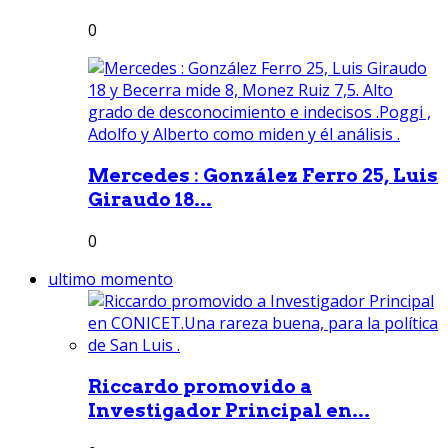
0
Mercedes : González Ferro 25, Luis
Giraudo 18...
0
ultimo momento
Riccardo promovido a
Investigador Principal en...