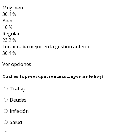
Muy bien
30.4 %
Bien
16 %
Regular
23.2 %
Funcionaba mejor en la gestión anterior
30.4 %
Ver opciones
Cuál es la preocupación más importante hoy?
Trabajo
Deudas
Inflación
Salud