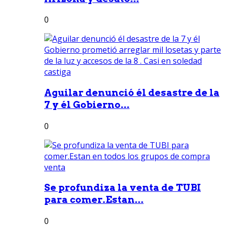
0
Aguilar denunció él desastre de la
7 y él Gobierno...
0
Se profundiza la venta de TUBI
para comer.Estan...
0