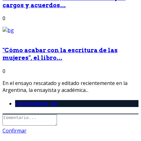
cargos y acuerdos...
0
"Cómo acabar con la escritura de las
mujeres", el libro...
0
En el ensayo rescatado y editado recientemente en la
Argentina, la ensayista y académica...
Comentarios (0)
Confirmar