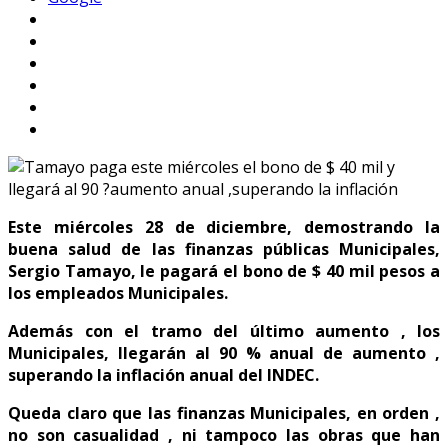
Este miércoles 28 de diciembre, demostrando la
buena salud de las finanzas públicas Municipales,
Sergio Tamayo, le pagará el bono de $ 40 mil pesos a
los empleados Municipales.
Además con el tramo del último aumento , los
Municipales, llegarán al 90 % anual de aumento ,
superando la inflación anual del INDEC.
Queda claro que las finanzas Municipales, en orden ,
no son casualidad , ni tampoco las obras que han