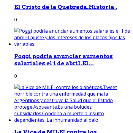
El Cristo de la Quebrada.Historia .
0
Poggi podría anunciar aumentos
salariales el 1 de abril.El...
0
La Vice de MILEI contra los