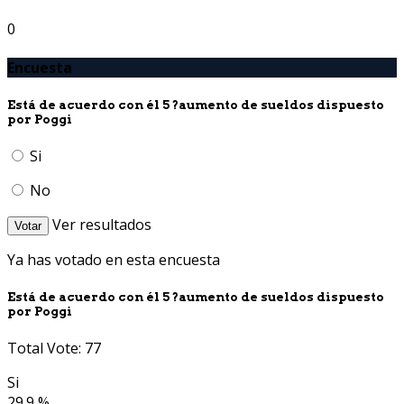
0
Encuesta
Está de acuerdo con él 5 ?aumento de sueldos dispuesto
por Poggi
Si
No
Ver resultados
Votar
Ya has votado en esta encuesta
Está de acuerdo con él 5 ?aumento de sueldos dispuesto
por Poggi
Total Vote: 77
Si
29.9 %