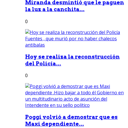
Miranda desmintió que le paguen
la luz a la canchita...
0
Hoy se realiza la reconstrucción
del Policía...
0
Poggi volvió a demostrar que es
Maxi dependiente...