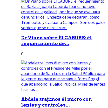
Dr Viano sobre Él CABURE: él
requerimiento de...
0
Abdala:trajimos él micro con
lentes y controles...