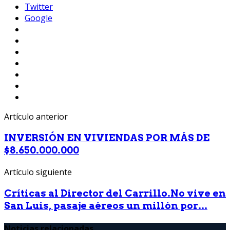
Twitter
Google
Artículo anterior
INVERSIÓN EN VIVIENDAS POR MÁS DE
$8.650.000.000
Artículo siguiente
Críticas al Director del Carrillo.No vive en
San Luis, pasaje aéreos un millón por...
Noticias relacionadas