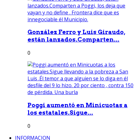
González Ferro y Luis Giraudo,
están lanzados.Comparten...
0
Poggi aumentó en Minicuotas a
los estatales.Sigue...
0
INFORMACION