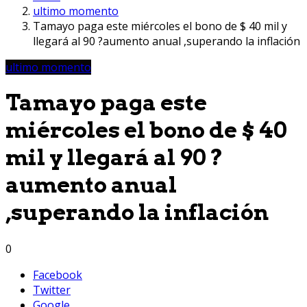
ultimo momento
Tamayo paga este miércoles el bono de $ 40 mil y
llegará al 90 ?aumento anual ,superando la inflación
ultimo momento
Tamayo paga este
miércoles el bono de $ 40
mil y llegará al 90 ?
aumento anual
,superando la inflación
0
Facebook
Twitter
Google