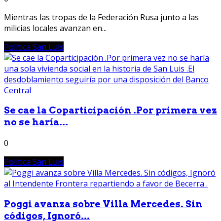
Mientras las tropas de la Federación Rusa junto a las
milicias locales avanzan en...
Política San Luis
Se cae la Coparticipación .Por primera vez
no se haría...
0
Política San Luis
Poggi avanza sobre Villa Mercedes. Sin
códigos, Ignoró...