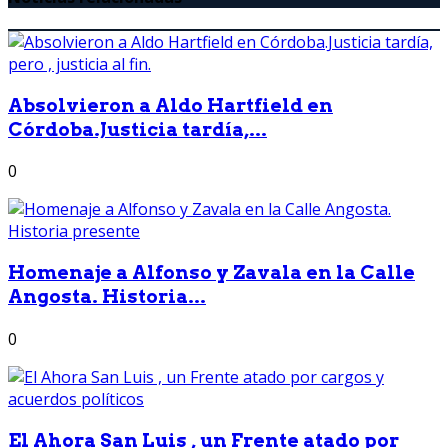
Absolvieron a Aldo Hartfield en
Córdoba.Justicia tardía,...
0
Homenaje a Alfonso y Zavala en la Calle
Angosta. Historia...
0
El Ahora San Luis , un Frente atado por