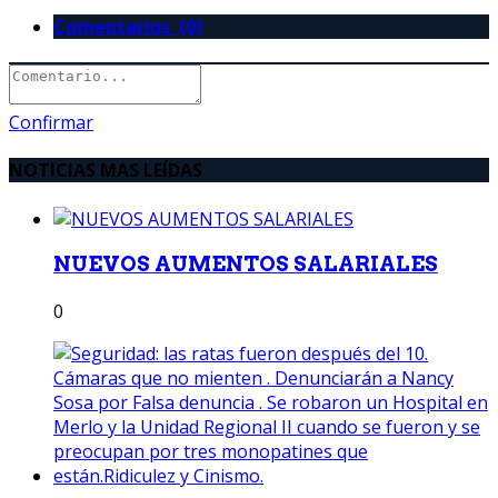
Comentarios (0)
Confirmar
NOTICIAS MAS LEÍDAS
NUEVOS AUMENTOS SALARIALES
0