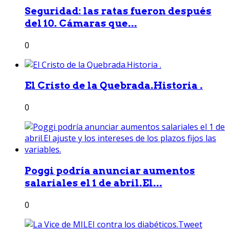
Seguridad: las ratas fueron después
del 10. Cámaras que...
0
El Cristo de la Quebrada.Historia .
0
Poggi podría anunciar aumentos
salariales el 1 de abril.El...
0