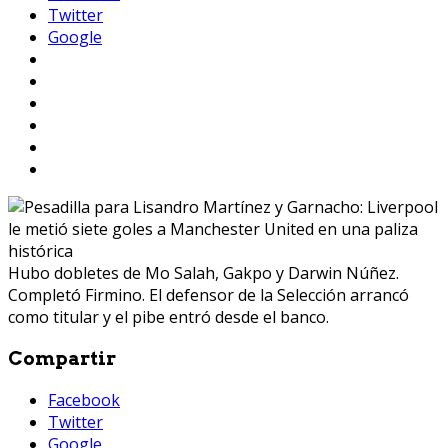
Twitter
Google
Hubo dobletes de Mo Salah, Gakpo y Darwin Núñez.
Completó Firmino. El defensor de la Selección arrancó
como titular y el pibe entró desde el banco.
Compartir
Facebook
Twitter
Google