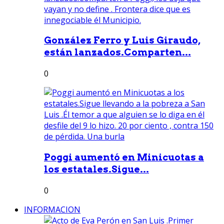
González Ferro y Luis Giraudo,
están lanzados.Comparten...
0
Poggi aumentó en Minicuotas a
los estatales.Sigue...
0
INFORMACION