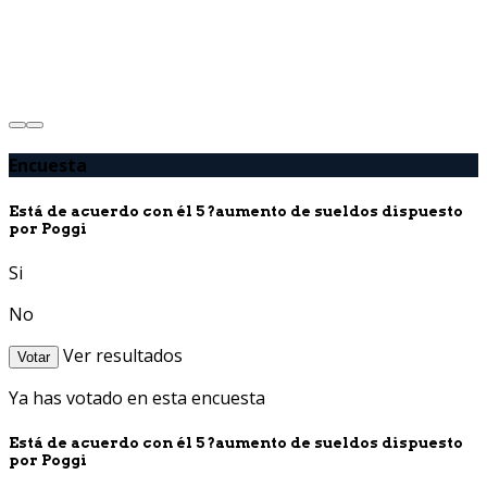
Encuesta
Está de acuerdo con él 5 ?aumento de sueldos dispuesto
por Poggi
Si
No
Ver resultados
Votar
Ya has votado en esta encuesta
Está de acuerdo con él 5 ?aumento de sueldos dispuesto
por Poggi