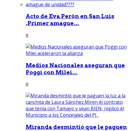
Acto de Eva Perón en San Luis
.Primer amague...
0
Medios Nacionales aseguran que
Poggi con Milei...
0
Miranda desmintió que le paguen