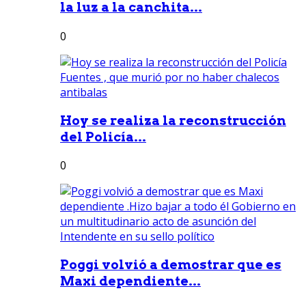
la luz a la canchita...
0
Hoy se realiza la reconstrucción
del Policía...
0
Poggi volvió a demostrar que es
Maxi dependiente...