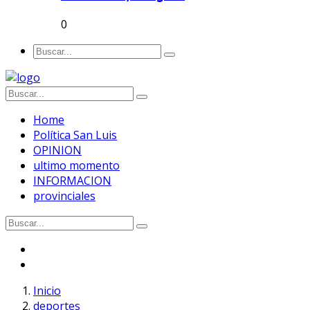
0
Home
Política San Luis
OPINION
ultimo momento
INFORMACION
provinciales
Inicio
deportes