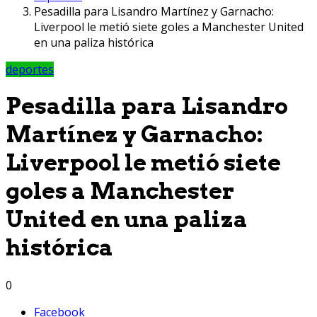
Pesadilla para Lisandro Martínez y Garnacho:
Liverpool le metió siete goles a Manchester United
en una paliza histórica
deportes
Pesadilla para Lisandro
Martínez y Garnacho:
Liverpool le metió siete
goles a Manchester
United en una paliza
histórica
0
Facebook