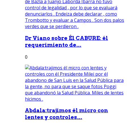
Dr Viano sobre Él CABURE: él
requerimiento de...
0
Abdala:trajimos él micro con
lentes y controles...