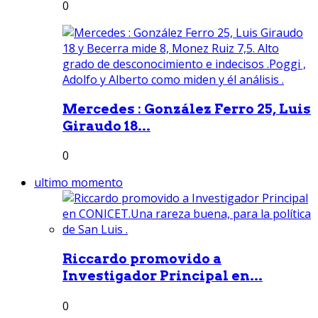
0
Mercedes : González Ferro 25, Luis
Giraudo 18...
0
ultimo momento
Riccardo promovido a
Investigador Principal en...
0