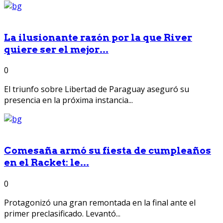
La ilusionante razón por la que River
quiere ser el mejor...
0
El triunfo sobre Libertad de Paraguay aseguró su
presencia en la próxima instancia...
Comesaña armó su fiesta de cumpleaños
en el Racket: le...
0
Protagonizó una gran remontada en la final ante el
primer preclasificado. Levantó...