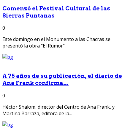
Comenzó el Festival Cultural de las
Sierras Puntanas
0
Este domingo en el Monumento a las Chacras se
presentó la obra “El Rumor”.
A 75 años de su publicación, el diario de
Ana Frank confirma...
0
Héctor Shalom, director del Centro de Ana Frank, y
Martina Barraza, editora de la...