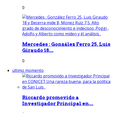
0
Mercedes : González Ferro 25, Luis
Giraudo 18...
0
ultimo momento
Riccardo promovido a
Investigador Principal en...