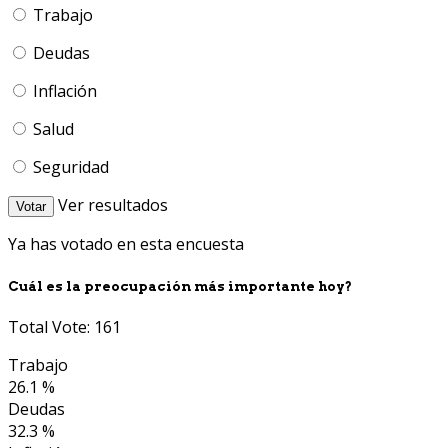
Trabajo
Deudas
Inflación
Salud
Seguridad
Ver resultados
Votar
Ya has votado en esta encuesta
Cuál es la preocupación más importante hoy?
Total Vote: 161
Trabajo
26.1 %
Deudas
32.3 %