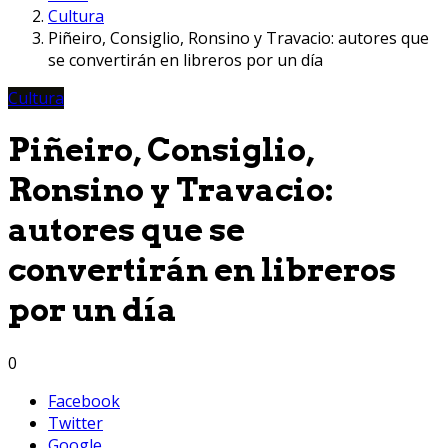
Cultura
Piñeiro, Consiglio, Ronsino y Travacio: autores que
se convertirán en libreros por un día
Cultura
Piñeiro, Consiglio,
Ronsino y Travacio:
autores que se
convertirán en libreros
por un día
0
Facebook
Twitter
Google