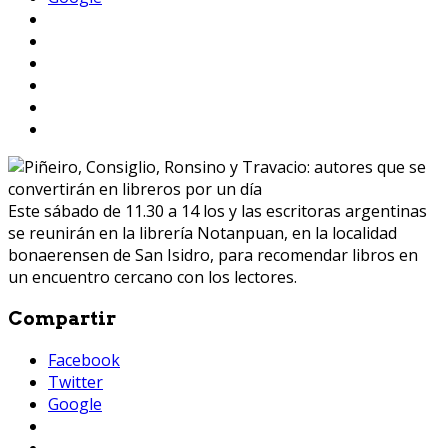
Este sábado de 11.30 a 14 los y las escritoras argentinas
se reunirán en la librería Notanpuan, en la localidad
bonaerensen de San Isidro, para recomendar libros en
un encuentro cercano con los lectores.
Compartir
Facebook
Twitter
Google