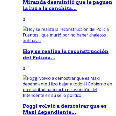
Miranda desmintió que le paguen
la luz a la canchita...
0
Hoy se realiza la reconstrucción
del Policía...
0
Poggi volvió a demostrar que es
Maxi dependiente...