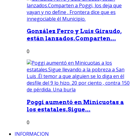
González Ferro y Luis Giraudo,
están lanzados.Comparten...
0
Poggi aumentó en Minicuotas a
los estatales.Sigue...
0
INFORMACION