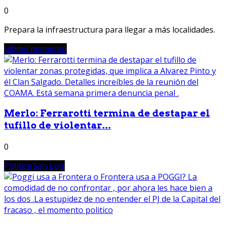
0
Prepara la infraestructura para llegar a más localidades.
ultimo momento
Merlo: Ferrarotti termina de destapar el
tufillo de violentar...
0
Política San Luis