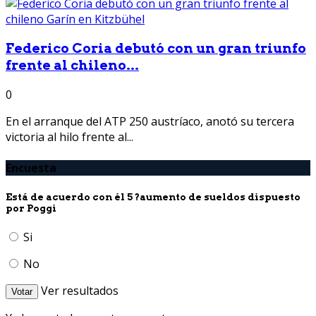
Federico Coria debutó con un gran triunfo
frente al chileno...
0
En el arranque del ATP 250 austríaco, anotó su tercera
victoria al hilo frente al...
Encuesta
Está de acuerdo con él 5 ?aumento de sueldos dispuesto
por Poggi
Si
No
Ver resultados
Votar