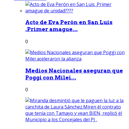
Acto de Eva Perón en San Luis
.Primer amague...
0
Medios Nacionales aseguran que
Poggi con Milei...
0