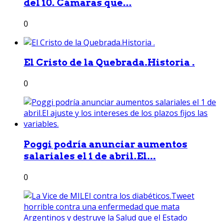
del 10. Cámaras que...
0
El Cristo de la Quebrada.Historia .
0
Poggi podría anunciar aumentos
salariales el 1 de abril.El...
0