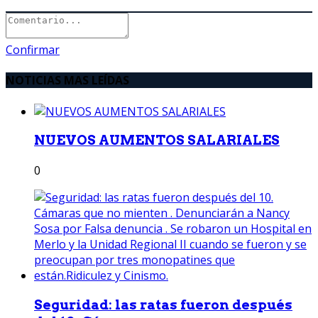
Confirmar
NOTICIAS MAS LEÍDAS
NUEVOS AUMENTOS SALARIALES
0
Seguridad: las ratas fueron después