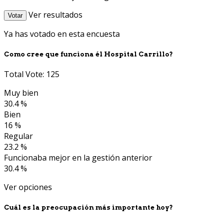
Ver resultados
Votar
Ya has votado en esta encuesta
Como cree que funciona él Hospital Carrillo?
Total Vote: 125
Muy bien
30.4 %
Bien
16 %
Regular
23.2 %
Funcionaba mejor en la gestión anterior
30.4 %
Ver opciones
Cuál es la preocupación más importante hoy?