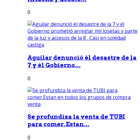
0
Aguilar denunció él desastre de la
7 y él Gobierno...
0
Se profundiza la venta de TUBI
para comer.Estan...
0