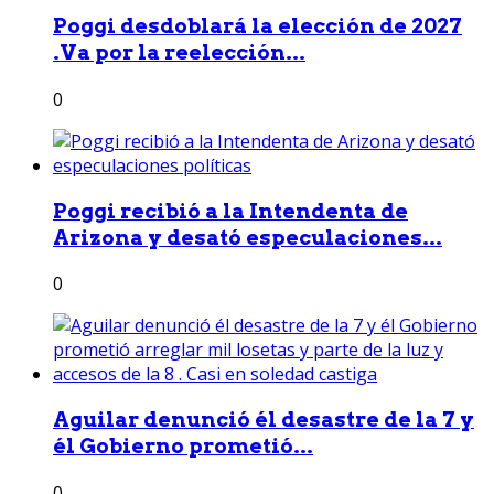
Poggi desdoblará la elección de 2027
.Va por la reelección...
0
Poggi recibió a la Intendenta de
Arizona y desató especulaciones...
0
Aguilar denunció él desastre de la 7 y
él Gobierno prometió...
0