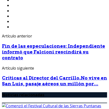
Artículo anterior
Fin de las especulaciones: Independiente
informó que Falcioni rescindirá su
contrato
Artículo siguiente
Críticas al Director del Carrillo.No vive en
San Luis, pasaje aéreos un millón por...
Noticias relacionadas