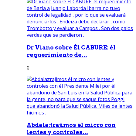
Dr Viano sobre Él CABURE: él
requerimiento de...
0
Abdala:trajimos él micro con
lentes y controles...