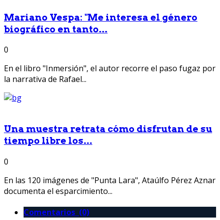
Mariano Vespa: "Me interesa el género
biográfico en tanto...
0
En el libro "Inmersión", el autor recorre el paso fugaz por
la narrativa de Rafael...
Una muestra retrata cómo disfrutan de su
tiempo libre los...
0
En las 120 imágenes de "Punta Lara", Ataúlfo Pérez Aznar
documenta el esparcimiento...
Comentarios (0)