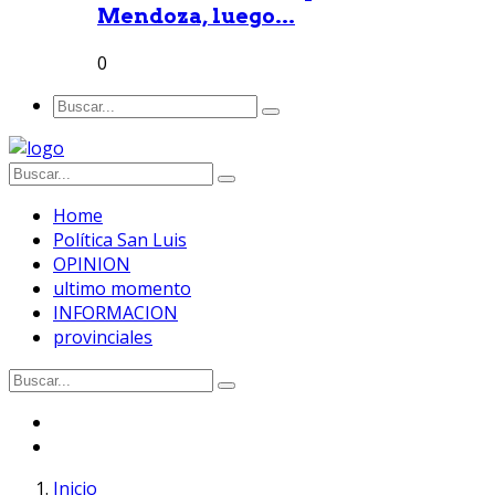
Mendoza, luego...
0
Home
Política San Luis
OPINION
ultimo momento
INFORMACION
provinciales
Inicio