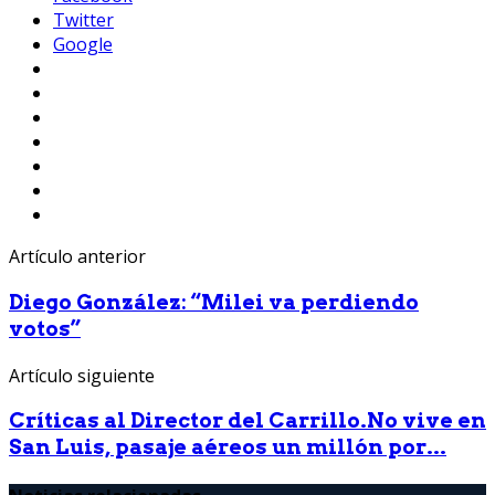
Twitter
Google
Artículo anterior
Diego González: “Milei va perdiendo
votos”
Artículo siguiente
Críticas al Director del Carrillo.No vive en
San Luis, pasaje aéreos un millón por...