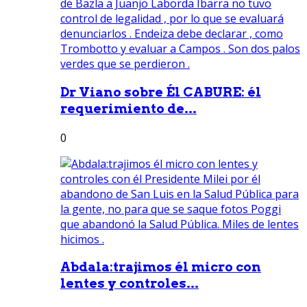
Dr Viano sobre Él CABURE: él
requerimiento de...
0
Abdala:trajimos él micro con
lentes y controles...