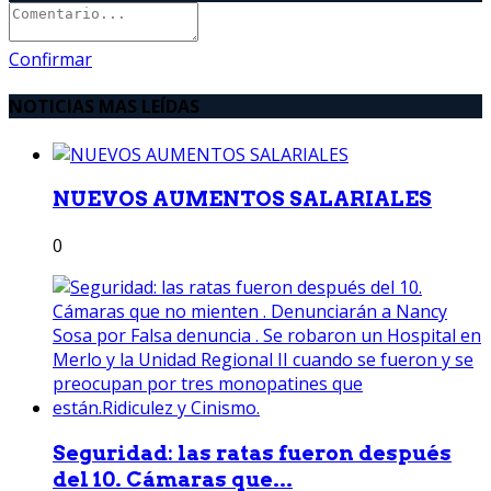
Confirmar
NOTICIAS MAS LEÍDAS
NUEVOS AUMENTOS SALARIALES
0
Seguridad: las ratas fueron después
del 10. Cámaras que...