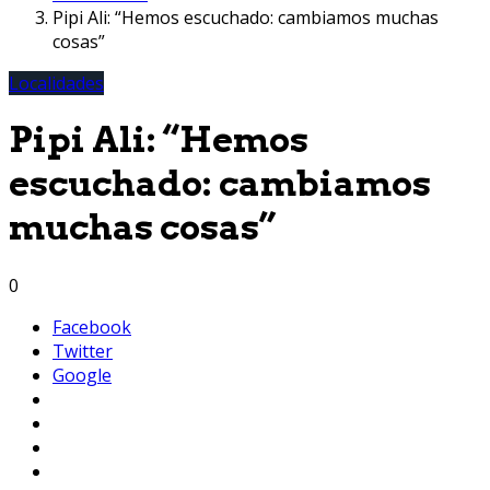
Pipi Ali: “Hemos escuchado: cambiamos muchas
cosas”
Localidades
Pipi Ali: “Hemos
escuchado: cambiamos
muchas cosas”
0
Facebook
Twitter
Google