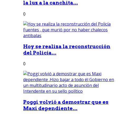
la luz a la canchita...
0
Hoy se realiza la reconstrucción
del Policía...
0
Poggi volvió a demostrar que es
Maxi dependiente...