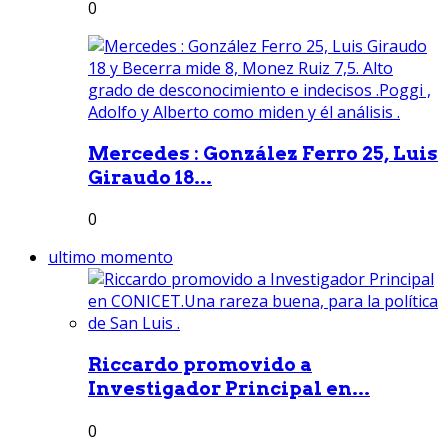
0
Mercedes : González Ferro 25, Luis
Giraudo 18...
0
ultimo momento
Riccardo promovido a
Investigador Principal en...
0