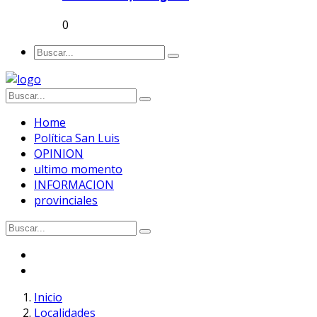
0
Home
Política San Luis
OPINION
ultimo momento
INFORMACION
provinciales
Inicio
Localidades