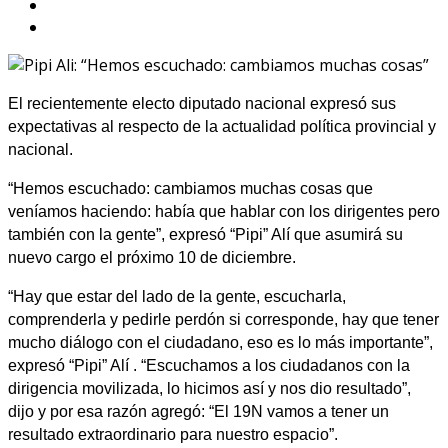
El recientemente electo diputado nacional expresó sus
expectativas al respecto de la actualidad política provincial y
nacional.
“Hemos escuchado: cambiamos muchas cosas que
veníamos haciendo: había que hablar con los dirigentes pero
también con la gente”, expresó “Pipi” Alí que asumirá su
nuevo cargo el próximo 10 de diciembre.
“Hay que estar del lado de la gente, escucharla,
comprenderla y pedirle perdón si corresponde, hay que tener
mucho diálogo con el ciudadano, eso es lo más importante”,
expresó “Pipi” Alí . “Escuchamos a los ciudadanos con la
dirigencia movilizada, lo hicimos así y nos dio resultado”,
dijo y por esa razón agregó: “El 19N vamos a tener un
resultado extraordinario para nuestro espacio”.