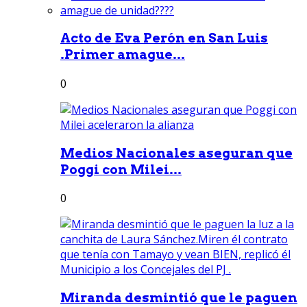
Acto de Eva Perón en San Luis
.Primer amague...
0
Medios Nacionales aseguran que
Poggi con Milei...
0
Miranda desmintió que le paguen