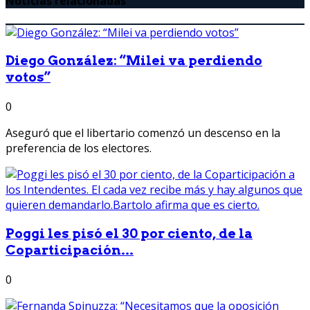
Noticias relacionadas
Diego González: “Milei va perdiendo
votos”
0
Aseguró que el libertario comenzó un descenso en la
preferencia de los electores.
Poggi les pisó el 30 por ciento, de la
Coparticipación...
0