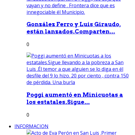
González Ferro y Luis Giraudo,
están lanzados.Comparten...
0
Poggi aumentó en Minicuotas a
los estatales.Sigue...
0
INFORMACION