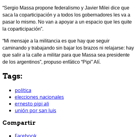
“Sergio Massa propone federalismo y Javier Milei dice que
saca la coparticipación y a todos los gobernadores les va a
pasar lo mismo. No van a apoyar a un espacio que les quite
la coparticipación”.
“Mi mensaje a la militancia es que hay que seguir
caminando y trabajando sin bajar los brazos ni relajarse: hay
que salir a la calle a militar para que Massa sea presidente
de los argentinos”, propuso enfático “Pipi” Alí.
Tags:
política
elecciones nacionales
ernesto pipi ali
unión por san luis
Compartir
Facebook