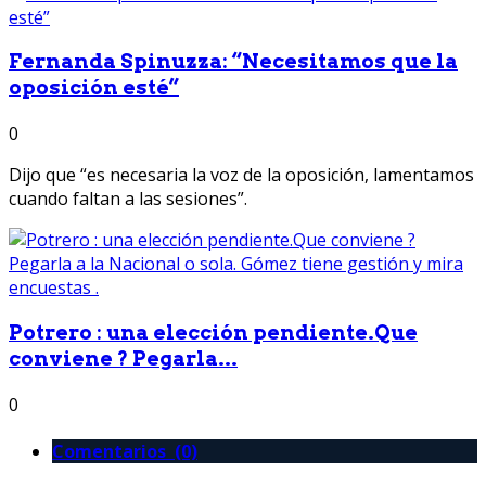
Fernanda Spinuzza: “Necesitamos que la
oposición esté”
0
Dijo que “es necesaria la voz de la oposición, lamentamos
cuando faltan a las sesiones”.
Potrero : una elección pendiente.Que
conviene ? Pegarla...
0
Comentarios (0)