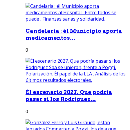
Candelaria : él Municipio aporta
medicamentos...
0
Él escenario 2027. Que podría
pasar si los Rodríguez...
0