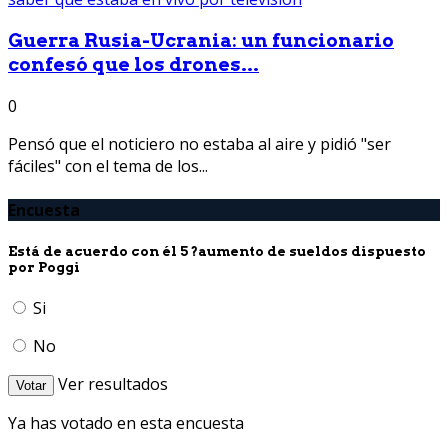
Guerra Rusia-Ucrania: un funcionario
confesó que los drones...
0
Pensó que el noticiero no estaba al aire y pidió "ser
fáciles" con el tema de los...
Encuesta
Está de acuerdo con él 5 ?aumento de sueldos dispuesto
por Poggi
Si
No
Ver resultados
Votar
Ya has votado en esta encuesta