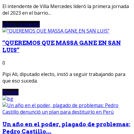
El intendente de Villa Mercedes lideró la primera jornada
del 2023 en el barrio...
ultimo momento
“QUEREMOS QUE MASSA GANE EN SAN
LUIS”
0
Pipi Ali, diputado electo, instó a seguir trabajando para
que eso suceda.
Mundo
Un año en el poder, plagado de problemas:
Pedro Castillo...