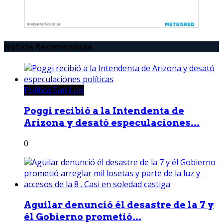
Noticia Recomendada
Política San Luis
Poggi recibió a la Intendenta de
Arizona y desató especulaciones...
0
Aguilar denunció él desastre de la 7 y
él Gobierno prometió...