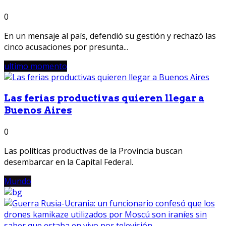
0
En un mensaje al país, defendió su gestión y rechazó las
cinco acusaciones por presunta...
ultimo momento
Las ferias productivas quieren llegar a
Buenos Aires
0
Las políticas productivas de la Provincia buscan
desembarcar en la Capital Federal.
Mundo