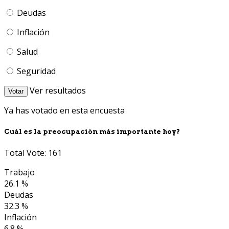
Deudas
Inflación
Salud
Seguridad
Ver resultados
Votar
Ya has votado en esta encuesta
Cuál es la preocupación más importante hoy?
Total Vote: 161
Trabajo
26.1 %
Deudas
32.3 %
Inflación
6.8 %