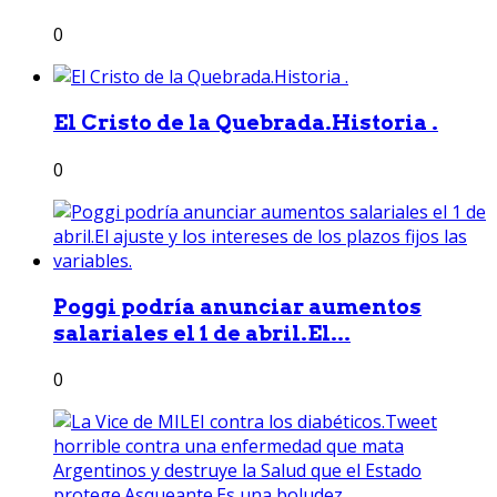
0
El Cristo de la Quebrada.Historia .
0
Poggi podría anunciar aumentos
salariales el 1 de abril.El...
0