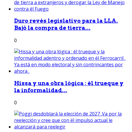
Duro revés legislativo para la LLA.
Bajó la compra de tierra...
0
Hissa y una obra lógica : él trueque y
la informalidad...
0