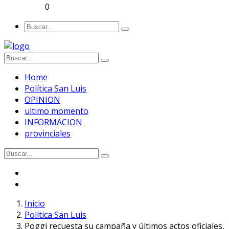
0
Home
Política San Luis
OPINION
ultimo momento
INFORMACION
provinciales
Inicio
Política San Luis
Poggi recuesta su campaña y últimos actos oficiales,