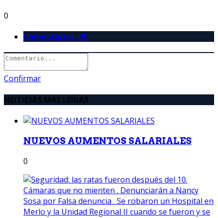
0
Comentarios (0)
Confirmar
NOTICIAS MAS LEÍDAS
NUEVOS AUMENTOS SALARIALES
0