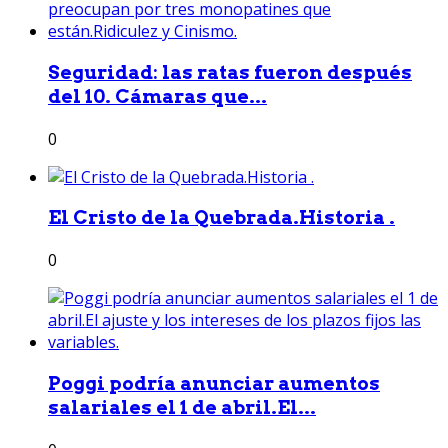
Seguridad: las ratas fueron después
del 10. Cámaras que...
0
El Cristo de la Quebrada.Historia .
0
Poggi podría anunciar aumentos
salariales el 1 de abril.El...