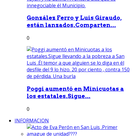
González Ferro y Luis Giraudo,
están lanzados.Comparten...
0
Poggi aumentó en Minicuotas a
los estatales.Sigue...
0
INFORMACION