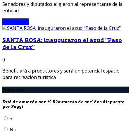
Senadores y diputados eligieron al representante de la
entidad.
provinciales
SANTA ROSA: inauguraron el azud “Paso
de la Cruz”
0
Beneficiará a productores y será un potencial espacio
para recreación turística
Encuesta
Está de acuerdo con él 5 ?aumento de sueldos dispuesto
por Poggi
Si
No