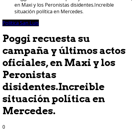
en Maxi y los Peronistas disidentes.Increible
situación política en Mercedes.
Política San Luis
Poggi recuesta su
campaña y últimos actos
oficiales, en Maxi y los
Peronistas
disidentes.Increible
situación política en
Mercedes.
0