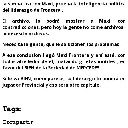
la simpatíca con Maxi, prueba la inteligencia política
del liderazgo de Frontera .
El archivo, lo podrá mostrar a Maxi, con
contradicciones, pero hoy la gente no come archivos ,
ni necesita archivos.
Necesita la gente, que le solucionen los problemas .
A esa conclusión llegó Maxi Frontera y ahí está, con
todos alrededor de él, matando grietas inútiles , en
favor del BIEN de la Sociedad de MERCEDES.
Si le va BIEN, como parece, su liderazgo lo pondrá en
jugador Provincial y eso será otro capítulo.
Tags:
Compartir