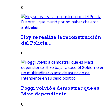
0
Hoy se realiza la reconstrucción
del Policía...
0
Poggi volvió a demostrar que es
Maxi dependiente...
0