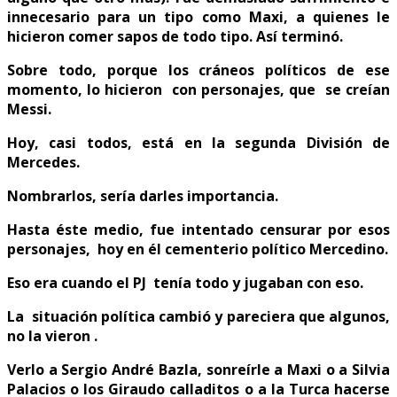
innecesario para un tipo como Maxi, a quienes le
hicieron comer sapos de todo tipo. Así terminó.
Sobre todo, porque los cráneos políticos de ese
momento, lo hicieron con personajes, que se creían
Messi.
Hoy, casi todos, está en la segunda División de
Mercedes.
Nombrarlos, sería darles importancia.
Hasta éste medio, fue intentado censurar por esos
personajes, hoy en él cementerio político Mercedino.
Eso era cuando el PJ tenía todo y jugaban con eso.
La situación política cambió y pareciera que algunos,
no la vieron .
Verlo a Sergio André Bazla, sonreírle a Maxi o a Silvia
Palacios o los Giraudo calladitos o a la Turca hacerse