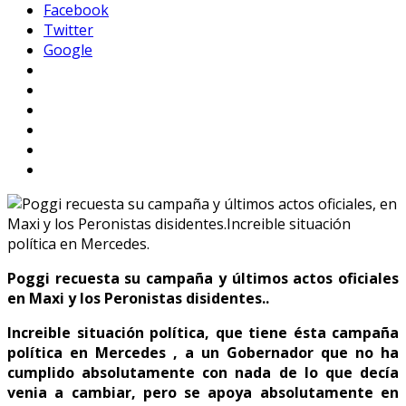
Facebook
Twitter
Google
Poggi recuesta su campaña y últimos actos oficiales
en Maxi y los Peronistas disidentes..
Increible situación política, que tiene ésta campaña
política en Mercedes , a un Gobernador que no ha
cumplido absolutamente con nada de lo que decía
venia a cambiar, pero se apoya absolutamente en