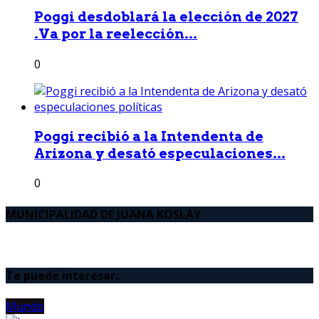
Poggi desdoblará la elección de 2027
.Va por la reelección...
0
Poggi recibió a la Intendenta de
Arizona y desató especulaciones...
0
MUNICIPALIDAD DE JUANA KOSLAY
Te puede interesar..
Mundo