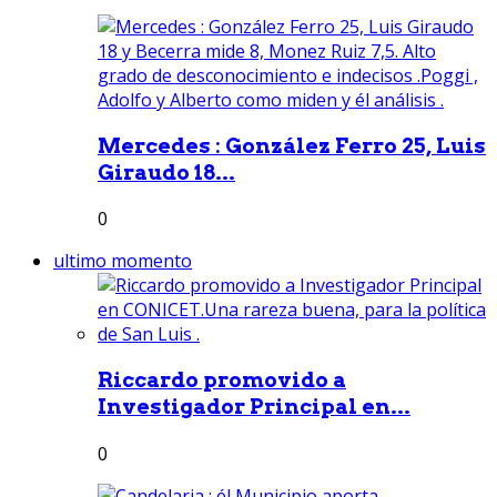
Mercedes : González Ferro 25, Luis
Giraudo 18...
0
ultimo momento
Riccardo promovido a
Investigador Principal en...
0