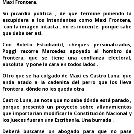
Maxi Frontera.
Su picardía política , de que termine pidiendo la
escupidera a los Intendentes como Maxi Frontera,
con la imagen intacta , no es inocente, porque sabe
que debe ser así.
Con Boleto Estudiantil, cheques personalizados,
Poggi recorre Mercedes apoyado al hombro de
Frontera, que se tiene una confianza electoral,
absoluta y pone la cara en todos lados .
Otro que se ha colgado de Maxi es Castro Luna, que
anda atado a la cadenita del perro que los lleva
Frontera, dónde no les queda otra
Castro Luna, se nota que no sabe dónde está parado ,
porque presentó un proyecto sobre allanamientos
que importarían modificar la Constitución Nacional y
los Jueces fueran una Escribanía. Una burrada .
Deberá buscarse un abogado para que no pase