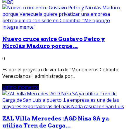
Nuevo cruce entre Gustavo Petro y
Nicolás Maduro porque...
0
Es por el proyecto de venta de "Monómeros Colombo
Venezolanos", administrada por...
ultimo momento
ZAL Villa Mercedes :AGD Niza SA ya
utiliza Tren de Carga...