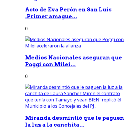
Acto de Eva Perón en San Luis
.Primer amague...
0
Medios Nacionales aseguran que
Poggi con Milei...
0
Miranda desmintió que le paguen
la luz a la canchita...