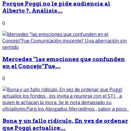
Porque Poggi no le pide audiencia al
Alberto ?. Análisis...
0
Mercedes “las emociones que confunden
en el Concejo”Fue...
0
Bona y un fallo ridículo. En vez de ordenar
que Poggi actualice...