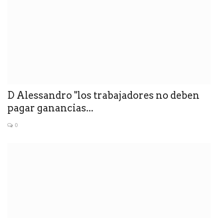
D Alessandro "los trabajadores no deben
pagar ganancias...
0