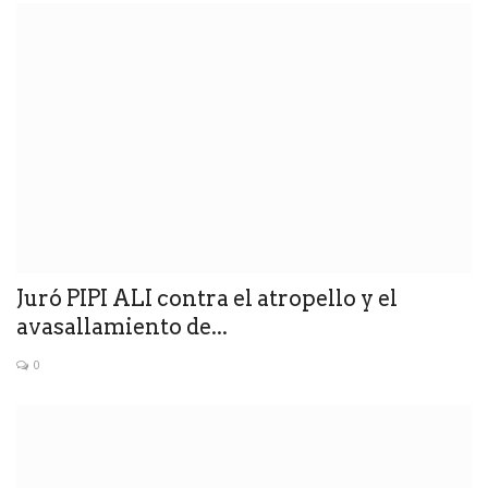
Juró PIPI ALI contra el atropello y el
avasallamiento de...
0