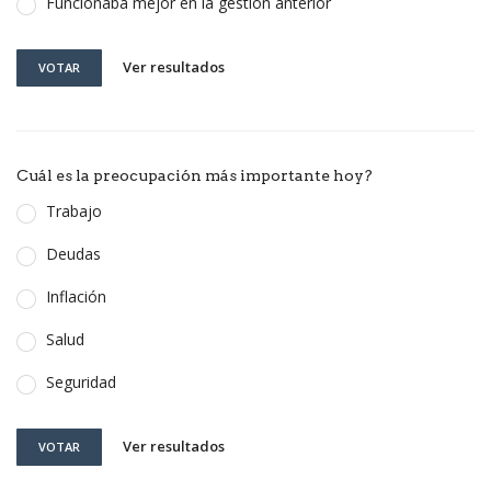
Funcionaba mejor en la gestión anterior
Ver resultados
VOTAR
Cuál es la preocupación más importante hoy?
Trabajo
Deudas
Inflación
Salud
Seguridad
Ver resultados
VOTAR