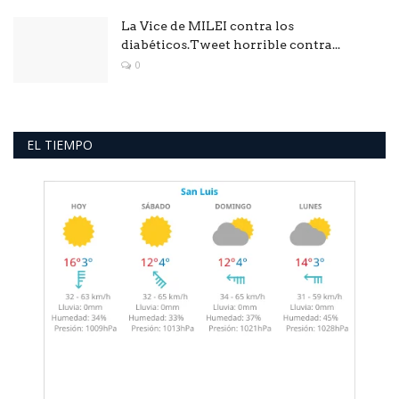
La Vice de MILEI contra los
diabéticos.Tweet horrible contra...
0
EL TIEMPO