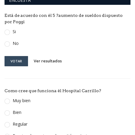
ENCUESTA
Está de acuerdo con él 5 ?aumento de sueldos dispuesto
por Poggi
Si
No
Ver resultados
VOTAR
Como cree que funciona él Hospital Carrillo?
Muy bien
Bien
Regular