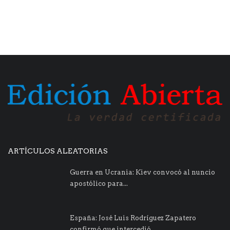
ARTÍCULOS ALEATORIAS
Guerra en Ucrania: Kiev convocó al nuncio
apostólico para...
España: José Luis Rodríguez Zapatero
confirmó que intercedió...