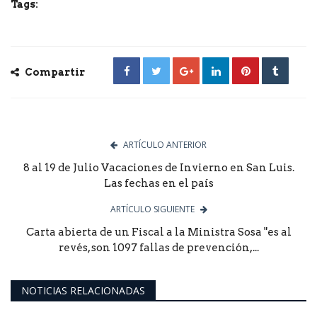
Tags:
Compartir
ARTÍCULO ANTERIOR
8 al 19 de Julio Vacaciones de Invierno en San Luis.
Las fechas en el país
ARTÍCULO SIGUIENTE
Carta abierta de un Fiscal a la Ministra Sosa "es al
revés, son 1097 fallas de prevención,...
NOTICIAS RELACIONADAS