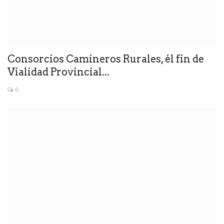
Consorcios Camineros Rurales, él fin de
Vialidad Provincial...
0