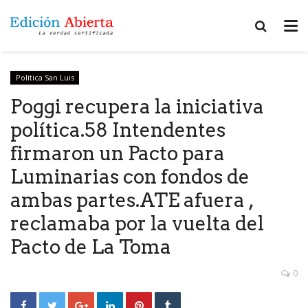
Política San Luis
Poggi recupera la iniciativa
política.58 Intendentes
firmaron un Pacto para
Luminarias con fondos de
ambas partes.ATE afuera ,
reclamaba por la vuelta del
Pacto de La Toma
0