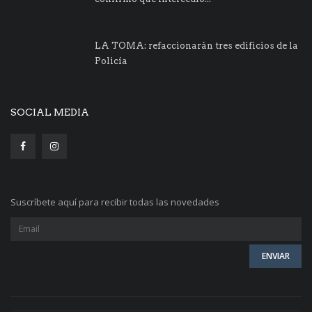
LA TOMA: refaccionarán tres edificios de la
Policía
SOCIAL MEDIA
Suscríbete aquí para recibir todas las novedades