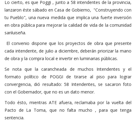
Lo cierto, es que Poggi , junto a 58 intendentes de la provincia,
lanzaron éste sábado en Casa de Gobierno, "Construyendo con
tu Pueblo", una nueva medida que implica u
na fuerte inversión
en obra pública para mejorar la calidad de vida de la comunidad
sanluiseña.
El convenio dispone que los proyectos de obra que presente
cada intendente, de julio a diciembre, deberán priorizar la mano
de obra y la compra local e invertir en luminarias públicas.
Se nota que la carancheada de muchos Intendentes y el
formato político de POGGI de tirarse al piso para lograr
convergencia, dió resultado: 58 Intendentes, se sacaron foto
con el Gobernador, que no es un dato menor.
Todo ésto, mientras ATE afuera, reclamaba por la vuelta del
Pacto de La Toma, que no falta mucho , para que tenga
sentencia.