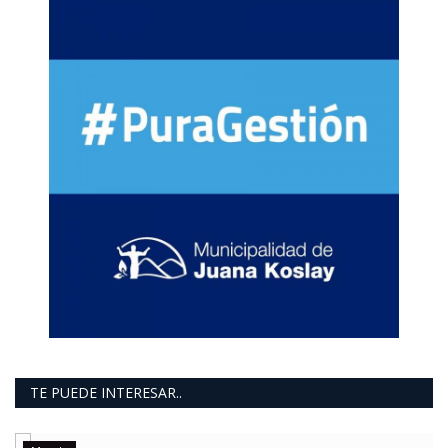
TE PUEDE INTERESAR..