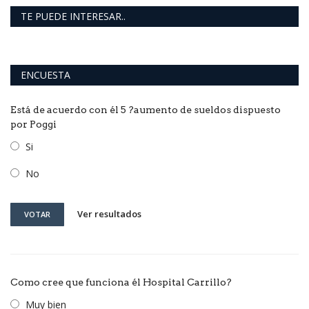
TE PUEDE INTERESAR..
ENCUESTA
Está de acuerdo con él 5 ?aumento de sueldos dispuesto
por Poggi
Si
No
Ver resultados
VOTAR
Como cree que funciona él Hospital Carrillo?
Muy bien