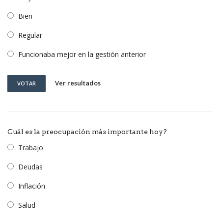
Bien
Regular
Funcionaba mejor en la gestión anterior
Ver resultados
VOTAR
Cuál es la preocupación más importante hoy?
Trabajo
Deudas
Inflación
Salud