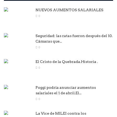
NUEVOS AUMENTOS SALARIALES
0
Seguridad: las ratas fueron después del 10.
Cámaras que...
0
El Cristo de la Quebrada.Historia .
0
Poggi podría anunciar aumentos
salariales el 1 de abril.El...
0
La Vice de MILEI contra los