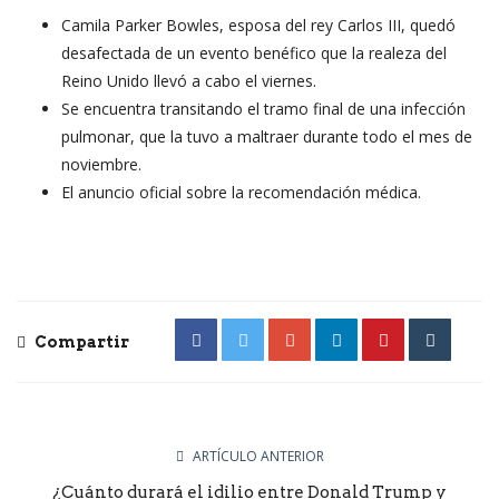
Camila Parker Bowles, esposa del rey Carlos III, quedó
desafectada de un evento benéfico que la realeza del
Reino Unido llevó a cabo el viernes.
Se encuentra transitando el tramo final de una infección
pulmonar, que la tuvo a maltraer durante todo el mes de
noviembre.
El anuncio oficial sobre la recomendación médica.
Compartir
ARTÍCULO ANTERIOR
¿Cuánto durará el idilio entre Donald Trump y