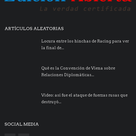
ARTÍCULOS ALEATORIAS
Locura entre los hinchas de Racing para ver
la final de...
Qué es la Convención de Viena sobre
Relaciones Diplomáticas...
Video: así fue el ataque de fuerzas rusas que
destruyó...
SOCIAL MEDIA