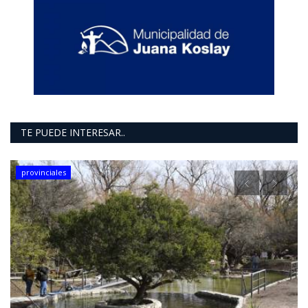
TE PUEDE INTERESAR..
provinciales