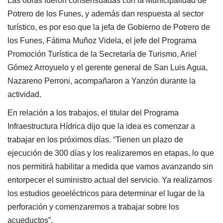
Las obras fueron consensuadas con la Municipalidad de
Potrero de los Funes, y además dan respuesta al sector
turístico, es por eso que la jefa de Gobierno de Potrero de
los Funes, Fátima Muñoz Videla, el jefe del Programa
Promoción Turística de la Secretaría de Turismo, Ariel
Gómez Arroyuelo y el gerente general de San Luis Agua,
Nazareno Perroni, acompañaron a Yanzón durante la
actividad.
En relación a los trabajos, el titular del Programa
Infraestructura Hídrica dijo que la idea es comenzar a
trabajar en los próximos días. “Tienen un plazo de
ejecución de 300 días y los realizaremos en etapas, lo que
nos permitirá habilitar a medida que vamos avanzando sin
entorpecer el suministro actual del servicio. Ya realizamos
los estudios geoeléctricos para determinar el lugar de la
perforación y comenzaremos a trabajar sobre los
acueductos”.