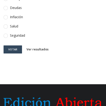
Deudas
Inflación
Salud
Seguridad
Ver resultados
VOTAR