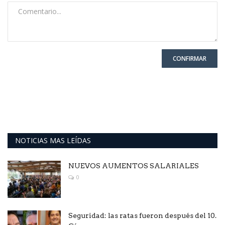
CONFIRMAR
NOTICIAS MAS LEÍDAS
NUEVOS AUMENTOS SALARIALES
0
Seguridad: las ratas fueron después del 10.