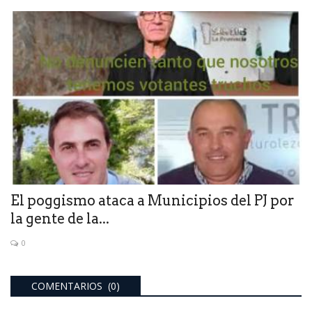
El poggismo ataca a Municipios del PJ por
la gente de la...
0
COMENTARIOS (0)