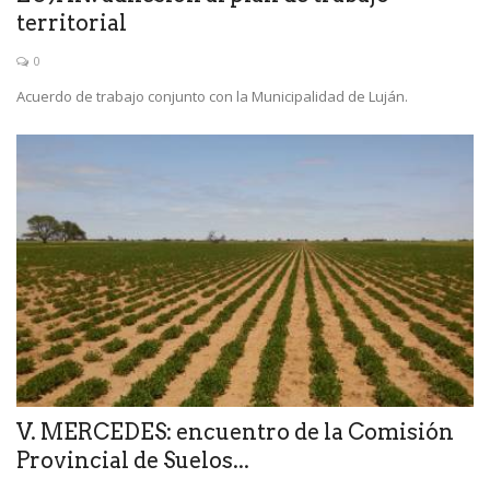
territorial
0
Acuerdo de trabajo conjunto con la Municipalidad de Luján.
V. MERCEDES: encuentro de la Comisión
Provincial de Suelos...