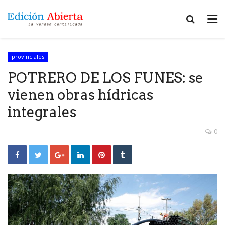
provinciales
POTRERO DE LOS FUNES: se
vienen obras hídricas
integrales
0