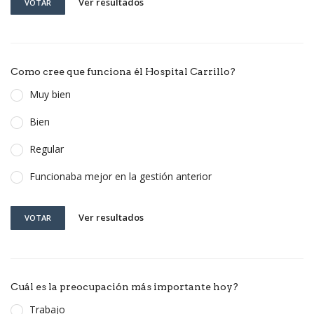
Ver resultados
VOTAR
Como cree que funciona él Hospital Carrillo?
Muy bien
Bien
Regular
Funcionaba mejor en la gestión anterior
Ver resultados
VOTAR
Cuál es la preocupación más importante hoy?
Trabajo