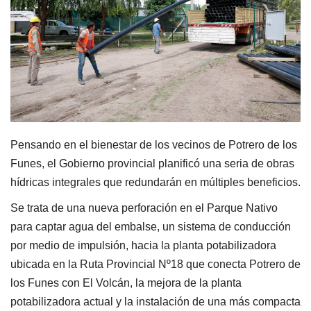
Pensando en el bienestar de los vecinos de Potrero de los
Funes, el Gobierno provincial planificó una seria de obras
hídricas integrales que redundarán en múltiples beneficios.
Se trata de una nueva perforación en el Parque Nativo
para captar agua del embalse, un sistema de conducción
por medio de impulsión, hacia la planta potabilizadora
ubicada en la Ruta Provincial Nº18 que conecta Potrero de
los Funes con El Volcán, la mejora de la planta
potabilizadora actual y la instalación de una más compacta