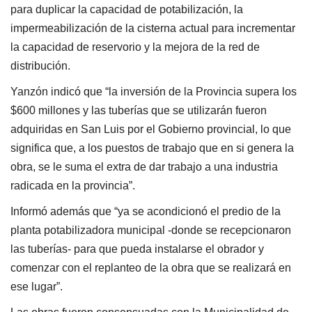
para duplicar la capacidad de potabilización, la
impermeabilización de la cisterna actual para incrementar
la capacidad de reservorio y la mejora de la red de
distribución.
Yanzón indicó que “la inversión de la Provincia supera los
$600 millones y las tuberías que se utilizarán fueron
adquiridas en San Luis por el Gobierno provincial, lo que
significa que, a los puestos de trabajo que en si genera la
obra, se le suma el extra de dar trabajo a una industria
radicada en la provincia”.
Informó además que “ya se acondicionó el predio de la
planta potabilizadora municipal -donde se recepcionaron
las tuberías- para que pueda instalarse el obrador y
comenzar con el replanteo de la obra que se realizará en
ese lugar”.