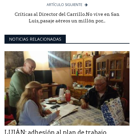
ARTÍCULO SIGUIENTE
Críticas al Director del Carrillo.No vive en San
Luis, pasaje aéreos un millón por...
NOTICIAS RELACIONADAS
LUJÁN: adhesión al plan de trabajo