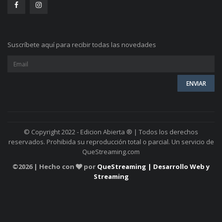
Suscríbete aquí para recibir todas las novedades
© Copyright 2022 - Edicion Abierta ® | Todos los derechos
reservados. Prohibida su reproducción total o parcial. Un servicio de
QueStreaming.com
©
2026 | Hecho con
por
QueStreaming | Desarrollo Web y
Streaming