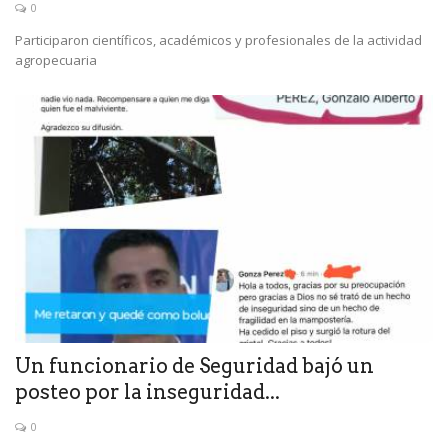
0
Participaron científicos, académicos y profesionales de la actividad
agropecuaria
Un funcionario de Seguridad bajó un
posteo por la inseguridad...
0