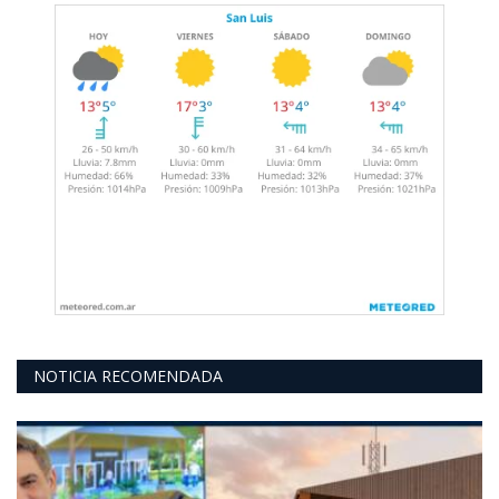
NOTICIA RECOMENDADA