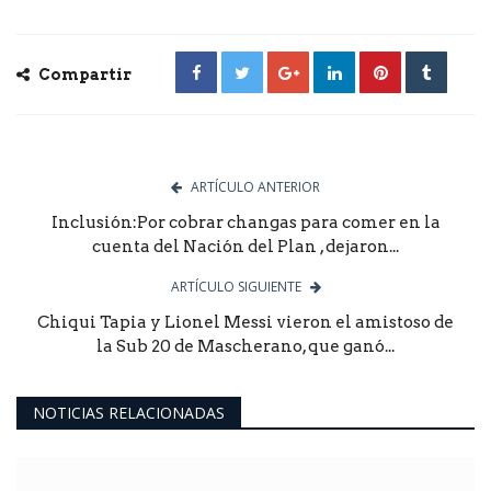
Compartir
ARTÍCULO ANTERIOR
Inclusión:Por cobrar changas para comer en la
cuenta del Nación del Plan , dejaron...
ARTÍCULO SIGUIENTE
Chiqui Tapia y Lionel Messi vieron el amistoso de
la Sub 20 de Mascherano, que ganó...
NOTICIAS RELACIONADAS