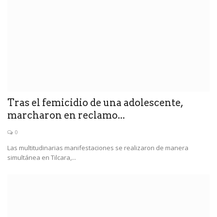
Tras el femicidio de una adolescente,
marcharon en reclamo...
0
Las multitudinarias manifestaciones se realizaron de manera
simultánea en Tilcara,...