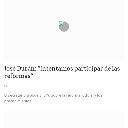
José Durán: “Intentamos participar de las
reformas”
0
El secretario gral.de SiJuPu sobre la reforma judicial y los
procedimientos.