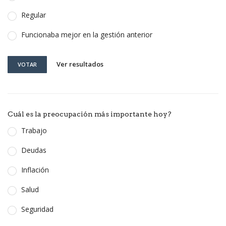
Regular
Funcionaba mejor en la gestión anterior
Ver resultados
VOTAR
Cuál es la preocupación más importante hoy?
Trabajo
Deudas
Inflación
Salud
Seguridad