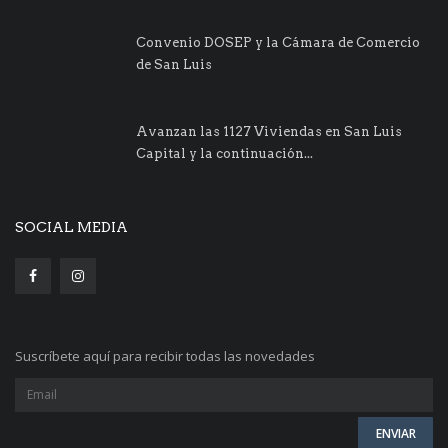
Convenio DOSEP y la Cámara de Comercio
de San Luis
Avanzan las 1127 Viviendas en San Luis
Capital y la continuación...
SOCIAL MEDIA
Suscríbete aquí para recibir todas las novedades