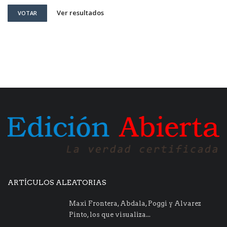
Ver resultados
VOTAR
ARTÍCULOS ALEATORIAS
Maxi Frontera, Abdala, Poggi y Alvarez
Pinto, los que visualiza...