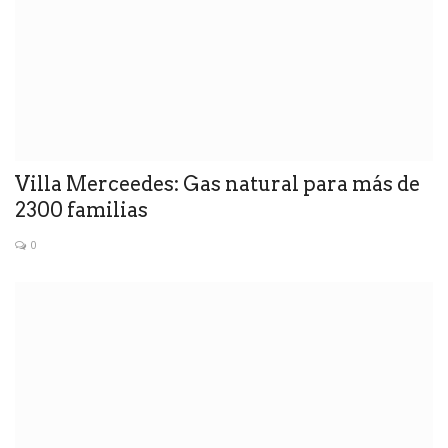
Villa Merceedes: Gas natural para más de
2300 familias
0