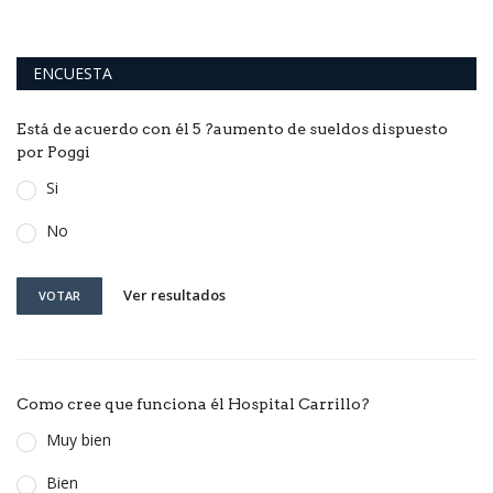
ENCUESTA
Está de acuerdo con él 5 ?aumento de sueldos dispuesto
por Poggi
Si
No
Ver resultados
VOTAR
Como cree que funciona él Hospital Carrillo?
Muy bien
Bien