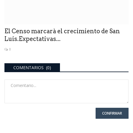
El Censo marcarà el crecimiento de San
Luis.Expectativas...
0
COMENTARIOS (0)
CONFIRMAR