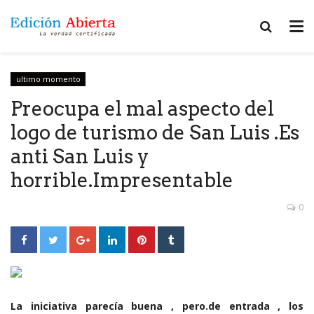
ultimo momento
Preocupa el mal aspecto del
logo de turismo de San Luis .Es
anti San Luis y
horrible.Impresentable
0
La iniciativa parecía buena , pero.de entrada , los