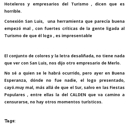
Hoteleros y empresarios del Turismo , dicen que es
horrible.
Conexión San Luis, una herramienta que parecía buena
empezó mal , con fuertes críticas de la gente ligada al
Turismo de que él logo , es impresentable
El conjunto de colores y la letra desaliñada, no tiene nada
que ver con San Luis, nos dijo otro empresario de Merlo.
No sé a quien se le habrá ocurrido, pero ayer en Buena
Esperanza, dónde no fue nadie, el logo presentado,
cayó.muy mal, más allá de que el Sur, salvo en las Fiestas
Populares , entre ellas la del CALDEN que va camino a
censurarse, no hay otros momentos turísticos.
Tags: