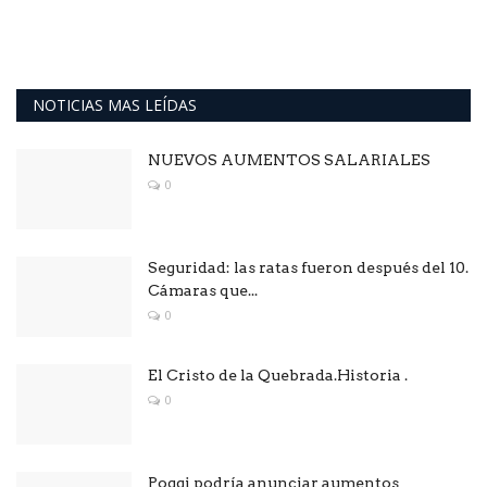
NOTICIAS MAS LEÍDAS
NUEVOS AUMENTOS SALARIALES
0
Seguridad: las ratas fueron después del 10.
Cámaras que...
0
El Cristo de la Quebrada.Historia .
0
Poggi podría anunciar aumentos