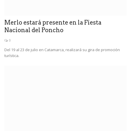
Merlo estará presente en la Fiesta
Nacional del Poncho
0
Del 19 al 23 de julio en Catamarca, realizará su gira de promoción
turística.