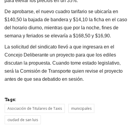
para elevar los precios en un 35%.
De aprobarse, el nuevo cuadro tarifario se ubicaría en
$140,50 la bajada de bandera y $14,10 la ficha en el caso
del horario diurno, mientras que por la noche, fines de
semana y feriados se elevaría a $168,50 y $16,90.
La solicitud del sindicato llevó a que ingresara en el
Concejo Deliberante un proyecto para que los ediles
discutan la propuesta. Cuando tome estado legislativo,
será la Comisión de Transporte quien revise el proyecto
antes de que sea debatido en sesión.
Tags:
Asociación de Titulares de Taxis
municipales
ciudad de san luis