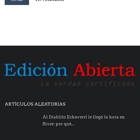
ARTÍCULOS ALEATORIAS
Al Diablito Echeverri le llegó la hora en
River: por qué...