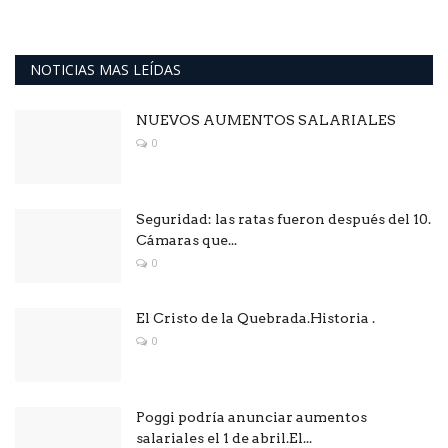
NOTICIAS MAS LEÍDAS
NUEVOS AUMENTOS SALARIALES
0
Seguridad: las ratas fueron después del 10.
Cámaras que...
0
El Cristo de la Quebrada.Historia .
0
Poggi podría anunciar aumentos
salariales el 1 de abril.El...