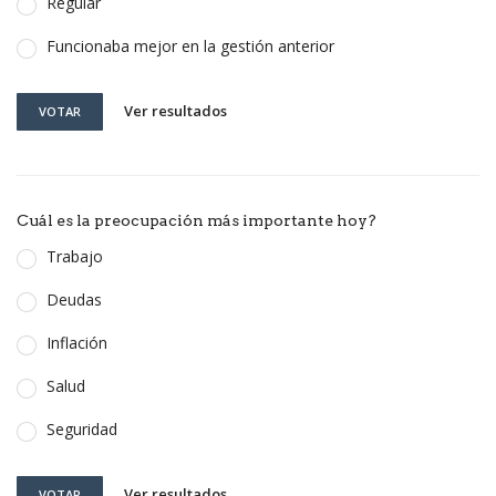
Regular
Funcionaba mejor en la gestión anterior
Ver resultados
VOTAR
Cuál es la preocupación más importante hoy?
Trabajo
Deudas
Inflación
Salud
Seguridad
Ver resultados
VOTAR