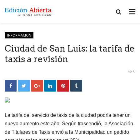
INFORMACION
Ciudad de San Luis: la tarifa de
taxis a revisión
0
La tarifa del servicio de taxis de la ciudad podría tener un
nuevo aumento este año. Según trascendió, la Asociación
de Titulares de Taxis envió a la Municipalidad un pedido