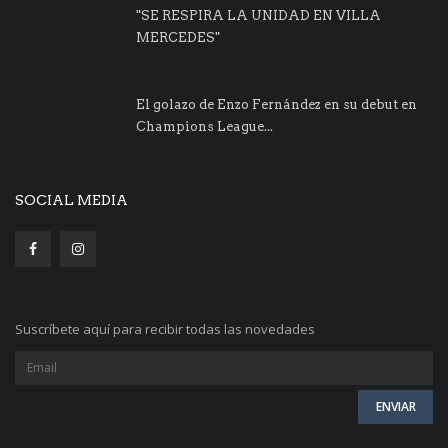
"SE RESPIRA LA UNIDAD EN VILLA
MERCEDES"
El golazo de Enzo Fernández en su debut en
Champions League...
SOCIAL MEDIA
Suscríbete aquí para recibir todas las novedades