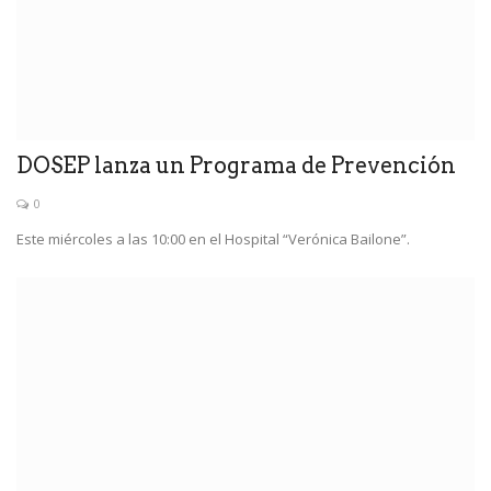
DOSEP lanza un Programa de Prevención
0
Este miércoles a las 10:00 en el Hospital “Verónica Bailone”.