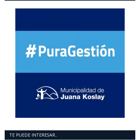
TE PUEDE INTERESAR..