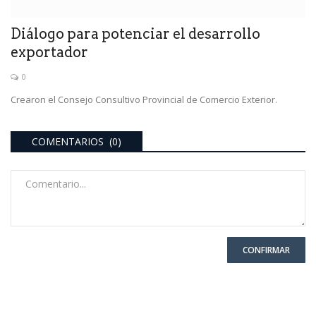
Diálogo para potenciar el desarrollo
exportador
0
Crearon el Consejo Consultivo Provincial de Comercio Exterior.
COMENTARIOS (0)
CONFIRMAR