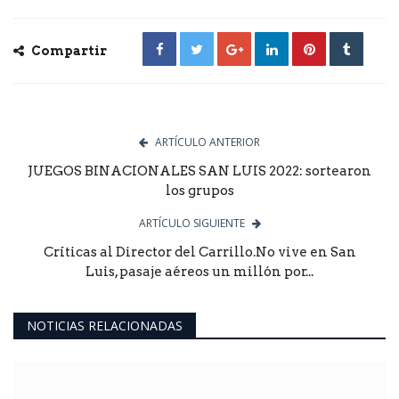
Compartir
ARTÍCULO ANTERIOR
JUEGOS BINACIONALES SAN LUIS 2022: sortearon
los grupos
ARTÍCULO SIGUIENTE
Críticas al Director del Carrillo.No vive en San
Luis, pasaje aéreos un millón por...
NOTICIAS RELACIONADAS