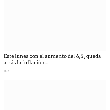
Este lunes con el aumento del 6,5 , queda
atrás la inflación...
0