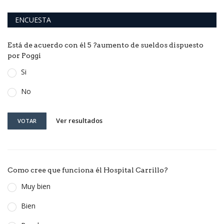
ENCUESTA
Está de acuerdo con él 5 ?aumento de sueldos dispuesto
por Poggi
Si
No
Ver resultados
VOTAR
Como cree que funciona él Hospital Carrillo?
Muy bien
Bien