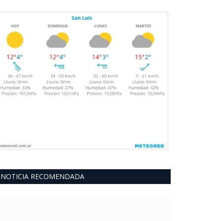
NOTICIA RECOMENDADA