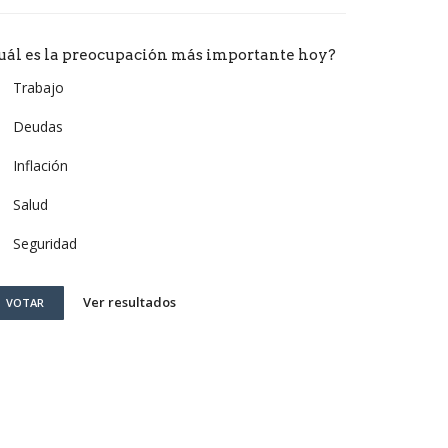
uál es la preocupación más importante hoy?
Trabajo
Deudas
Inflación
Salud
Seguridad
Ver resultados
VOTAR