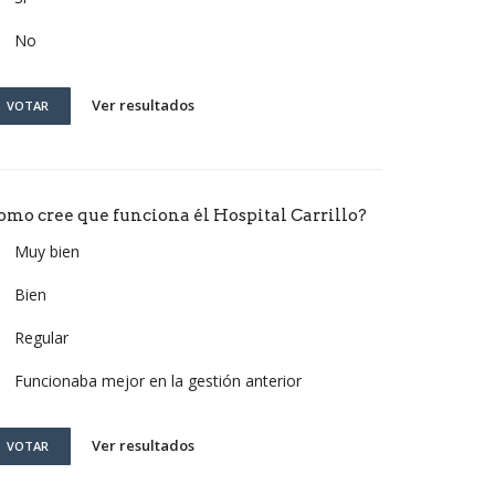
No
Ver resultados
VOTAR
omo cree que funciona él Hospital Carrillo?
Muy bien
Bien
Regular
Funcionaba mejor en la gestión anterior
Ver resultados
VOTAR