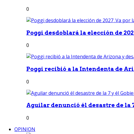
0
Poggi desdoblará la elección de 2027
0
Poggi recibió a la Intendenta de Ari
0
Aguilar denunció él desastre de la 7
0
OPINION