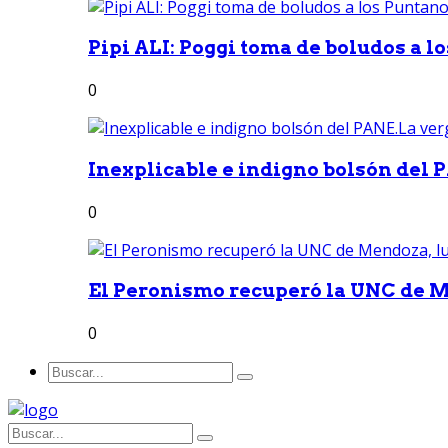
Pipi ALI: Poggi toma de boludos a lo
0
Inexplicable e indigno bolsón del 
0
El Peronismo recuperó la UNC de M
0