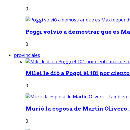
0
Poggi volvió a demostrar que es Ma
0
provinciales
Milei le dió a Poggi él 101 por ciento
0
Murió la esposa de Martín Olivero 
0