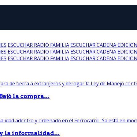
NES
ESCUCHAR RADIO FAMILIA
ESCUCHAR CADENA EDICIO
NES
ESCUCHAR RADIO FAMILIA
ESCUCHAR CADENA EDICIO
NES
ESCUCHAR RADIO FAMILIA
ESCUCHAR CADENA EDICIO
Bajó la compra...
 y la informalidad...