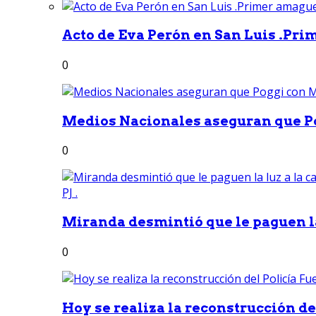
Acto de Eva Perón en San Luis .Pri
0
Medios Nacionales aseguran que Po
0
Miranda desmintió que le paguen la 
0
Hoy se realiza la reconstrucción del