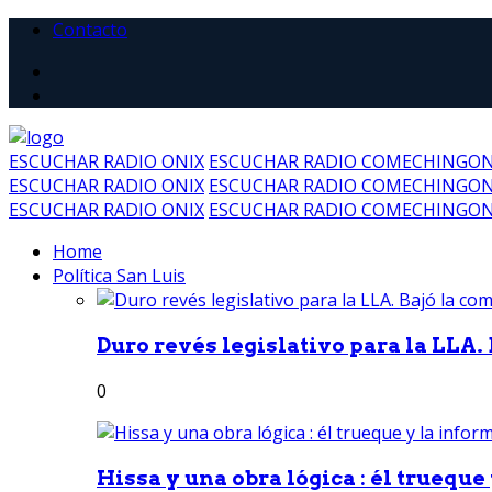
Contacto
ESCUCHAR RADIO ONIX
ESCUCHAR RADIO COMECHINGO
ESCUCHAR RADIO ONIX
ESCUCHAR RADIO COMECHINGO
ESCUCHAR RADIO ONIX
ESCUCHAR RADIO COMECHINGO
Home
Política San Luis
Duro revés legislativo para la LLA. 
0
Hissa y una obra lógica : él trueque