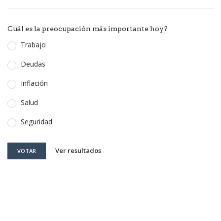
Cuál es la preocupación más importante hoy?
Trabajo
Deudas
Inflación
Salud
Seguridad
Ver resultados
VOTAR