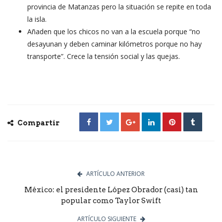
provincia de Matanzas pero la situación se repite en toda
la isla.
Añaden que los chicos no van a la escuela porque “no
desayunan y deben caminar kilómetros porque no hay
transporte”. Crece la tensión social y las quejas.
Compartir
ARTÍCULO ANTERIOR
México: el presidente López Obrador (casi) tan
popular como Taylor Swift
ARTÍCULO SIGUIENTE