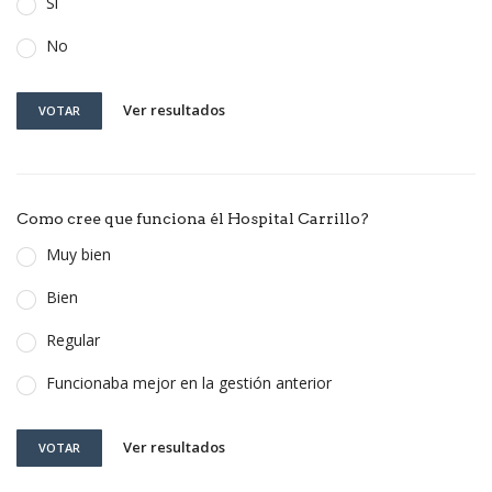
Si
No
Ver resultados
VOTAR
Como cree que funciona él Hospital Carrillo?
Muy bien
Bien
Regular
Funcionaba mejor en la gestión anterior
Ver resultados
VOTAR