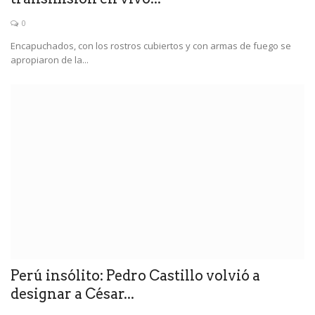
0
Encapuchados, con los rostros cubiertos y con armas de fuego se
apropiaron de la...
Perú insólito: Pedro Castillo volvió a
designar a César...