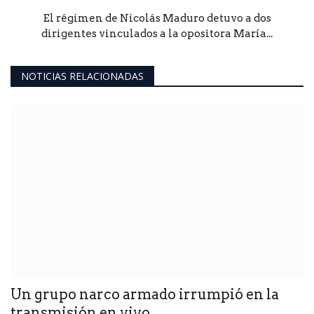
El régimen de Nicolás Maduro detuvo a dos
dirigentes vinculados a la opositora María...
NOTICIAS RELACIONADAS
Un grupo narco armado irrumpió en la
transmisión en vivo...