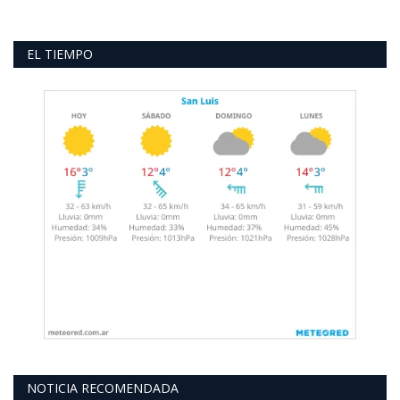
EL TIEMPO
NOTICIA RECOMENDADA