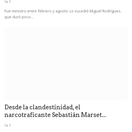
0
Fue ministro entre febrero y agosto. Lo sucedió Miguel Rodríguez,
que duró poco...
Desde la clandestinidad, el
narcotraficante Sebastián Marset...
0