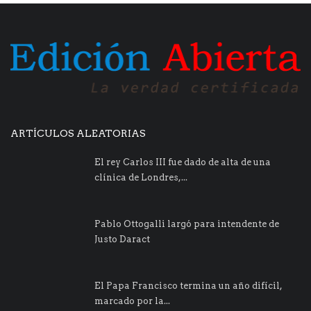
ARTÍCULOS ALEATORIAS
El rey Carlos III fue dado de alta de una
clínica de Londres,...
Pablo Ottogalli largó para intendente de
Justo Daract
El Papa Francisco termina un año difícil,
marcado por la...