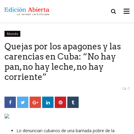
Mundo
Quejas por los apagones y las
carencias en Cuba: “No hay
pan, no hay leche, no hay
corriente”
0
Lo denuncian cubanos de una barriada pobre de la