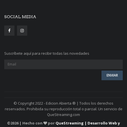
SOCIAL MEDIA
Suscríbete aquí para recibir todas las novedades
© Copyright 2022 - Edicion Abierta ® | Todos los derechos
reservados. Prohibida su reproducción total o parcial. Un servicio de
QueStreaming.com
©
2026 | Hecho con
por
QueStreaming | Desarrollo Web y