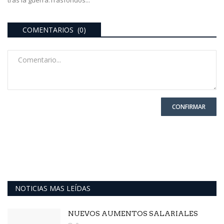
tras la guerra.Trasfondos...
COMENTARIOS (0)
CONFIRMAR
NOTICIAS MAS LEÍDAS
NUEVOS AUMENTOS SALARIALES