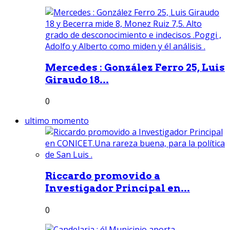
Mercedes : González Ferro 25, Luis
Giraudo 18...
0
ultimo momento
Riccardo promovido a
Investigador Principal en...
0