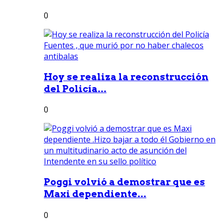
0
Hoy se realiza la reconstrucción
del Policía...
0
Poggi volvió a demostrar que es
Maxi dependiente...
0