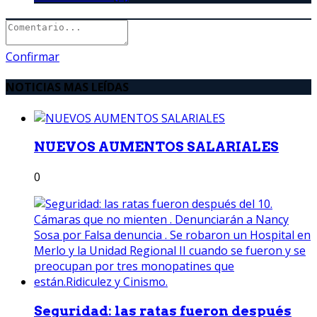
Confirmar
NOTICIAS MAS LEÍDAS
NUEVOS AUMENTOS SALARIALES
0
Seguridad: las ratas fueron después