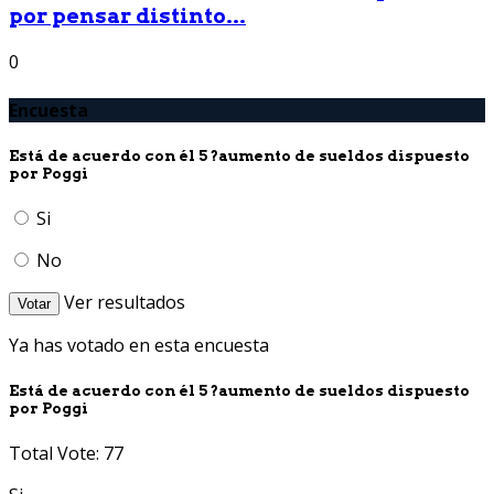
por pensar distinto...
0
Encuesta
Está de acuerdo con él 5 ?aumento de sueldos dispuesto
por Poggi
Si
No
Ver resultados
Votar
Ya has votado en esta encuesta
Está de acuerdo con él 5 ?aumento de sueldos dispuesto
por Poggi
Total Vote: 77