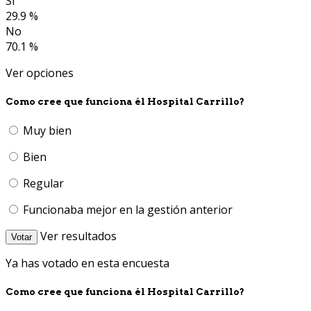
Si
29.9 %
No
70.1 %
Ver opciones
Como cree que funciona él Hospital Carrillo?
Muy bien
Bien
Regular
Funcionaba mejor en la gestión anterior
Ver resultados
Votar
Ya has votado en esta encuesta
Como cree que funciona él Hospital Carrillo?