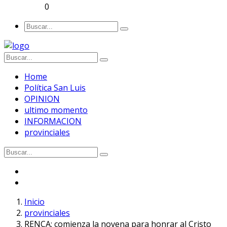
0
Home
Política San Luis
OPINION
ultimo momento
INFORMACION
provinciales
Inicio
provinciales
RENCA: comienza la novena para honrar al Cristo