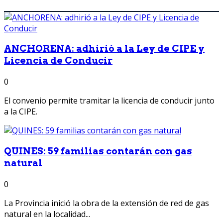
ANCHORENA: adhirió a la Ley de CIPE y
Licencia de Conducir
0
El convenio permite tramitar la licencia de conducir junto
a la CIPE.
QUINES: 59 familias contarán con gas
natural
0
La Provincia inició la obra de la extensión de red de gas
natural en la localidad...