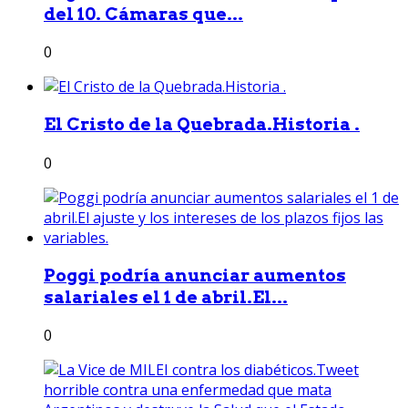
del 10. Cámaras que...
0
El Cristo de la Quebrada.Historia .
0
Poggi podría anunciar aumentos
salariales el 1 de abril.El...
0