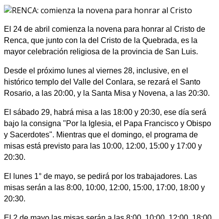
El 24 de abril comienza la novena para honrar al Cristo de
Renca, que junto con la del Cristo de la Quebrada, es la
mayor celebración religiosa de la provincia de San Luis.
Desde el próximo lunes al viernes 28, inclusive, en el
histórico templo del Valle del Conlara, se rezará el Santo
Rosario, a las 20:00, y la Santa Misa y Novena, a las 20:30.
El sábado 29, habrá misa a las 18:00 y 20:30, ese día será
bajo la consigna "Por la Iglesia, el Papa Francisco y Obispo
y Sacerdotes". Mientras que el domingo, el programa de
misas está previsto para las 10:00, 12:00, 15:00 y 17:00 y
20:30.
El lunes 1° de mayo, se pedirá por los trabajadores. Las
misas serán a las 8:00, 10:00, 12:00, 15:00, 17:00, 18:00 y
20:30.
El 2 de mayo las misas serán a las 8:00, 10:00, 12:00, 18:00