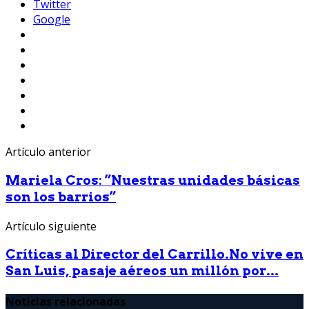
Twitter
Google
Artículo anterior
Mariela Cros: ”Nuestras unidades básicas
son los barrios”
Artículo siguiente
Críticas al Director del Carrillo.No vive en
San Luis, pasaje aéreos un millón por...
Noticias relacionadas