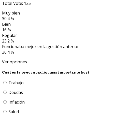
Total Vote: 125
Muy bien
30.4 %
Bien
16 %
Regular
23.2 %
Funcionaba mejor en la gestión anterior
30.4 %
Ver opciones
Cuál es la preocupación más importante hoy?
Trabajo
Deudas
Inflación
Salud