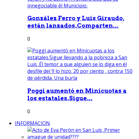
González Ferro y Luis Giraudo,
están lanzados.Comparten...
0
Poggi aumentó en Minicuotas a
los estatales.Sigue...
0
INFORMACION