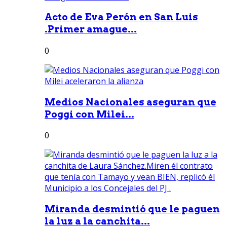
Acto de Eva Perón en San Luis
.Primer amague...
0
Medios Nacionales aseguran que
Poggi con Milei...
0
Miranda desmintió que le paguen
la luz a la canchita...