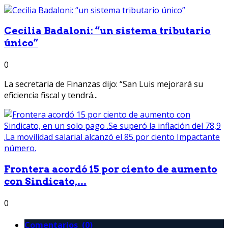
Cecilia Badaloni: “un sistema tributario
único”
0
La secretaria de Finanzas dijo: “San Luis mejorará su
eficiencia fiscal y tendrá...
Frontera acordó 15 por ciento de aumento
con Sindicato,...
0
Comentarios (0)