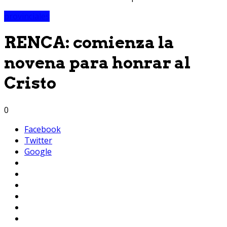
provinciales
RENCA: comienza la
novena para honrar al
Cristo
0
Facebook
Twitter
Google