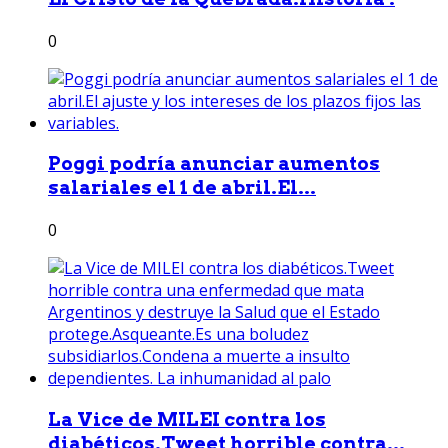
0
Poggi podría anunciar aumentos
salariales el 1 de abril.El...
0
La Vice de MILEI contra los
diabéticos.Tweet horrible contra...