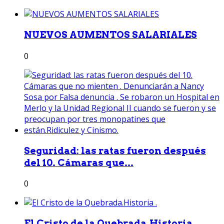
NUEVOS AUMENTOS SALARIALES
0
Seguridad: las ratas fueron después
del 10. Cámaras que...
0
El Cristo de la Quebrada.Historia .