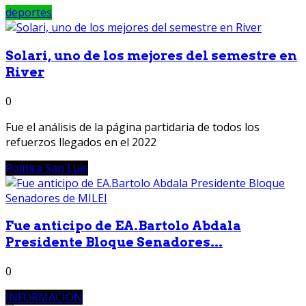
deportes
Solari, uno de los mejores del semestre en
River
0
Fue el análisis de la página partidaria de todos los
refuerzos llegados en el 2022
Política San Luis
Fue anticipo de EA.Bartolo Abdala
Presidente Bloque Senadores...
0
INFORMACION