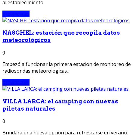
al establecimiento
provinciales
NASCHEL: estación que recopila datos
meteorológicos
0
Empezó a funcionar la primera estación de monitoreo de
radiosondas meteorológicas...
provinciales
VILLA LARCA: el camping con nuevas
piletas naturales
0
Brindará una nueva opción para refrescarse en verano.