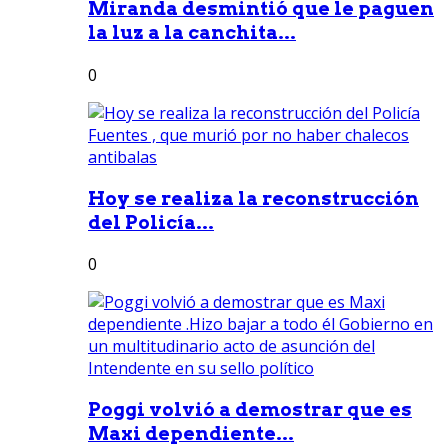
Miranda desmintió que le paguen
la luz a la canchita...
0
Hoy se realiza la reconstrucción
del Policía...
0
Poggi volvió a demostrar que es
Maxi dependiente...