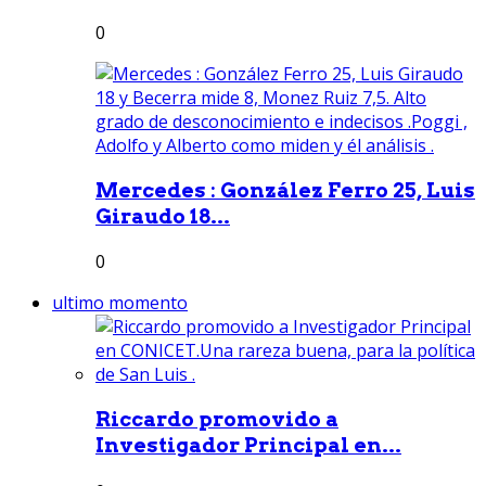
0
Mercedes : González Ferro 25, Luis
Giraudo 18...
0
ultimo momento
Riccardo promovido a
Investigador Principal en...