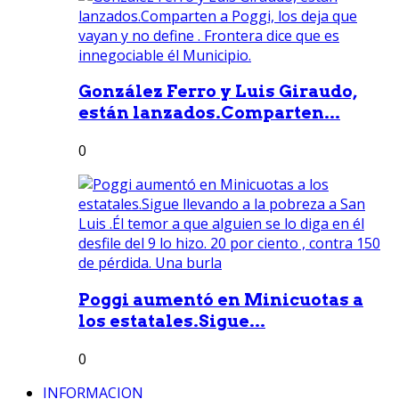
González Ferro y Luis Giraudo,
están lanzados.Comparten...
0
Poggi aumentó en Minicuotas a
los estatales.Sigue...
0
INFORMACION