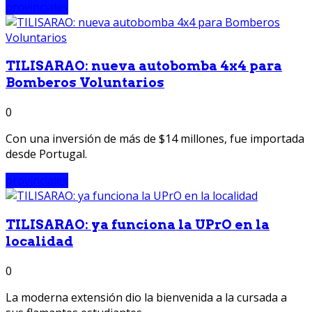
provinciales
TILISARAO: nueva autobomba 4x4 para
Bomberos Voluntarios
0
Con una inversión de más de $14 millones, fue importada
desde Portugal.
provinciales
TILISARAO: ya funciona la UPrO en la
localidad
0
La moderna extensión dio la bienvenida a la cursada a