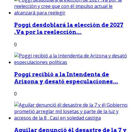
Poggi desdoblará la elección de 2027
.Va por la reelección...
0
Poggi recibió a la Intendenta de
Arizona y desató especulaciones...
0
Aguilar denunció él desastre de la 7 y