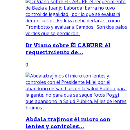
Dr Viano sobre Él CABURE: él
requerimiento de...
0
Abdala:trajimos él micro con
lentes y controles...