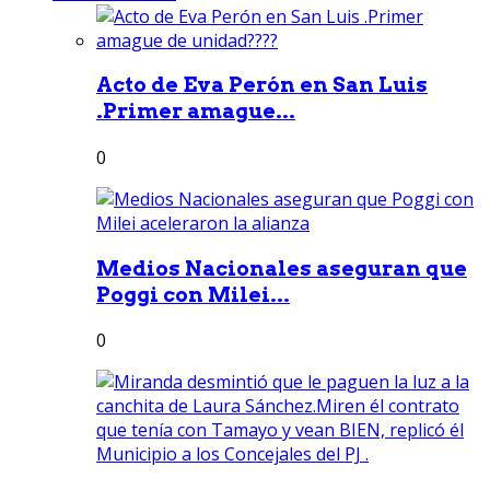
Acto de Eva Perón en San Luis
.Primer amague...
0
Medios Nacionales aseguran que
Poggi con Milei...
0