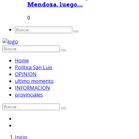
Mendoza, luego...
0
Home
Política San Luis
OPINION
ultimo momento
INFORMACION
provinciales
Inicio