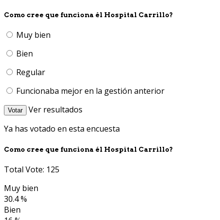
Como cree que funciona él Hospital Carrillo?
Muy bien
Bien
Regular
Funcionaba mejor en la gestión anterior
Ver resultados
Votar
Ya has votado en esta encuesta
Como cree que funciona él Hospital Carrillo?
Total Vote: 125
Muy bien
30.4 %
Bien