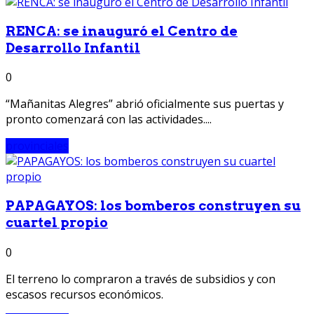
RENCA: se inauguró el Centro de
Desarrollo Infantil
0
“Mañanitas Alegres” abrió oficialmente sus puertas y
pronto comenzará con las actividades....
provinciales
PAPAGAYOS: los bomberos construyen su
cuartel propio
0
El terreno lo compraron a través de subsidios y con
escasos recursos económicos.