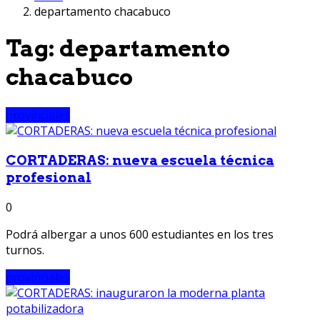
departamento chacabuco
Tag:
departamento
chacabuco
provinciales
CORTADERAS: nueva escuela técnica
profesional
0
Podrá albergar a unos 600 estudiantes en los tres
turnos.
provinciales