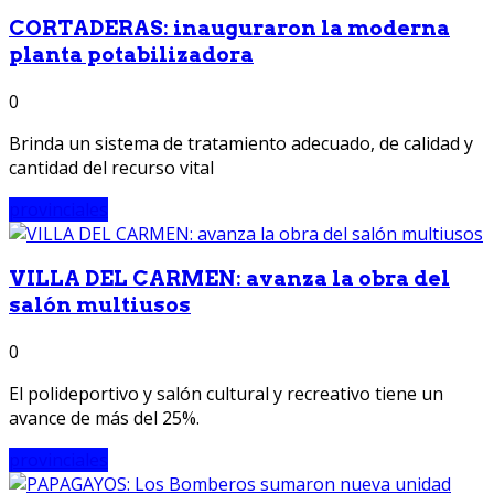
CORTADERAS: inauguraron la moderna
planta potabilizadora
0
Brinda un sistema de tratamiento adecuado, de calidad y
cantidad del recurso vital
provinciales
VILLA DEL CARMEN: avanza la obra del
salón multiusos
0
El polideportivo y salón cultural y recreativo tiene un
avance de más del 25%.
provinciales