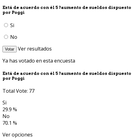
Está de acuerdo con él 5 ?aumento de sueldos dispuesto
por Poggi
Si
No
Ver resultados
Votar
Ya has votado en esta encuesta
Está de acuerdo con él 5 ?aumento de sueldos dispuesto
por Poggi
Total Vote: 77
Si
29.9 %
No
70.1 %
Ver opciones