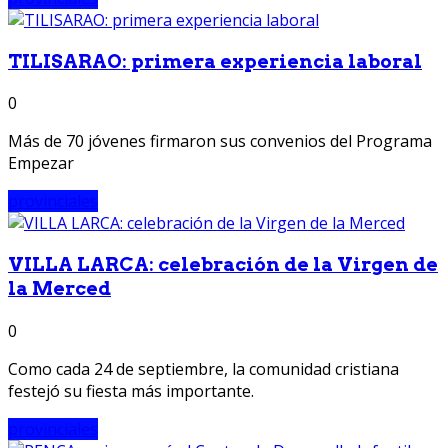
TILISARAO: primera experiencia laboral
0
Más de 70 jóvenes firmaron sus convenios del Programa
Empezar
provinciales
VILLA LARCA: celebración de la Virgen de
la Merced
0
Como cada 24 de septiembre, la comunidad cristiana
festejó su fiesta más importante.
provinciales