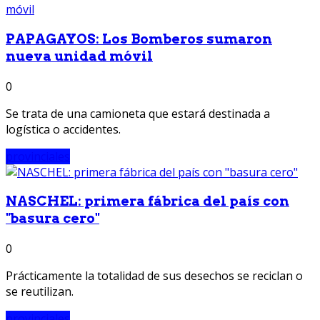
PAPAGAYOS: Los Bomberos sumaron
nueva unidad móvil
0
Se trata de una camioneta que estará destinada a
logística o accidentes.
provinciales
NASCHEL: primera fábrica del país con
"basura cero"
0
Prácticamente la totalidad de sus desechos se reciclan o
se reutilizan.
provinciales