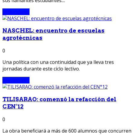
sus flamantes estudiantes....
provinciales
NASCHEL: encuentro de escuelas
agrotécnicas
0
Una política con una continuidad que ya lleva tres
jornadas durante este ciclo lectivo.
provinciales
TILISARAO: comenzó la refacción del
CEN°12
0
La obra beneficiará a más de 600 alumnos que concurren