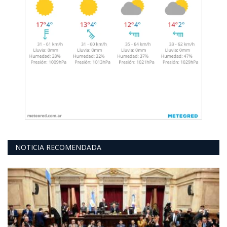
NOTICIA RECOMENDADA