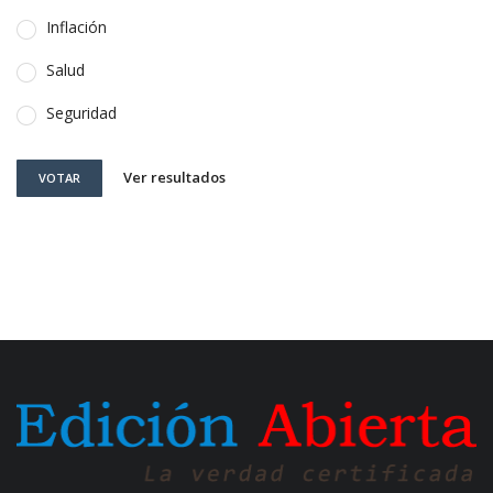
Inflación
Salud
Seguridad
Ver resultados
VOTAR