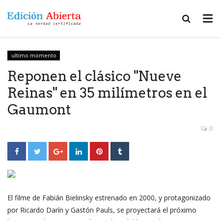
ultimo momento
Reponen el clásico "Nueve
Reinas" en 35 milímetros en el
Gaumont
0
El filme de Fabián Bielinsky estrenado en 2000, y protagonizado
por Ricardo Darín y Gastón Pauls, se proyectará el próximo