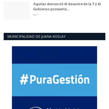
Aguilar denunció él desastre de la 7 y él
Gobierno prometió...
0
MUNICIPALIDAD DE JUANA KOSLAY