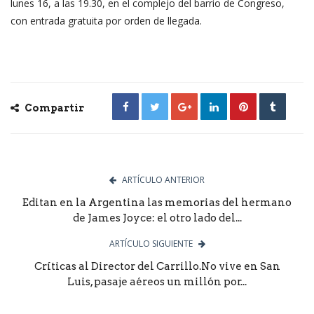
lunes 16, a las 19.30, en el complejo del barrio de Congreso,
con entrada gratuita por orden de llegada.
Compartir
ARTÍCULO ANTERIOR
Editan en la Argentina las memorias del hermano
de James Joyce: el otro lado del...
ARTÍCULO SIGUIENTE
Críticas al Director del Carrillo.No vive en San
Luis, pasaje aéreos un millón por...