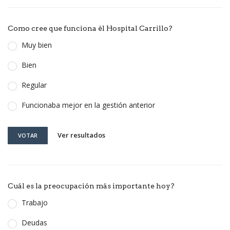
Como cree que funciona él Hospital Carrillo?
Muy bien
Bien
Regular
Funcionaba mejor en la gestión anterior
Ver resultados
VOTAR
Cuál es la preocupación más importante hoy?
Trabajo
Deudas