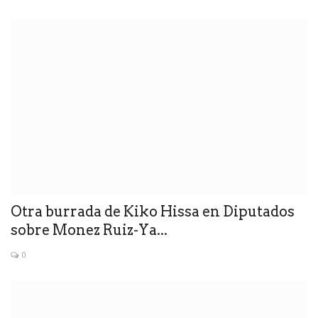
Otra burrada de Kiko Hissa en Diputados
sobre Monez Ruiz-Ya...
0