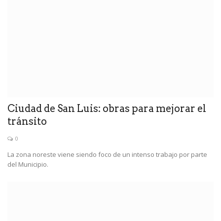
Ciudad de San Luis: obras para mejorar el
tránsito
0
La zona noreste viene siendo foco de un intenso trabajo por parte
del Municipio.