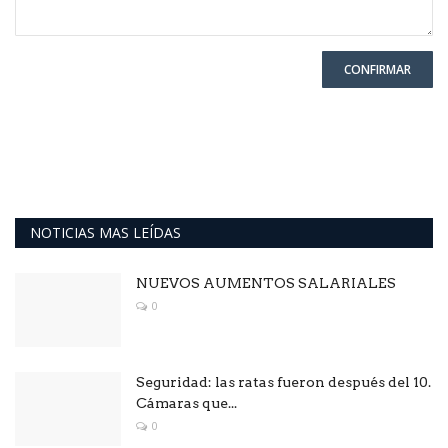
CONFIRMAR
NOTICIAS MAS LEÍDAS
NUEVOS AUMENTOS SALARIALES
0
Seguridad: las ratas fueron después del 10.
Cámaras que...
0