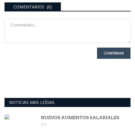
COMENTARIOS (0)
CONFIRMAR
NOTICIAS MAS LEÍDAS
NUEVOS AUMENTOS SALARIALES
0