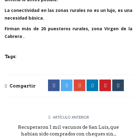
La conectividad en las zonas rurales no es un lujo, es una
necesidad básica.
Firman más de 20 puesteros rurales, zona Virgen de la
Cabrera .
Tags:
Compartir
ARTÍCULO ANTERIOR
Recuperaron 1 mil vacunos de San Luis, que
habían sido comprados con cheques sin...