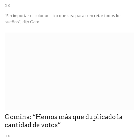
0
“Sin importar el color político que sea para concretar todos los
sueños”, dijo Gato...
Gomina: “Hemos más que duplicado la
cantidad de votos”
0