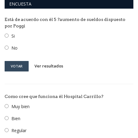
ENCUESTA
Está de acuerdo con él 5 ?aumento de sueldos dispuesto
por Poggi
Si
No
Ver resultados
VOTAR
Como cree que funciona él Hospital Carrillo?
Muy bien
Bien
Regular