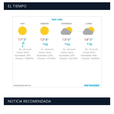
EL TIEMPO
NOTICIA RECOMENDADA