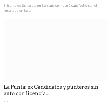
El frente de Schiaretti en San Luis se mostró satisfecho con el
resultado en las...
La Punta: ex Candidatos y punteros sin
auto con licencia...
0