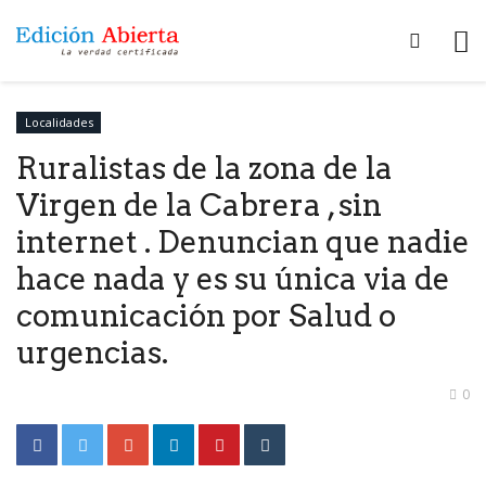
Localidades
Ruralistas de la zona de la
Virgen de la Cabrera , sin
internet . Denuncian que nadie
hace nada y es su única via de
comunicación por Salud o
urgencias.
0