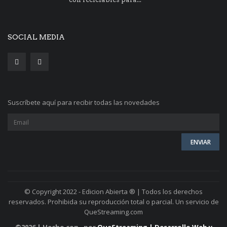
SOCIAL MEDIA
Suscríbete aquí para recibir todas las novedades
© Copyright 2022 - Edicion Abierta ® | Todos los derechos
reservados. Prohibida su reproducción total o parcial. Un servicio de
QueStreaming.com