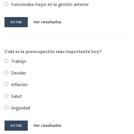
Funcionaba mejor en la gestión anterior
Ver resultados
VOTAR
Cuál es la preocupación más importante hoy?
Trabajo
Deudas
Inflación
Salud
Seguridad
Ver resultados
VOTAR