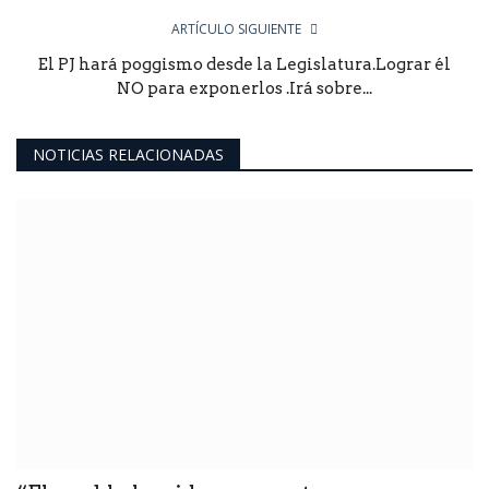
ARTÍCULO SIGUIENTE
El PJ hará poggismo desde la Legislatura.Lograr él
NO para exponerlos .Irá sobre...
NOTICIAS RELACIONADAS