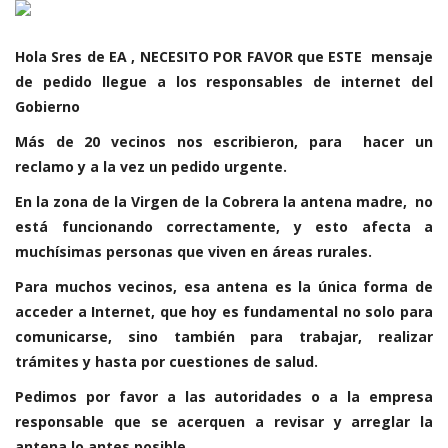
Hola Sres de EA , NECESITO POR FAVOR que ESTE mensaje
de pedido llegue a los responsables de internet del
Gobierno
Más de 20 vecinos nos escribieron, para hacer un
reclamo y a la vez un pedido urgente.
En la zona de la Virgen de la Cobrera la antena madre, no
está funcionando correctamente, y esto afecta a
muchísimas personas que viven en áreas rurales.
Para muchos vecinos, esa antena es la única forma de
acceder a Internet, que hoy es fundamental no solo para
comunicarse, sino también para trabajar, realizar
trámites y hasta por cuestiones de salud.
Pedimos por favor a las autoridades o a la empresa
responsable que se acerquen a revisar y arreglar la
antena lo antes posible.