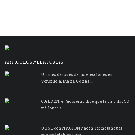
ARTÍCULOS ALEATORIAS
Un mes después de las elecciones en
Venezuela, María Corina...
CALDEN: él Gobierno dice que le va a dar 50
millones a...
UNSL con NACION hacen Termotanques
con reciclables para...