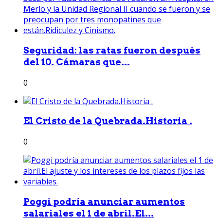
Seguridad: las ratas fueron después
del 10. Cámaras que...
0
El Cristo de la Quebrada.Historia .
0
Poggi podría anunciar aumentos
salariales el 1 de abril.El...