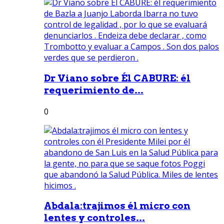
Dr Viano sobre Él CABURE: él
requerimiento de...
0
Abdala:trajimos él micro con
lentes y controles...