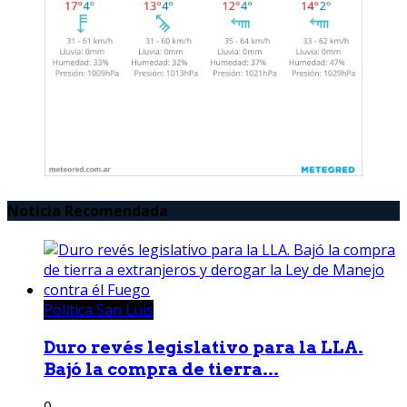
Noticia Recomendada
Política San Luis
Duro revés legislativo para la LLA.
Bajó la compra de tierra...