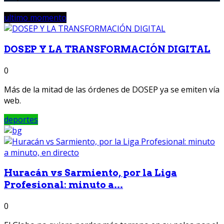
ultimo momento
DOSEP Y LA TRANSFORMACIÓN DIGITAL
0
Más de la mitad de las órdenes de DOSEP ya se emiten vía
web.
deportes
Huracán vs Sarmiento, por la Liga
Profesional: minuto a...
0