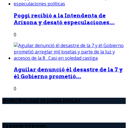
Poggi recibió a la Intendenta de
Arizona y desató especulaciones...
0
Aguilar denunció él desastre de la 7 y
él Gobierno prometió...
0
MUNICIPALIDAD DE JUANA KOSLAY
Te puede interesar..