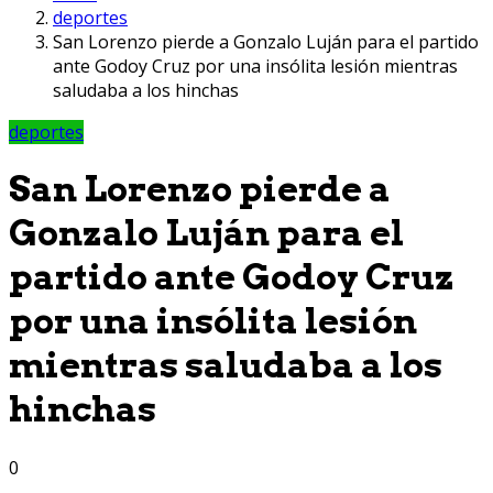
deportes
San Lorenzo pierde a Gonzalo Luján para el partido
ante Godoy Cruz por una insólita lesión mientras
saludaba a los hinchas
deportes
San Lorenzo pierde a
Gonzalo Luján para el
partido ante Godoy Cruz
por una insólita lesión
mientras saludaba a los
hinchas
0