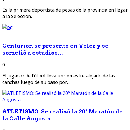
Es la primera deportista de pesas de la provincia en llegar
a la Selección.
Centurión se presentó en Vélez y se
sometió a estudios...
0
El jugador de fútbol lleva un semestre alejado de las
canchas luego de su paso por...
ATLETISMO: Se realizó la 20° Maratón de
la Calle Angosta