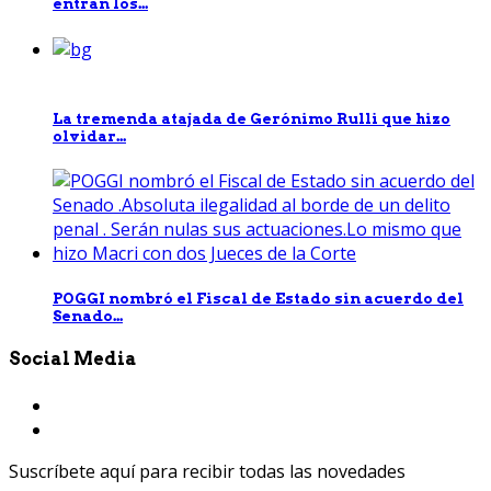
entran los...
La tremenda atajada de Gerónimo Rulli que hizo
olvidar...
POGGI nombró el Fiscal de Estado sin acuerdo del
Senado...
Social Media
Suscríbete aquí para recibir todas las novedades