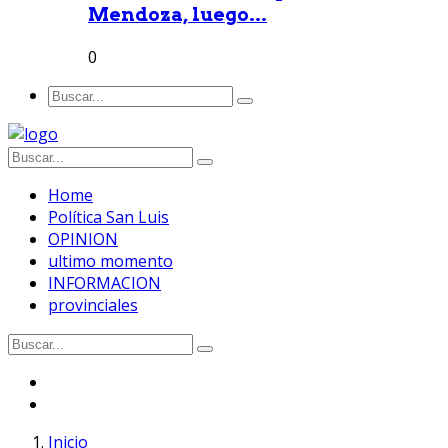
Mendoza, luego...
0
Home
Política San Luis
OPINION
ultimo momento
INFORMACION
provinciales
Inicio