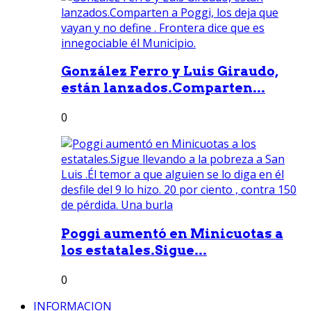
González Ferro y Luis Giraudo,
están lanzados.Comparten...
0
Poggi aumentó en Minicuotas a
los estatales.Sigue...
0
INFORMACION