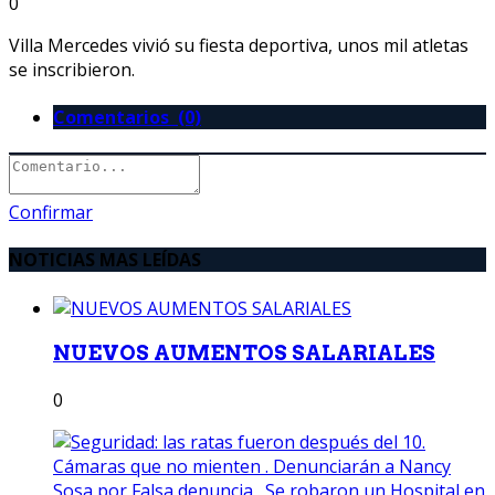
0
Villa Mercedes vivió su fiesta deportiva, unos mil atletas
se inscribieron.
Comentarios (0)
Confirmar
NOTICIAS MAS LEÍDAS
NUEVOS AUMENTOS SALARIALES
0