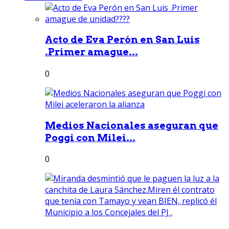
Acto de Eva Perón en San Luis
.Primer amague...
0
Medios Nacionales aseguran que
Poggi con Milei...
0