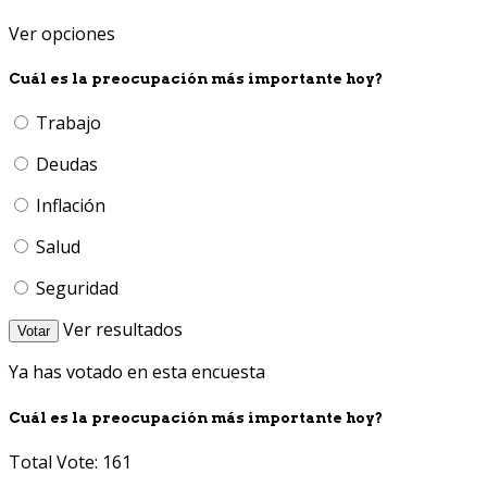
Ver opciones
Cuál es la preocupación más importante hoy?
Trabajo
Deudas
Inflación
Salud
Seguridad
Ver resultados
Votar
Ya has votado en esta encuesta
Cuál es la preocupación más importante hoy?
Total Vote: 161