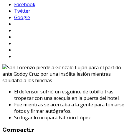
Facebook
Twitter
Google
El defensor sufrió un esguince de tobillo tras
tropezar con una acequia en la puerta del hotel.
Fue mientras se acercaba a la gente para tomarse
fotos y firmar autógrafos.
Su lugar lo ocupará Fabricio López.
Compartir