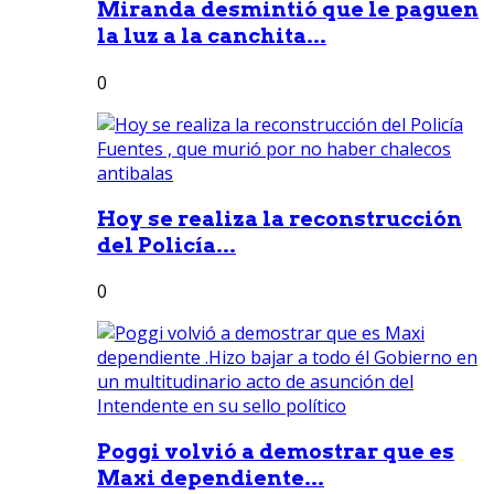
Miranda desmintió que le paguen
la luz a la canchita...
0
Hoy se realiza la reconstrucción
del Policía...
0
Poggi volvió a demostrar que es
Maxi dependiente...