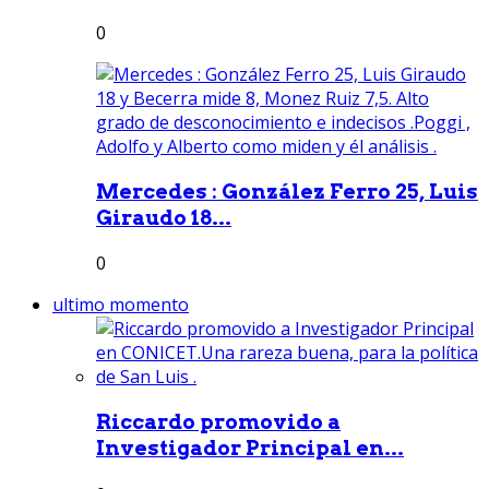
0
Mercedes : González Ferro 25, Luis
Giraudo 18...
0
ultimo momento
Riccardo promovido a
Investigador Principal en...