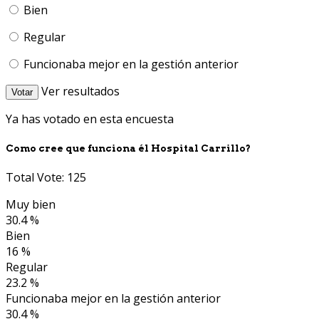
Bien
Regular
Funcionaba mejor en la gestión anterior
Ver resultados
Votar
Ya has votado en esta encuesta
Como cree que funciona él Hospital Carrillo?
Total Vote: 125
Muy bien
30.4 %
Bien
16 %
Regular
23.2 %
Funcionaba mejor en la gestión anterior
30.4 %