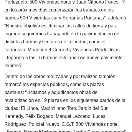
Portezuelo, 500 Viviendas norte y Juan Gilberto Funes. “Y
en los próximos días comenzarán los trabajos en los
barrios 500 Viviendas sur y Serranías Puntanas”, adelantó.
“Nuestro objetivo es eliminar las calles de tierra y para
lograrlo seguiremos trabajando en la pavimentación de
distintos barrios y sectores de la ciudad, como el
Terranova, Mirador del Cerro 3 y Viviendas Productivas.
Llegando a los 16 barrios este año con nuevo pavimento”,
expresó.
Dentro de las obras realizadas y por realizar, también
remarcó los espacios públicos, como las plazas
barriales: “Licitamos y adjudicamos obras de
revalorización en 19 plazas en los siguientes barrios de la
ciudad: El Lince, Maximiliano Toro, Jardín del Sur,
Kennedy, Félix Bogado, Manuel Lezcano, Lucas
Rodríguez, Policial Nuevo, C.G.T, 500 Viviendas norte,