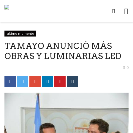
ultimo momento
TAMAYO ANUNCIÓ MÁS
OBRAS Y LUMINARIAS LED
0