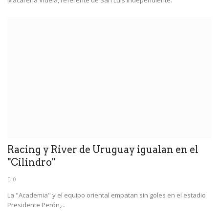
Racing y River de Uruguay igualan en el
"Cilindro"
0
La "Academia" y el equipo oriental empatan sin goles en el estadio
Presidente Perón,...