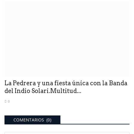
La Pedrera y una fiesta única con la Banda
del Indio Solari.Multitud...
0
COMENTARIOS (0)