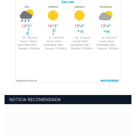
NOTICIA RECOMENDADA