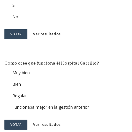
Si
No
Ver resultados
VOTAR
Como cree que funciona él Hospital Carrillo?
Muy bien
Bien
Regular
Funcionaba mejor en la gestión anterior
Ver resultados
VOTAR