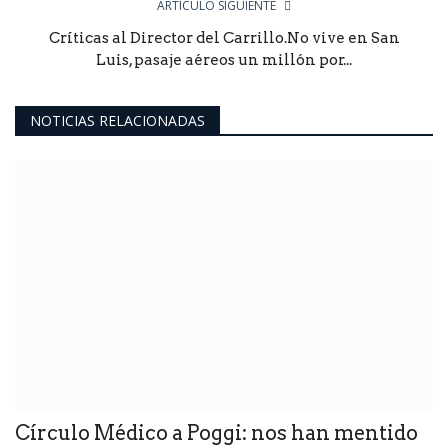
ARTÍCULO SIGUIENTE
Críticas al Director del Carrillo.No vive en San
Luis, pasaje aéreos un millón por...
NOTICIAS RELACIONADAS
Círculo Médico a Poggi: nos han mentido