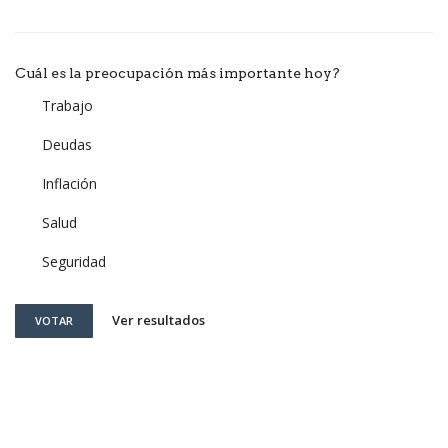
Cuál es la preocupación más importante hoy?
Trabajo
Deudas
Inflación
Salud
Seguridad
Ver resultados
VOTAR