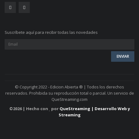
Suscríbete aquí para recibir todas las novedades
© Copyright 2022 - Edicion Abierta ® | Todos los derechos
reservados. Prohibida su reproducción total o parcial. Un servicio de
QueStreaming.com
©
2026 | Hecho con
por
QueStreaming | Desarrollo Web y
Streaming