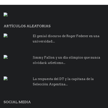
ARTÍCULOS ALEATORIAS
El genial discurso de Roger Federer en una
universidad:...
Jimmy Fallon y un día olímpico que nunca
olvidará: atletismo...
La respuesta del DT y la capitana de la
Selección Argentina...
SOCIAL MEDIA