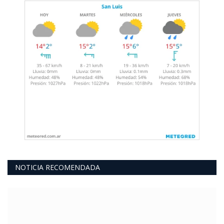
NOTICIA RECOMENDADA