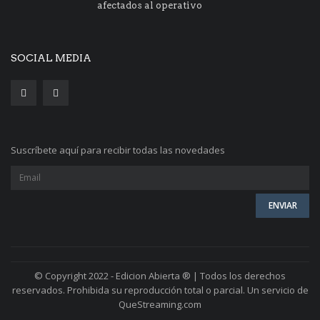
afectados al operativo
SOCIAL MEDIA
Suscríbete aquí para recibir todas las novedades
© Copyright 2022 - Edicion Abierta ® | Todos los derechos
reservados. Prohibida su reproducción total o parcial. Un servicio de
QueStreaming.com