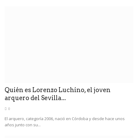
Quién es Lorenzo Luchino, el joven
arquero del Sevilla...
0
El arquero, categoría 2006, nació en Córdoba y desde hace unos
años junto con su...