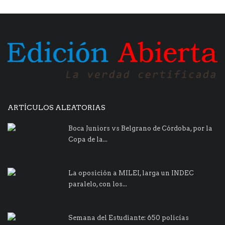
ARTÍCULOS ALEATORIAS
Boca Juniors vs Belgrano de Córdoba, por la
Copa de la...
La oposición a MILEI, larga un INDEC
paralelo, con los...
Semana del Estudiante: 650 policías