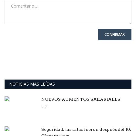
CONFIRMAR
NOTICIAS MAS LEÍDAS
NUEVOS AUMENTOS SALARIALES
0
Seguridad: las ratas fueron después del 10.
Cámaras que...