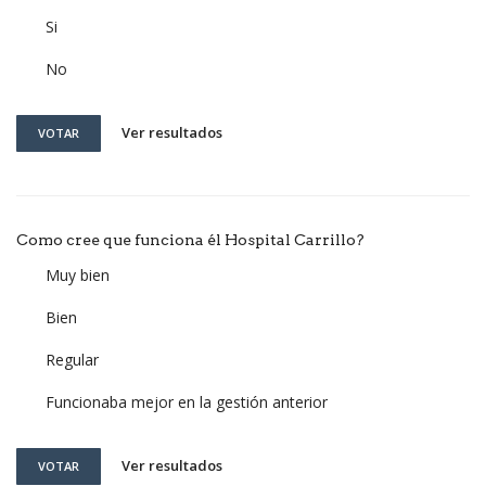
Si
No
Ver resultados
VOTAR
Como cree que funciona él Hospital Carrillo?
Muy bien
Bien
Regular
Funcionaba mejor en la gestión anterior
Ver resultados
VOTAR