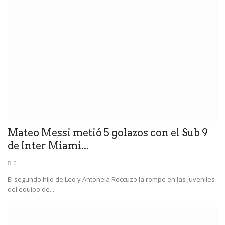
Mateo Messi metió 5 golazos con el Sub 9
de Inter Miami...
0
El segundo hijo de Leo y Antonela Roccuzo la rompe en las juveniles
del equipo de...