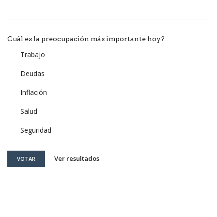
Cuál es la preocupación más importante hoy?
Trabajo
Deudas
Inflación
Salud
Seguridad
Ver resultados
VOTAR