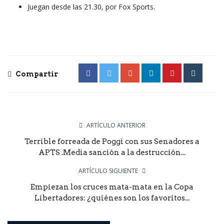
Juegan desde las 21.30, por Fox Sports.
Compartir
ARTÍCULO ANTERIOR
Terrible forreada de Poggi con sus Senadores a
APTS .Media sanción a la destrucción...
ARTÍCULO SIGUIENTE
Empiezan los cruces mata-mata en la Copa
Libertadores: ¿quiénes son los favoritos...