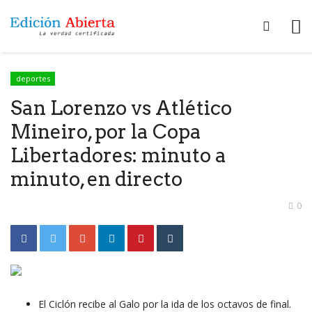
deportes
San Lorenzo vs Atlético
Mineiro, por la Copa
Libertadores: minuto a
minuto, en directo
0
El Ciclón recibe al Galo por la ida de los octavos de final.