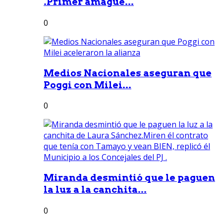
.Primer amague...
0
Medios Nacionales aseguran que
Poggi con Milei...
0
Miranda desmintió que le paguen
la luz a la canchita...
0