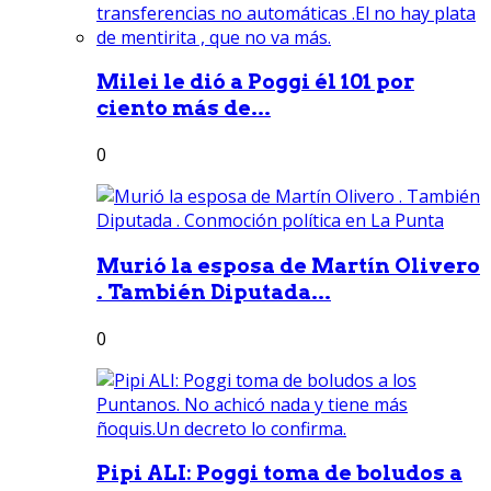
Milei le dió a Poggi él 101 por
ciento más de...
0
Murió la esposa de Martín Olivero
. También Diputada...
0
Pipi ALI: Poggi toma de boludos a