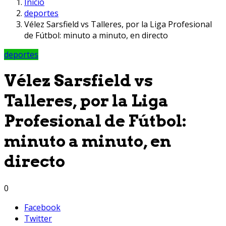
Inicio
deportes
Vélez Sarsfield vs Talleres, por la Liga Profesional
de Fútbol: minuto a minuto, en directo
deportes
Vélez Sarsfield vs
Talleres, por la Liga
Profesional de Fútbol:
minuto a minuto, en
directo
0
Facebook
Twitter