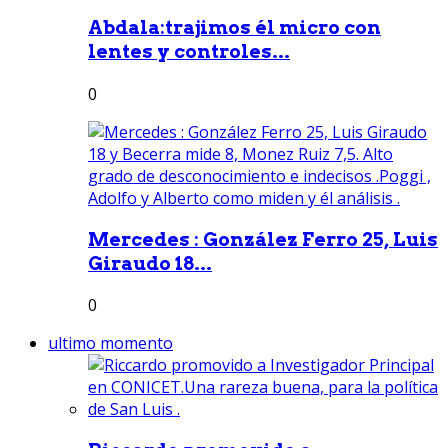
Abdala:trajimos él micro con
lentes y controles...
0
Mercedes : González Ferro 25, Luis
Giraudo 18...
0
ultimo momento