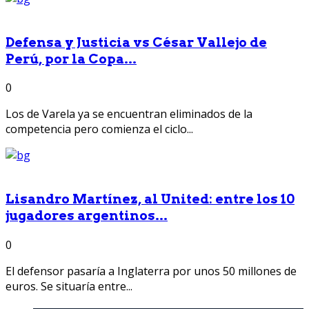
Defensa y Justicia vs César Vallejo de
Perú, por la Copa...
0
Los de Varela ya se encuentran eliminados de la
competencia pero comienza el ciclo...
Lisandro Martínez, al United: entre los 10
jugadores argentinos...
0
El defensor pasaría a Inglaterra por unos 50 millones de
euros. Se situaría entre...