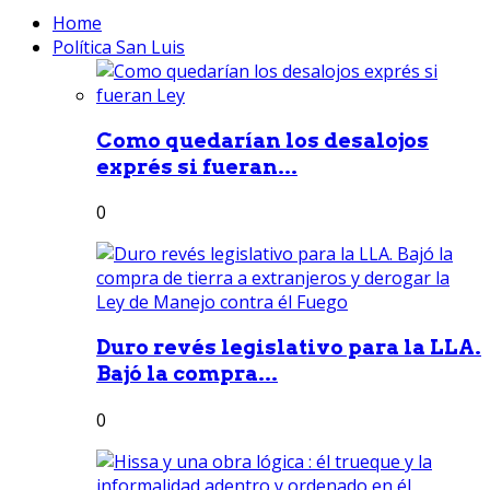
Home
Política San Luis
Como quedarían los desalojos
exprés si fueran...
0
Duro revés legislativo para la LLA.
Bajó la compra...
0