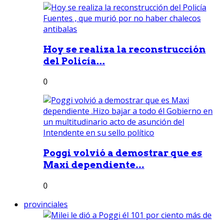
Hoy se realiza la reconstrucción
del Policía...
0
Poggi volvió a demostrar que es
Maxi dependiente...
0
provinciales