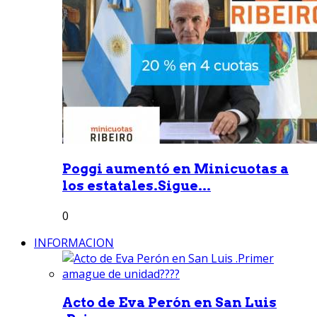
Poggi aumentó en Minicuotas a
los estatales.Sigue...
0
INFORMACION
Acto de Eva Perón en San Luis