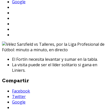
Google
El Fortín necesita levantar y sumar en la tabla.
La visita puede ser el líder solitario si gana en
Liniers.
Compartir
Facebook
Twitter
Google