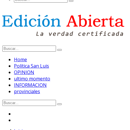
Home
Política San Luis
OPINION
ultimo momento
INFORMACION
provinciales