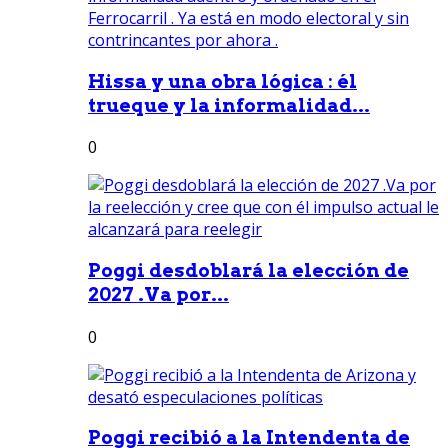
Hissa y una obra lógica : él
trueque y la informalidad...
0
Poggi desdoblará la elección de
2027 .Va por...
0
Poggi recibió a la Intendenta de