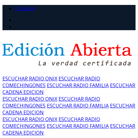
Contacto
ESCUCHAR RADIO ONIX
ESCUCHAR RADIO
COMECHINGONES
ESCUCHAR RADIO FAMILIA
ESCUCHAR
CADENA EDICION
ESCUCHAR RADIO ONIX
ESCUCHAR RADIO
COMECHINGONES
ESCUCHAR RADIO FAMILIA
ESCUCHAR
CADENA EDICION
ESCUCHAR RADIO ONIX
ESCUCHAR RADIO
COMECHINGONES
ESCUCHAR RADIO FAMILIA
ESCUCHAR
CADENA EDICION