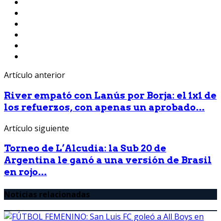
Artículo anterior
River empató con Lanús por Borja: el 1x1 de
los refuerzos, con apenas un aprobado...
Artículo siguiente
Torneo de L’Alcudia: la Sub 20 de
Argentina le ganó a una versión de Brasil
en rojo...
Noticias relacionadas