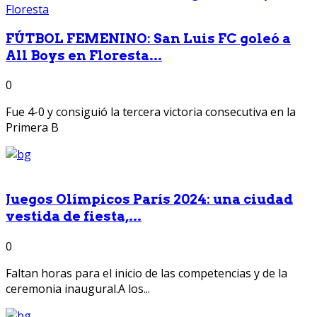
FÚTBOL FEMENINO: San Luis FC goleó a
All Boys en Floresta...
0
Fue 4-0 y consiguió la tercera victoria consecutiva en la
Primera B
Juegos Olímpicos París 2024: una ciudad
vestida de fiesta,...
0
Faltan horas para el inicio de las competencias y de la
ceremonia inaugural.A los...