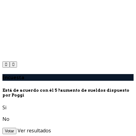
Encuesta
Está de acuerdo con él 5 ?aumento de sueldos dispuesto
por Poggi
Si
No
Ver resultados
Votar