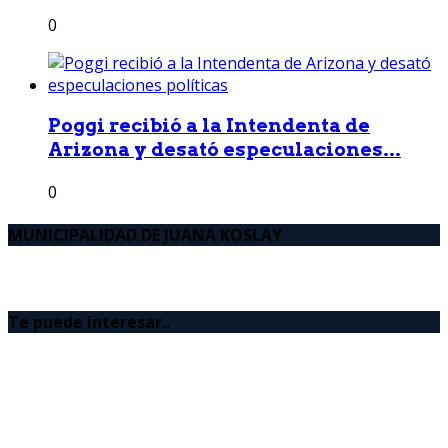
0
Poggi recibió a la Intendenta de
Arizona y desató especulaciones...
0
MUNICIPALIDAD DE JUANA KOSLAY
Te puede interesar..