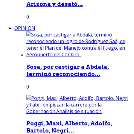
Arizona y desató...
0
OPINION
Sosa, por castigar a Abdala,
terminó reconociendo...
0
Poggi, Maxi, Alberto, Adolfo,
Bartolo, Negri...