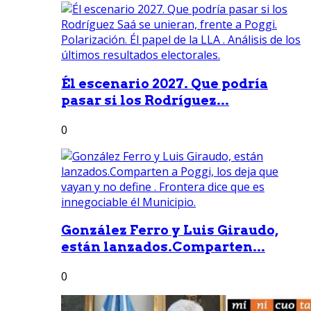
Él escenario 2027. Que podría
pasar si los Rodríguez...
0
González Ferro y Luis Giraudo,
están lanzados.Comparten...
0