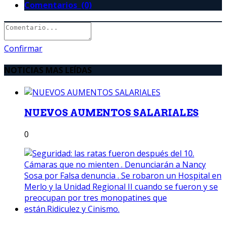
Comentarios (0)
Confirmar
NOTICIAS MAS LEÍDAS
NUEVOS AUMENTOS SALARIALES
0