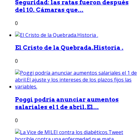
Seguridad: las ratas fueron después
del 10. Cámaras que...
0
El Cristo de la Quebrada.Historia .
0
Poggi podría anunciar aumentos
salariales el 1 de abril.El...
0