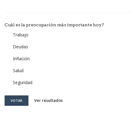
Cuál es la preocupación más importante hoy?
Trabajo
Deudas
Inflación
Salud
Seguridad
Ver resultados
VOTAR