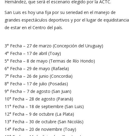
Hernández, que será el escenario elegido por la ACTC.
San Luis es hoy una fija por su seriedad en el manejo de
grandes espectáculos deportivos y por el lugar de equidistancia
de estar en el Centro del país.
3° Fecha – 27 de marzo (Concepción del Uruguay)
4° Fecha – 17 de abril (Toay)
5° Fecha – 8 de mayo (Termas de Río Hondo)
6° Fecha – 29 de mayo (Rafaela)
7° Fecha – 26 de junio (Concordia)
8° Fecha – 17 de julio (Posadas)
9° Fecha – 7 de agosto (San Juan)
10° Fecha – 28 de agosto (Paraná)
11° Fecha – 18 de septiembre (San Luis)
12° Fecha – 9 de octubre (La Plata)
13° Fecha – 30 de octubre (San Nicolás)
14° Fecha – 20 de noviembre (Toay)