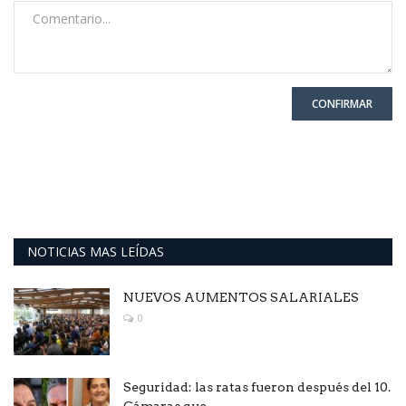
CONFIRMAR
NOTICIAS MAS LEÍDAS
NUEVOS AUMENTOS SALARIALES
0
Seguridad: las ratas fueron después del 10.