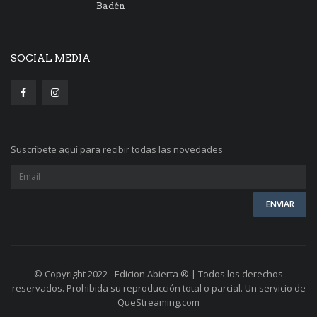
Badén
SOCIAL MEDIA
Suscríbete aquí para recibir todas las novedades
© Copyright 2022 - Edicion Abierta ® | Todos los derechos
reservados. Prohibida su reproducción total o parcial. Un servicio de
QueStreaming.com