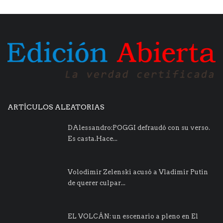
ARTÍCULOS ALEATORIAS
DAlessandro:POGGI defraudó con su verso.
Es casta.Hace...
Volodimir Zelenski acusó a Vladimir Putin
de querer culpar...
EL VOLCÁN: un escenario a pleno en El