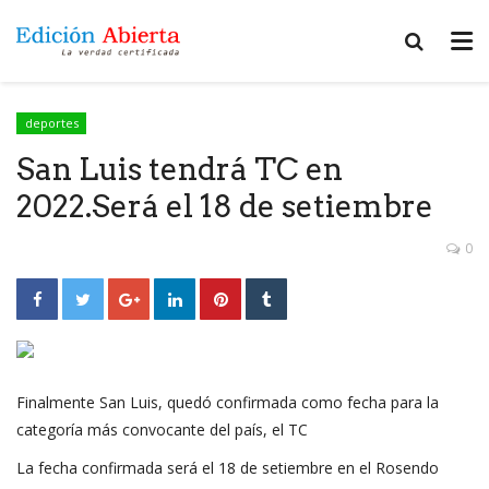
deportes
San Luis tendrá TC en
2022.Será el 18 de setiembre
0
Finalmente San Luis, quedó confirmada como fecha para la
categoría más convocante del país, el TC
La fecha confirmada será el 18 de setiembre en el Rosendo