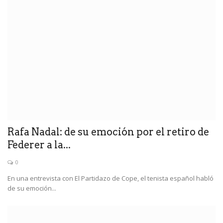
Rafa Nadal: de su emoción por el retiro de
Federer a la...
0
En una entrevista con El Partidazo de Cope, el tenista español habló
de su emoción...