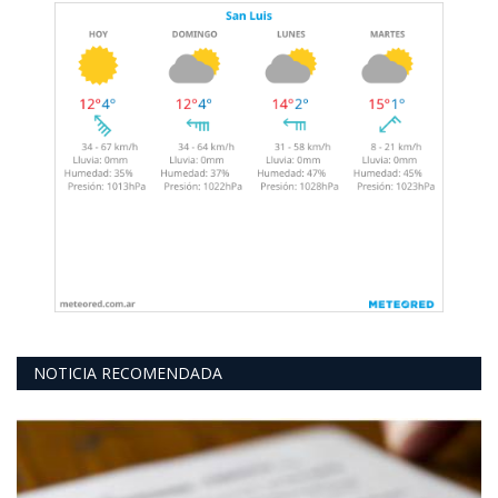
NOTICIA RECOMENDADA