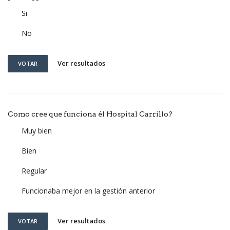
Si
No
Ver resultados
VOTAR
Como cree que funciona él Hospital Carrillo?
Muy bien
Bien
Regular
Funcionaba mejor en la gestión anterior
Ver resultados
VOTAR