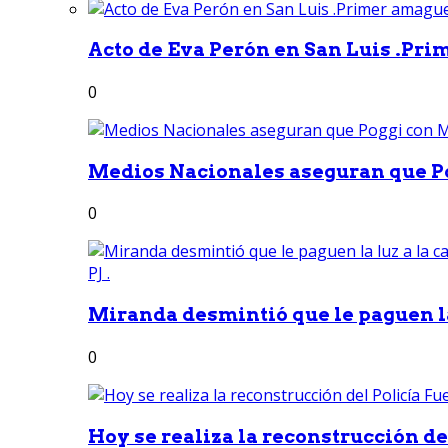
Acto de Eva Perón en San Luis .Pri
0
Medios Nacionales aseguran que Po
0
Miranda desmintió que le paguen la 
0
Hoy se realiza la reconstrucción del