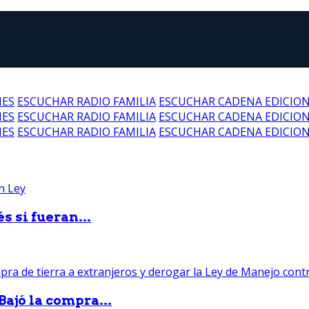
NES
ESCUCHAR RADIO FAMILIA
ESCUCHAR CADENA EDICIO
NES
ESCUCHAR RADIO FAMILIA
ESCUCHAR CADENA EDICIO
NES
ESCUCHAR RADIO FAMILIA
ESCUCHAR CADENA EDICIO
 si fueran...
Bajó la compra...