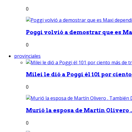
0
Poggi volvió a demostrar que es Ma
0
provinciales
Milei le dió a Poggi él 101 por ciento
0
Murió la esposa de Martín Olivero 
0