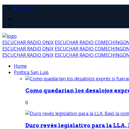
Contacto
ESCUCHAR RADIO ONIX
ESCUCHAR RADIO COMECHINGO
ESCUCHAR RADIO ONIX
ESCUCHAR RADIO COMECHINGO
ESCUCHAR RADIO ONIX
ESCUCHAR RADIO COMECHINGO
Home
Política San Luis
Como quedarían los desalojos exprés
0
Duro revés legislativo para la LLA. 