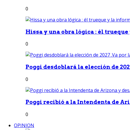
0
Hissa y una obra lógica : él trueque
0
Poggi desdoblará la elección de 2027
0
Poggi recibió a la Intendenta de Ari
0
OPINION