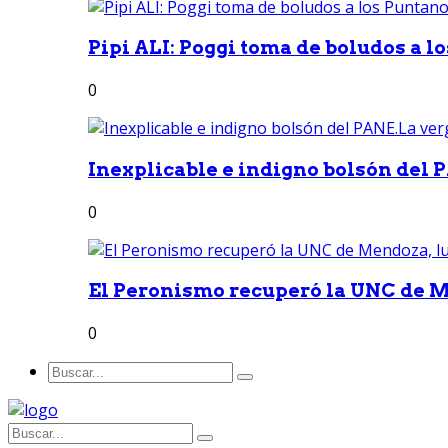
Pipi ALI: Poggi toma de boludos a lo
0
Inexplicable e indigno bolsón del 
0
El Peronismo recuperó la UNC de M
0