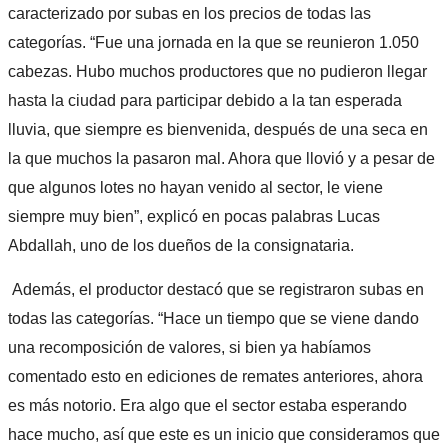
caracterizado por subas en los precios de todas las
categorías. “Fue una jornada en la que se reunieron 1.050
cabezas. Hubo muchos productores que no pudieron llegar
hasta la ciudad para participar debido a la tan esperada
lluvia, que siempre es bienvenida, después de una seca en
la que muchos la pasaron mal. Ahora que llovió y a pesar de
que algunos lotes no hayan venido al sector, le viene
siempre muy bien”, explicó en pocas palabras Lucas
Abdallah, uno de los dueños de la consignataria.
Además, el productor destacó que se registraron subas en
todas las categorías. “Hace un tiempo que se viene dando
una recomposición de valores, si bien ya habíamos
comentado esto en ediciones de remates anteriores, ahora
es más notorio. Era algo que el sector estaba esperando
hace mucho, así que este es un inicio que consideramos que