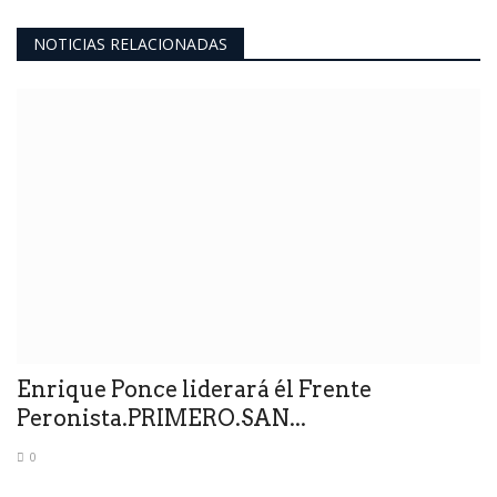
NOTICIAS RELACIONADAS
Enrique Ponce liderará él Frente
Peronista.PRIMERO.SAN...
0