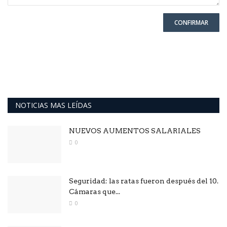
CONFIRMAR
NOTICIAS MAS LEÍDAS
NUEVOS AUMENTOS SALARIALES
0
Seguridad: las ratas fueron después del 10.
Cámaras que...
0