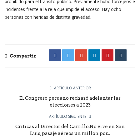
prohibido para el tránsito público. Previamente hubo forcejeos e
incidentes frente a la reja que impide el acceso. Hay ocho
personas con heridas de distinta gravedad.
Compartir
ARTÍCULO ANTERIOR
El Congreso peruano rechazó adelantar las
elecciones a 2023
ARTÍCULO SIGUIENTE
Críticas al Director del Carrillo.No vive en San
Luis, pasaje aéreos un millón por...