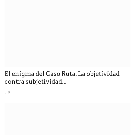
El enigma del Caso Ruta. La objetividad
contra subjetividad...
0