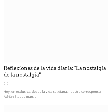
Reflexiones de la vida diaria: "La nostalgia
de la nostalgia"
0
Hoy, en exclusiva, desde la vida cotidiana, nuestro corresponsal,
Adrián Stoppelman,...