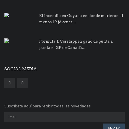
El incendio en Guyana en donde murieron al
menos 19 jóvenes:...
Fórmula 1: Verstappen ganó de punta a
punta el GP de Canadá...
SOCIAL MEDIA
Suscríbete aquí para recibir todas las novedades