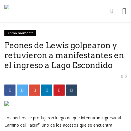
ultimo momento
Peones de Lewis golpearon y
retuvieron a manifestantes en
el ingreso a Lago Escondido
0
Los hechos se produjeron luego de que intentaran ingresar al
Camino del Tacuifí, uno de los accesos que se encuentra