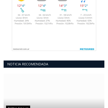
NOTICIA RECOMENDADA
Política San Luis