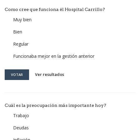
Como cree que funciona él Hospital Carrillo?
Muy bien
Bien
Regular
Funcionaba mejor en la gestión anterior
Ver resultados
VOTAR
Cuál es la preocupación más importante hoy?
Trabajo
Deudas
Inflación