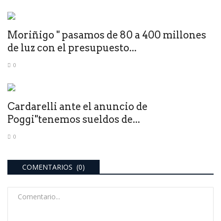
Moriñigo " pasamos de 80 a 400 millones
de luz con el presupuesto...
0
Cardarelli ante el anuncio de
Poggi"tenemos sueldos de...
0
COMENTARIOS (0)