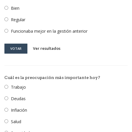
Bien
Regular
Funcionaba mejor en la gestión anterior
Ver resultados
VOTAR
Cuál es la preocupación más importante hoy?
Trabajo
Deudas
Inflación
Salud