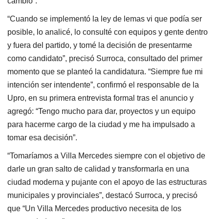
cambio”.
“Cuando se implementó la ley de lemas vi que podía ser
posible, lo analicé, lo consulté con equipos y gente dentro
y fuera del partido, y tomé la decisión de presentarme
como candidato”, precisó Surroca, consultado del primer
momento que se planteó la candidatura. “Siempre fue mi
intención ser intendente”, confirmó el responsable de la
Upro, en su primera entrevista formal tras el anuncio y
agregó: “Tengo mucho para dar, proyectos y un equipo
para hacerme cargo de la ciudad y me ha impulsado a
tomar esa decisión”.
“Tomaríamos a Villa Mercedes siempre con el objetivo de
darle un gran salto de calidad y transformarla en una
ciudad moderna y pujante con el apoyo de las estructuras
municipales y provinciales”, destacó Surroca, y precisó
que “Un Villa Mercedes productivo necesita de los