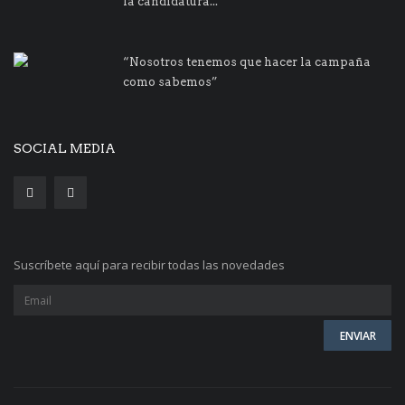
la candidatura...
“Nosotros tenemos que hacer la campaña
como sabemos”
SOCIAL MEDIA
Suscríbete aquí para recibir todas las novedades