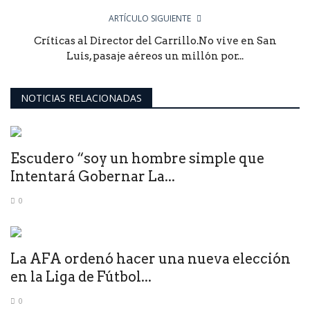
ARTÍCULO SIGUIENTE
Críticas al Director del Carrillo.No vive en San
Luis, pasaje aéreos un millón por...
NOTICIAS RELACIONADAS
Escudero “soy un hombre simple que
Intentará Gobernar La...
0
La AFA ordenó hacer una nueva elección
en la Liga de Fútbol...
0