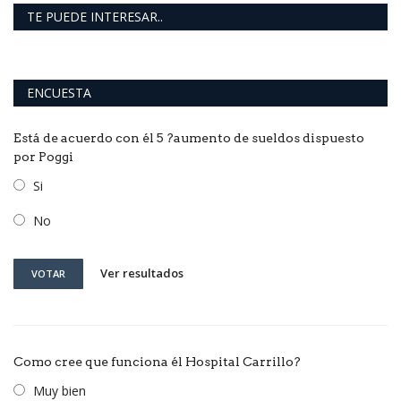
TE PUEDE INTERESAR..
ENCUESTA
Está de acuerdo con él 5 ?aumento de sueldos dispuesto
por Poggi
Si
No
Ver resultados
VOTAR
Como cree que funciona él Hospital Carrillo?
Muy bien