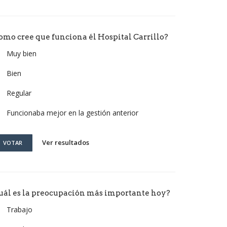
omo cree que funciona él Hospital Carrillo?
Muy bien
Bien
Regular
Funcionaba mejor en la gestión anterior
Ver resultados
VOTAR
uál es la preocupación más importante hoy?
Trabajo