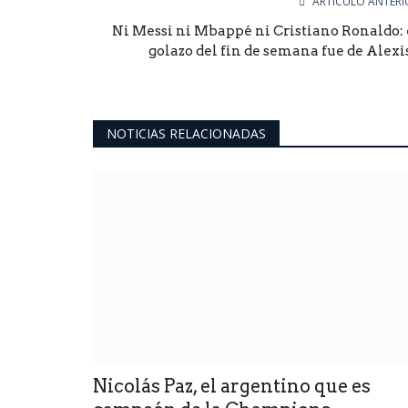
ARTÍCULO ANTERI
Ni Messi ni Mbappé ni Cristiano Ronaldo: 
golazo del fin de semana fue de Alexis.
NOTICIAS RELACIONADAS
Nicolás Paz, el argentino que es