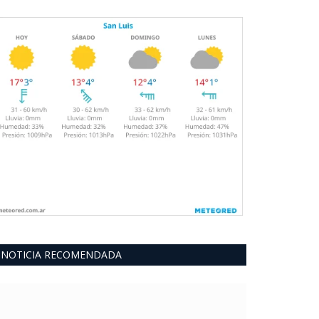
NOTICIA RECOMENDADA