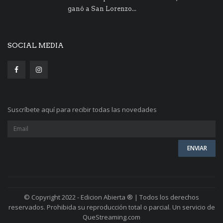
ganó a San Lorenzo...
SOCIAL MEDIA
Suscríbete aquí para recibir todas las novedades
© Copyright 2022 - Edicion Abierta ® | Todos los derechos
reservados. Prohibida su reproducción total o parcial. Un servicio de
QueStreaming.com