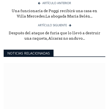
ARTÍCULO ANTERIOR
Una funcionaría de Poggi recibirá una casa en
Villa Mercedes.La abogada María Belén...
ARTÍCULO SIGUIENTE
Después del ataque de furia que lo llevó a destruir
una raqueta, Alcaraz no anduvo...
NOTICIAS RELACIONADAS