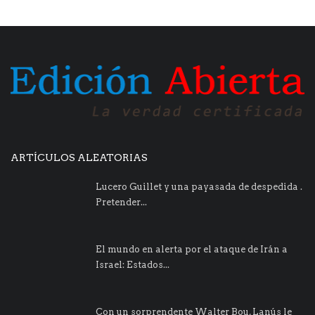
ARTÍCULOS ALEATORIAS
Lucero Guillet y una payasada de despedida .
Pretender...
El mundo en alerta por el ataque de Irán a
Israel: Estados...
Con un sorprendente Walter Bou, Lanús le