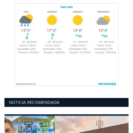
NOTICIA RECOMENDADA