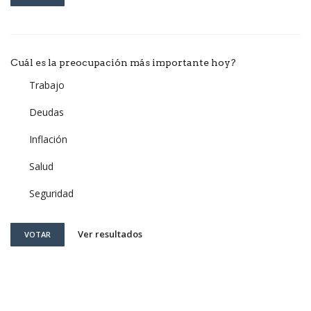
Cuál es la preocupación más importante hoy?
Trabajo
Deudas
Inflación
Salud
Seguridad
Ver resultados
VOTAR