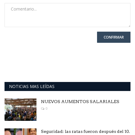
CONFIRMAR
NOTICIAS MAS LEÍDAS
NUEVOS AUMENTOS SALARIALES
0
Seguridad: las ratas fueron después del 10.