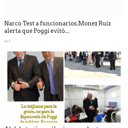
Narco Test a funcionarios.Monez Ruiz
alerta que Poggi evitó...
0