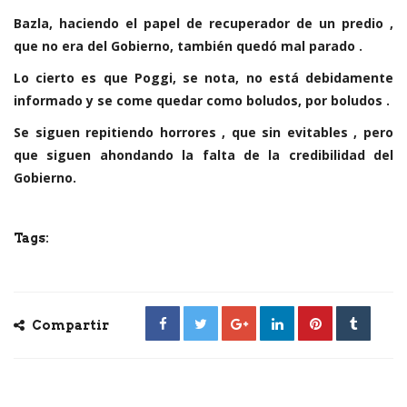
Bazla, haciendo el papel de recuperador de un predio ,
que no era del Gobierno, también quedó mal parado .
Lo cierto es que Poggi, se nota, no está debidamente
informado y se come quedar como boludos, por boludos .
Se siguen repitiendo horrores , que sin evitables , pero
que siguen ahondando la falta de la credibilidad del
Gobierno.
Tags:
Compartir