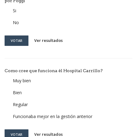
por Poggi
Si
No
Ver resultados
VOTAR
Como cree que funciona él Hospital Carrillo?
Muy bien
Bien
Regular
Funcionaba mejor en la gestión anterior
Ver resultados
VOTAR