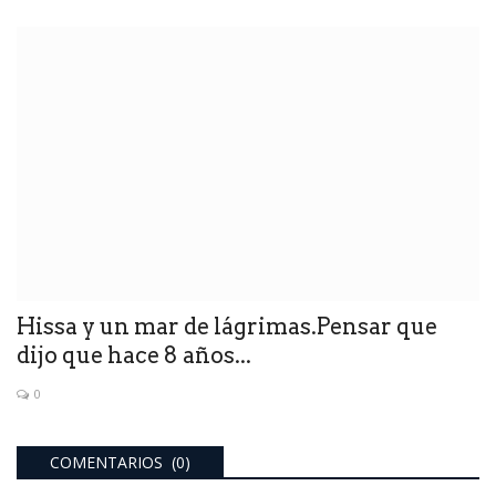
Hissa y un mar de lágrimas.Pensar que
dijo que hace 8 años...
0
COMENTARIOS (0)