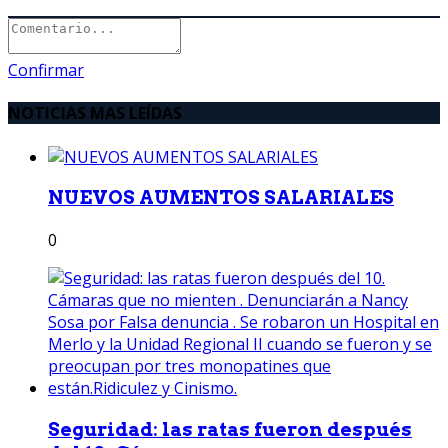
Confirmar
NOTICIAS MAS LEÍDAS
NUEVOS AUMENTOS SALARIALES
0
Seguridad: las ratas fueron después