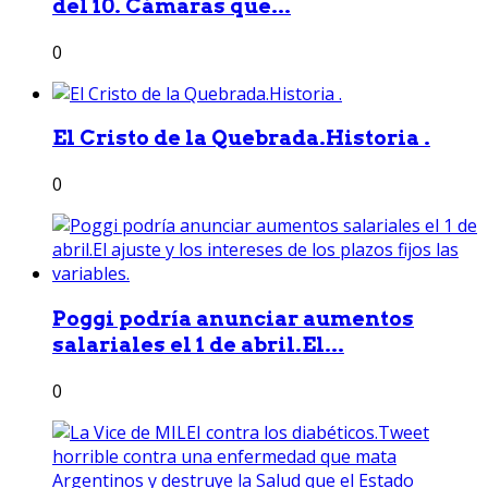
del 10. Cámaras que...
0
El Cristo de la Quebrada.Historia .
0
Poggi podría anunciar aumentos
salariales el 1 de abril.El...
0