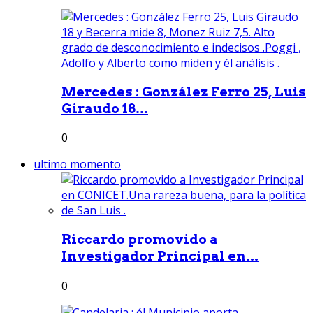
Mercedes : González Ferro 25, Luis
Giraudo 18...
0
ultimo momento
Riccardo promovido a
Investigador Principal en...
0