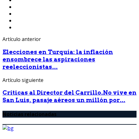
Artículo anterior
Elecciones en Turquía: la inflación
ensombrece las aspiraciones
reeleccionistas...
Artículo siguiente
Críticas al Director del Carrillo.No vive en
San Luis, pasaje aéreos un millón por...
Noticias relacionadas