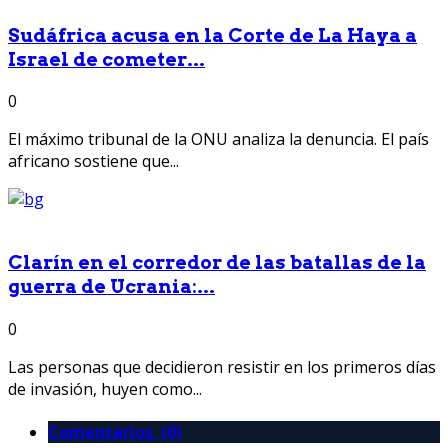
Sudáfrica acusa en la Corte de La Haya a
Israel de cometer...
0
El máximo tribunal de la ONU analiza la denuncia. El país
africano sostiene que...
Clarín en el corredor de las batallas de la
guerra de Ucrania:...
0
Las personas que decidieron resistir en los primeros días
de invasión, huyen como...
Comentarios (0)