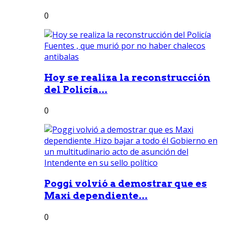
0
Hoy se realiza la reconstrucción
del Policía...
0
Poggi volvió a demostrar que es
Maxi dependiente...
0