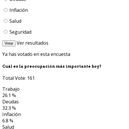
Inflación
Salud
Seguridad
Ver resultados
Votar
Ya has votado en esta encuesta
Cuál es la preocupación más importante hoy?
Total Vote: 161
Trabajo
26.1 %
Deudas
32.3 %
Inflación
6.8 %
Salud