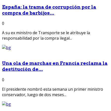
España: la trama de corrupción por la
compra de barbijos...
0
A su ex ministro de Transporte se le atribuye la
responsabilidad por la compra ilegal...
Una ola de marchas en Francia reclama la
destitución de...
0
El presidente nombró esta semana un primer ministro
conservador, luego de dos meses...