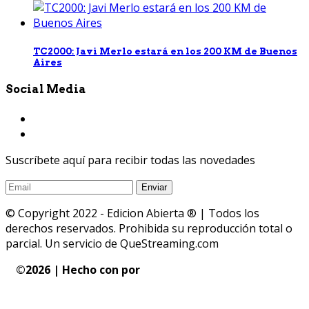
TC2000: Javi Merlo estará en los 200 KM de Buenos
Aires
Social Media
Suscríbete aquí para recibir todas las novedades
© Copyright 2022 - Edicion Abierta ® | Todos los
derechos reservados. Prohibida su reproducción total o
parcial. Un servicio de QueStreaming.com
©
2026 | Hecho con
por
QueStreaming | Desarrollo
Web y Streaming