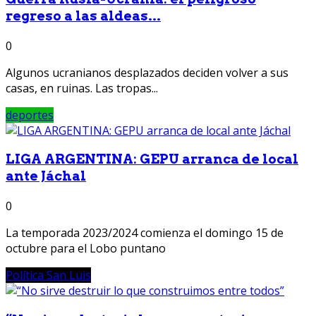
regreso a las aldeas...
0
Algunos ucranianos desplazados deciden volver a sus
casas, en ruinas. Las tropas...
deportes
LIGA ARGENTINA: GEPU arranca de local
ante Jáchal
0
La temporada 2023/2024 comienza el domingo 15 de
octubre para el Lobo puntano
Política San Luis