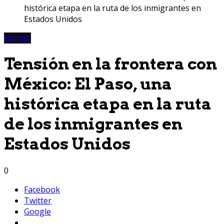
histórica etapa en la ruta de los inmigrantes en
Estados Unidos
Mundo
Tensión en la frontera con
México: El Paso, una
histórica etapa en la ruta
de los inmigrantes en
Estados Unidos
0
Facebook
Twitter
Google