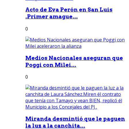
Acto de Eva Perón en San Luis
.Primer amague...
0
Medios Nacionales aseguran que
Poggi con Milei...
0
Miranda desmintió que le paguen
la luz a la canchita...