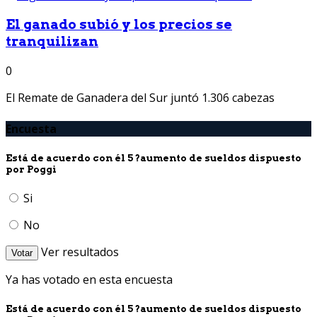
El ganado subió y los precios se
tranquilizan
0
El Remate de Ganadera del Sur juntó 1.306 cabezas
Encuesta
Está de acuerdo con él 5 ?aumento de sueldos dispuesto
por Poggi
Si
No
Ver resultados
Votar
Ya has votado en esta encuesta
Está de acuerdo con él 5 ?aumento de sueldos dispuesto