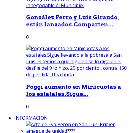
González Ferro y Luis Giraudo,
están lanzados.Comparten...
0
Poggi aumentó en Minicuotas a
los estatales.Sigue...
0
INFORMACION