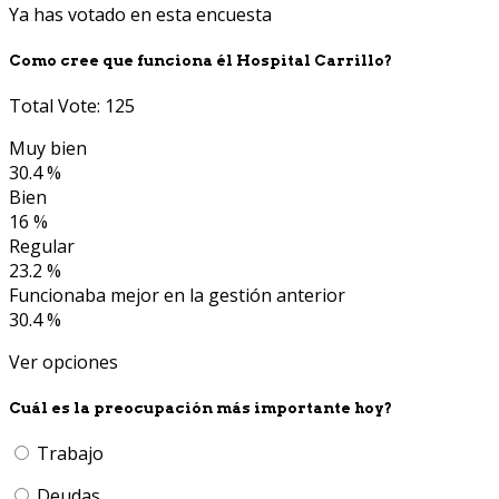
Ya has votado en esta encuesta
Como cree que funciona él Hospital Carrillo?
Total Vote: 125
Muy bien
30.4 %
Bien
16 %
Regular
23.2 %
Funcionaba mejor en la gestión anterior
30.4 %
Ver opciones
Cuál es la preocupación más importante hoy?
Trabajo
Deudas