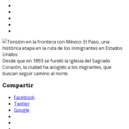
Desde que en 1893 se fundó la Iglesia del Sagrado
Corazón, la ciudad ha acogido a los migrantes, que
buscan seguir camino al norte.
Compartir
Facebook
Twitter
Google