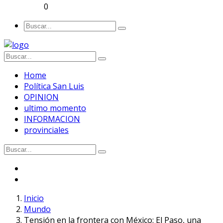
0
Home
Política San Luis
OPINION
ultimo momento
INFORMACION
provinciales
Inicio
Mundo
Tensión en la frontera con México: El Paso, una