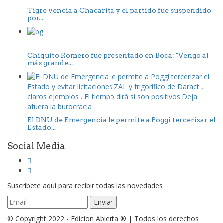
Tigre vencía a Chacarita y el partido fue suspendido
por...
Chiquito Romero fue presentado en Boca: "Vengo al
más grande...
El DNU de Emergencia le permite a Poggi tercerizar el
Estado...
Social Media
Suscríbete aquí para recibir todas las novedades
© Copyright 2022 - Edicion Abierta ® | Todos los derechos