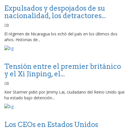
Expulsados y despojados de su
nacionalidad, los detractores...
0
El régimen de Nicaragua los echó del país en los últimos dos
años. Historias de...
Tensión entre el premier británico
y el Xi Jinping, el...
0
Keir Starmer pidió por Jimmy Lai, ciudadano del Reino Unido que
ha estado bajo detención...
Los CEOs en Estados Unidos