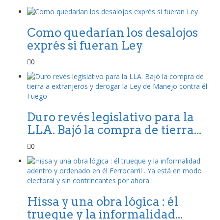
Como quedarían los desalojos
exprés si fueran Ley
0
Duro revés legislativo para la
LLA. Bajó la compra de tierra...
0
Hissa y una obra lógica : él
trueque y la informalidad...