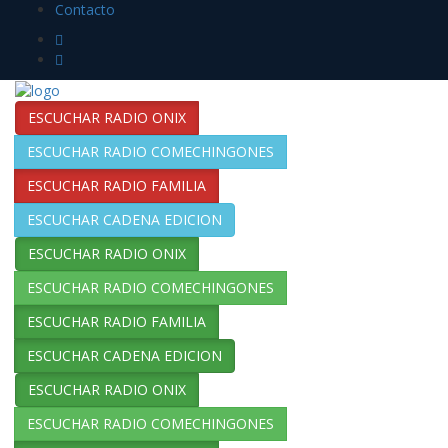
Contacto
ESCUCHAR RADIO ONIX
ESCUCHAR RADIO COMECHINGONES
ESCUCHAR RADIO FAMILIA
ESCUCHAR CADENA EDICION
ESCUCHAR RADIO ONIX
ESCUCHAR RADIO COMECHINGONES
ESCUCHAR RADIO FAMILIA
ESCUCHAR CADENA EDICION
ESCUCHAR RADIO ONIX
ESCUCHAR RADIO COMECHINGONES