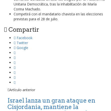
Unitaria Democrática, tras la inhabilitación de María
Corina Machado.
Competirá con el mandatario chavista en las elecciones
previstas para el 28 de julio.
Compartir
Facebook
Twitter
Google
Artículo anterior
Israel lanza un gran ataque en
Cisjordania, mantiene la