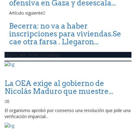
ofensiva en Gaza y desescala...
Artículo siguiente
Becerra: no va a haber
inscripciones para viviendas.Se
cae otra farsa . Llegaron...
Noticias relacionadas
La OEA exige al gobierno de
Nicolás Maduro que muestre...
0
El organismo aprobó por consenso una resolución que pide una
verificación imparcial...