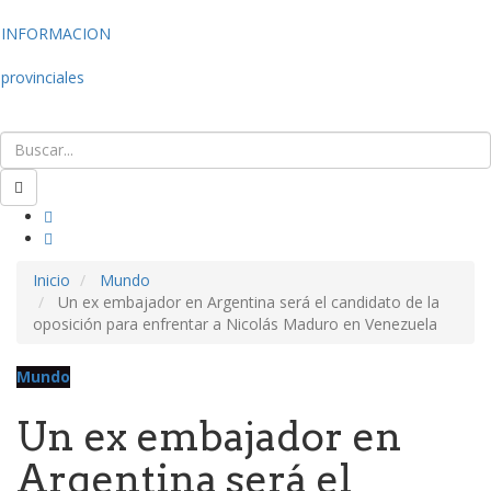
INFORMACION
provinciales
Inicio
Mundo
Un ex embajador en Argentina será el candidato de la
oposición para enfrentar a Nicolás Maduro en Venezuela
Mundo
Un ex embajador en
Argentina será el