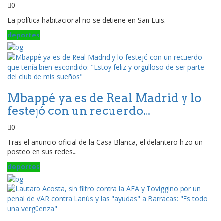
0
La política habitacional no se detiene en San Luis.
deportes
Mbappé ya es de Real Madrid y lo
festejó con un recuerdo...
0
Tras el anuncio oficial de la Casa Blanca, el delantero hizo un
posteo en sus redes...
deportes