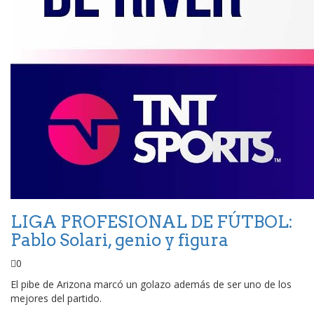
LIGA PROFESIONAL DE FÚTBOL:
Pablo Solari, genio y figura
0
El pibe de Arizona marcó un golazo además de ser uno de los
mejores del partido.