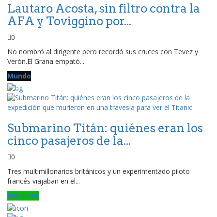
Lautaro Acosta, sin filtro contra la
AFA y Toviggino por...
0
No nombró al dirigente pero recordó sus cruces con Tevez y
Verón.El Grana empató...
Mundo
Submarino Titán: quiénes eran los
cinco pasajeros de la...
0
Tres multimillonarios británicos y un experimentado piloto
francés viajaban en el...
deportes