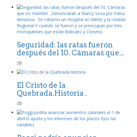
Seguridad: las ratas fueron
después del 10. Cámaras que...
0
El Cristo de la
Quebrada.Historia .
0