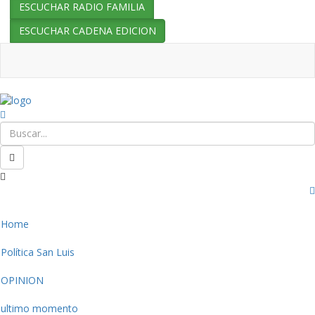
ESCUCHAR RADIO FAMILIA
ESCUCHAR CADENA EDICION
Home
Política San Luis
OPINION
ultimo momento