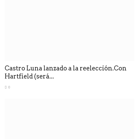
Castro Luna lanzado a la reelección.Con
Hartfield (será...
0