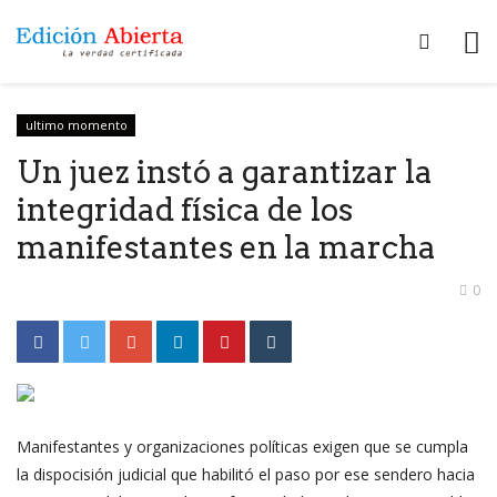
ultimo momento
Un juez instó a garantizar la
integridad física de los
manifestantes en la marcha
0
Manifestantes y organizaciones políticas exigen que se cumpla
la dispocisión judicial que habilitó el paso por ese sendero hacia