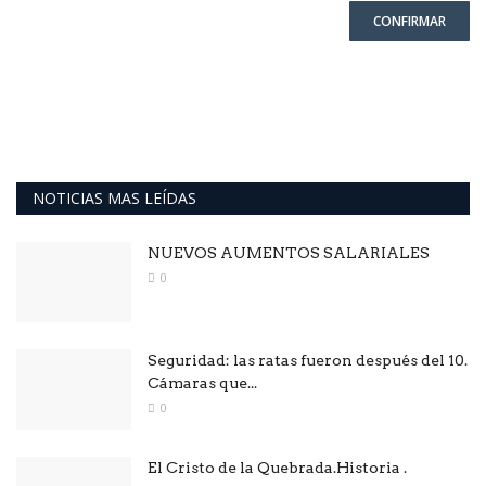
CONFIRMAR
NOTICIAS MAS LEÍDAS
NUEVOS AUMENTOS SALARIALES
0
Seguridad: las ratas fueron después del 10.
Cámaras que...
0
El Cristo de la Quebrada.Historia .