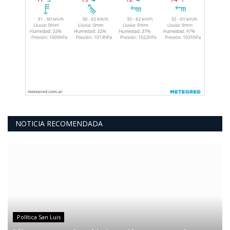
NOTICIA RECOMENDADA
Política San Luis