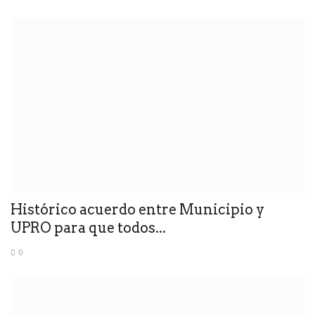
Histórico acuerdo entre Municipio y
UPRO para que todos...
0