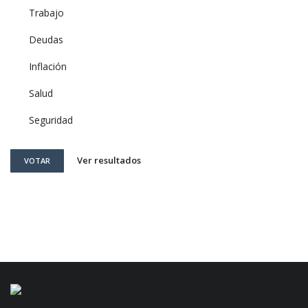
Trabajo
Deudas
Inflación
Salud
Seguridad
Ver resultados
VOTAR