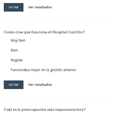
Ver resultados
VOTAR
Como cree que funciona él Hospital Carrillo?
Muy bien
Bien
Regular
Funcionaba mejor en la gestión anterior
Ver resultados
VOTAR
Cuál es la preocupación más importante hoy?