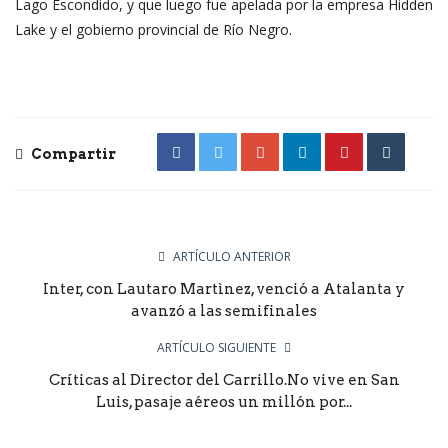
Lago Escondido, y que luego fue apelada por la empresa Hidden
Lake y el gobierno provincial de Río Negro.
Compartir
ARTÍCULO ANTERIOR
Inter, con Lautaro Martìnez, venció a Atalanta y
avanzó a las semifinales
ARTÍCULO SIGUIENTE
Críticas al Director del Carrillo.No vive en San
Luis, pasaje aéreos un millón por...