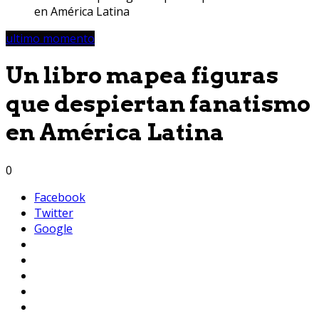
en América Latina
ultimo momento
Un libro mapea figuras
que despiertan fanatismo
en América Latina
0
Facebook
Twitter
Google