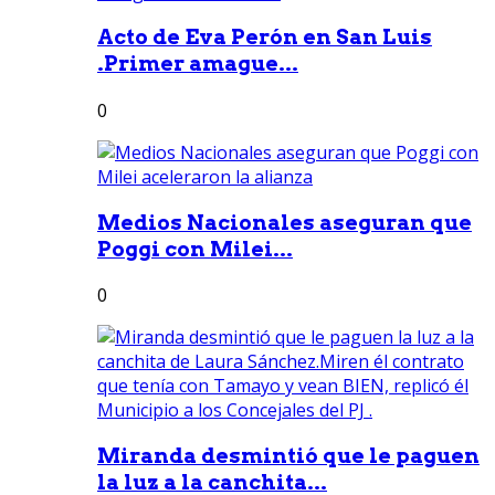
Acto de Eva Perón en San Luis
.Primer amague...
0
Medios Nacionales aseguran que
Poggi con Milei...
0
Miranda desmintió que le paguen
la luz a la canchita...