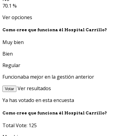
70.1 %
Ver opciones
Como cree que funciona él Hospital Carrillo?
Muy bien
Bien
Regular
Funcionaba mejor en la gestión anterior
Ver resultados
Votar
Ya has votado en esta encuesta
Como cree que funciona él Hospital Carrillo?
Total Vote: 125