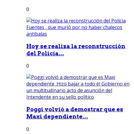
0
Hoy se realiza la reconstrucción
del Policía...
0
Poggi volvió a demostrar que es
Maxi dependiente...
0