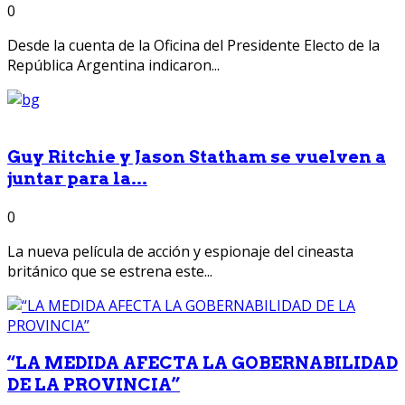
0
Desde la cuenta de la Oficina del Presidente Electo de la
República Argentina indicaron...
Guy Ritchie y Jason Statham se vuelven a
juntar para la...
0
La nueva película de acción y espionaje del cineasta
británico que se estrena este...
“LA MEDIDA AFECTA LA GOBERNABILIDAD
DE LA PROVINCIA”