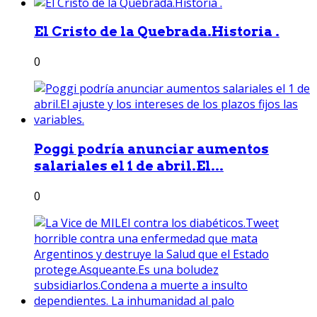
El Cristo de la Quebrada.Historia .
0
Poggi podría anunciar aumentos
salariales el 1 de abril.El...
0