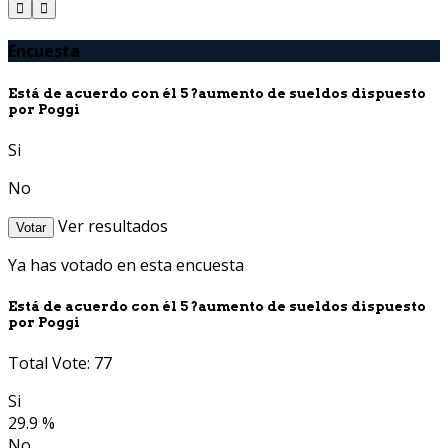
Encuesta
Está de acuerdo con él 5 ?aumento de sueldos dispuesto
por Poggi
Si
No
Ver resultados
Votar
Ya has votado en esta encuesta
Está de acuerdo con él 5 ?aumento de sueldos dispuesto
por Poggi
Total Vote: 77
Si
29.9 %
No