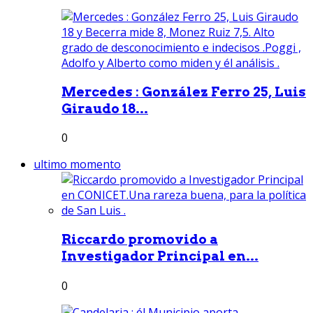
Mercedes : González Ferro 25, Luis
Giraudo 18...
0
ultimo momento
Riccardo promovido a
Investigador Principal en...
0