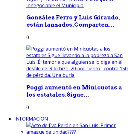
González Ferro y Luis Giraudo,
están lanzados.Comparten...
0
Poggi aumentó en Minicuotas a
los estatales.Sigue...
0
INFORMACION