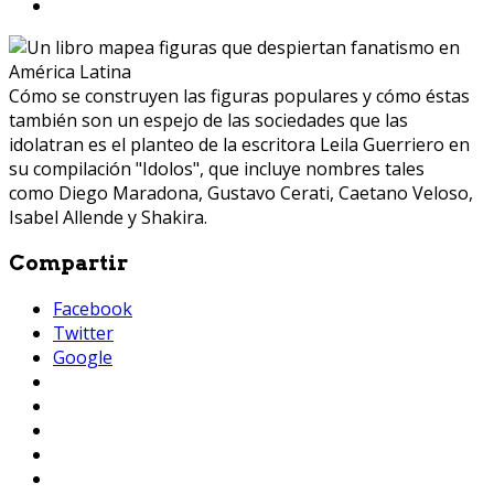
Cómo se construyen las figuras populares y cómo éstas
también son un espejo de las sociedades que las
idolatran es el planteo de la escritora Leila Guerriero en
su compilación "Idolos", que incluye nombres tales
como Diego Maradona, Gustavo Cerati, Caetano Veloso,
Isabel Allende y Shakira.
Compartir
Facebook
Twitter
Google