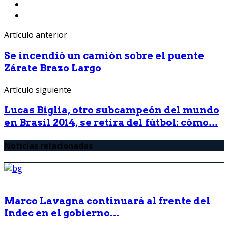
Artículo anterior
Se incendió un camión sobre el puente
Zárate Brazo Largo
Artículo siguiente
Lucas Biglia, otro subcampeón del mundo
en Brasil 2014, se retira del fútbol: cómo...
Noticias relacionadas
Marco Lavagna continuará al frente del
Indec en el gobierno...