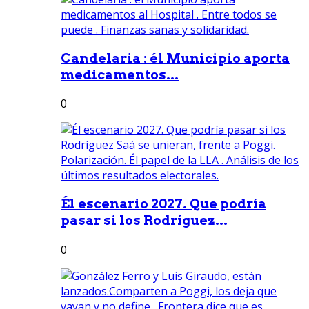
Candelaria : él Municipio aporta
medicamentos...
0
Él escenario 2027. Que podría
pasar si los Rodríguez...
0