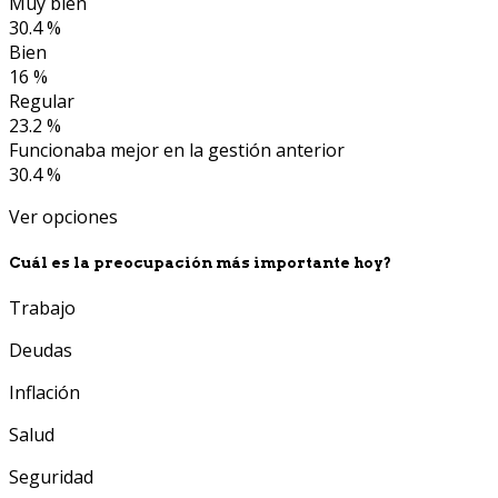
Muy bien
30.4 %
Bien
16 %
Regular
23.2 %
Funcionaba mejor en la gestión anterior
30.4 %
Ver opciones
Cuál es la preocupación más importante hoy?
Trabajo
Deudas
Inflación
Salud
Seguridad