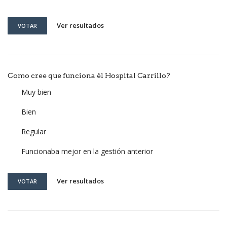
Ver resultados
VOTAR
Como cree que funciona él Hospital Carrillo?
Muy bien
Bien
Regular
Funcionaba mejor en la gestión anterior
Ver resultados
VOTAR