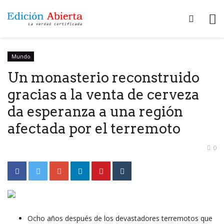
Mundo
Un monasterio reconstruido
gracias a la venta de cerveza
da esperanza a una región
afectada por el terremoto
0
Ocho años después de los devastadores terremotos que