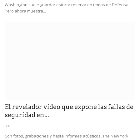
Washington suele guardar estricta reserva en temas de Defensa.
Pero ahora muestra...
El revelador video que expone las fallas de
seguridad en...
0
Con fotos, grabaciones y hasta informes acústicos, The New York