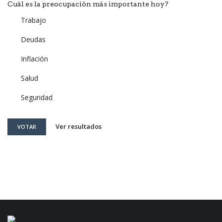
Cuál es la preocupación más importante hoy?
Trabajo
Deudas
Inflación
Salud
Seguridad
Ver resultados
VOTAR