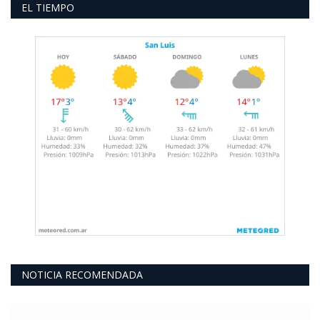
EL TIEMPO
NOTICIA RECOMENDADA