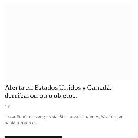
Alerta en Estados Unidos y Canadá:
derribaron otro objeto...
0
Lo confirmó una congresista. Sin dar explicaciones, Washington
había cerrado el...