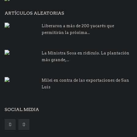
ARTÍCULOS ALEATORIAS
Liberaron a más de 200 yacarés que
permitirán la próxima...
La Ministra Sosa en ridículo. La plantación
más grande,...
Milei en contra de las exportaciones de San
Luis
SOCIAL MEDIA