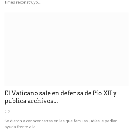
Times reconstruyó...
El Vaticano sale en defensa de Pío XII y
publica archivos...
0
Se dieron a conocer cartas en las que familias judías le pedían
ayuda frente a la...