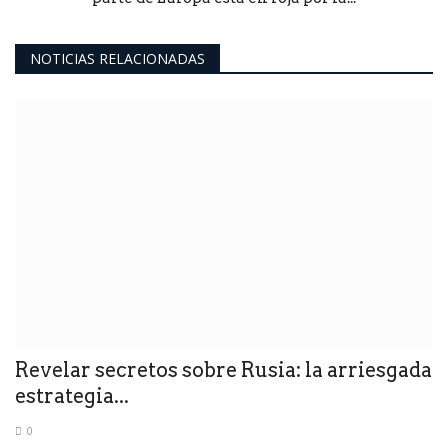
NOTICIAS RELACIONADAS
Revelar secretos sobre Rusia: la arriesgada
estrategia...
0