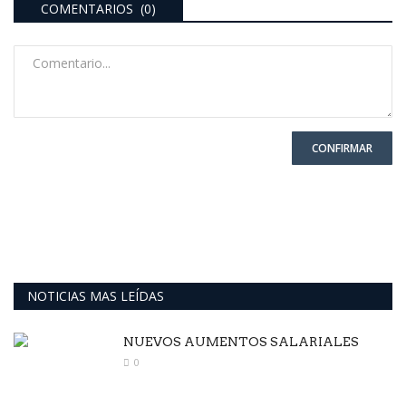
COMENTARIOS (0)
CONFIRMAR
NOTICIAS MAS LEÍDAS
NUEVOS AUMENTOS SALARIALES
0