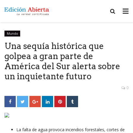
Mundo
Una sequía histórica que
golpea a gran parte de
América del Sur alerta sobre
un inquietante futuro
0
La falta de agua provoca incendios forestales, cortes de