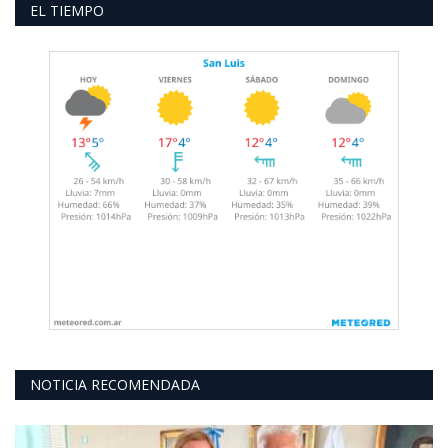
EL TIEMPO
NOTICIA RECOMENDADA