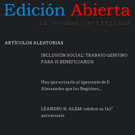
ARTÍCULOS ALEATORIAS
INCLUSIÓN SOCIAL: TRABAJO GENUINO
PARA 15 BENEFICIARIOS
Hay que avisarle al ignorante de D
Alessandro que los Registros...
LEANDRO N. ALEM: celebró su 142°
aniversario