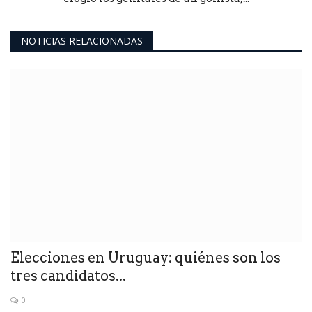
NOTICIAS RELACIONADAS
Elecciones en Uruguay: quiénes son los
tres candidatos...
0