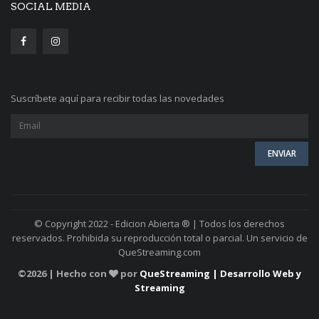
SOCIAL MEDIA
Suscríbete aquí para recibir todas las novedades
© Copyright 2022 - Edicion Abierta ® | Todos los derechos
reservados. Prohibida su reproducción total o parcial. Un servicio de
QueStreaming.com
©
2026 | Hecho con
por
QueStreaming | Desarrollo Web y
Streaming