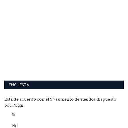
ENCUESTA
Está de acuerdo con él 5 ?aumento de sueldos dispuesto
por Poggi
Si
No