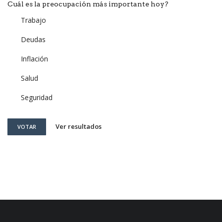
Cuál es la preocupación más importante hoy?
Trabajo
Deudas
Inflación
Salud
Seguridad
Ver resultados
VOTAR