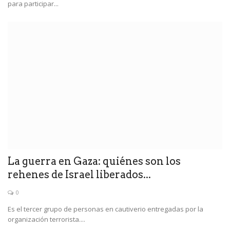
para participar...
La guerra en Gaza: quiénes son los
rehenes de Israel liberados...
0
Es el tercer grupo de personas en cautiverio entregadas por la
organización terrorista....