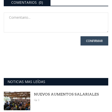
COMENTARIOS (0)
CONFIRMAR
NOTICIAS MAS LEÍDAS
NUEVOS AUMENTOS SALARIALES
0