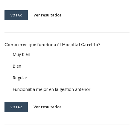
Ver resultados
VOTAR
Como cree que funciona él Hospital Carrillo?
Muy bien
Bien
Regular
Funcionaba mejor en la gestión anterior
Ver resultados
VOTAR