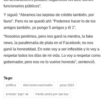
funcionarios públicos”.
Y siguió: “Abramos las tarjetas de crédito también, por
favor”. Pero no se quedó ahí: “Podemos hacer lo de los
amigos también, yo pongo 5 amigos y él 1”.
“Nosotros perdimos, pero nos ganó la mentira, la fake
news, la parafernalia de plata en el Facebook; no nos
ganó la honestidad. En esto voy a ser inflexible y lo voy a
respetar todos los días de mi vida. Lo voy a respetar como
gobernador, pero eso no lo vuelve honesto”, sentenció.
Tags:
política
elecciones nacionales
paso 2023
ernesto "pipi" ali
frente unión por san luis