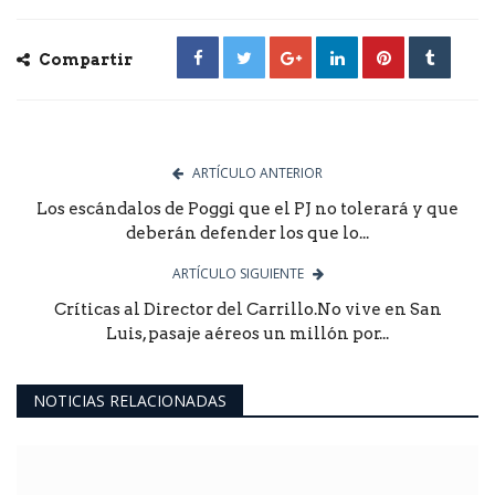
Compartir
ARTÍCULO ANTERIOR
Los escándalos de Poggi que el PJ no tolerará y que
deberán defender los que lo...
ARTÍCULO SIGUIENTE
Críticas al Director del Carrillo.No vive en San
Luis, pasaje aéreos un millón por...
NOTICIAS RELACIONADAS