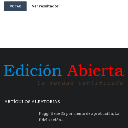
Ver resultados
VOTAR
ARTÍCULOS ALEATORIAS
Poggi tiene 35 por ciento de aprobación, La
fidelización...