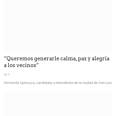
“Queremos generarle calma, paz y alegría
a los vecinos”
0
Fernanda Spinuzza, candidata a intendenta de la ciudad de San Luis