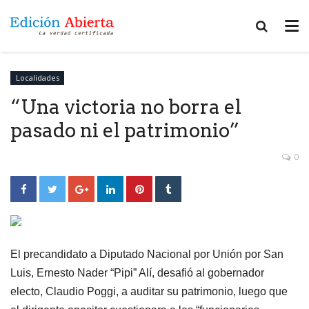
Localidades
“Una victoria no borra el
pasado ni el patrimonio”
0
El precandidato a Diputado Nacional por Unión por San
Luis, Ernesto Nader “Pipi” Alí, desafió al gobernador
electo, Claudio Poggi, a auditar su patrimonio, luego que