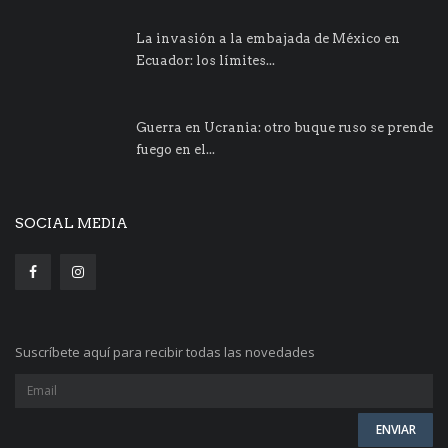
La invasión a la embajada de México en
Ecuador: los límites...
Guerra en Ucrania: otro buque ruso se prende
fuego en el...
SOCIAL MEDIA
Suscríbete aquí para recibir todas las novedades