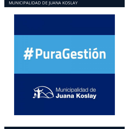
MUNICIPALIDAD DE JUANA KOSLAY