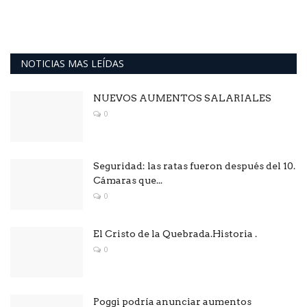
NOTICIAS MAS LEÍDAS
NUEVOS AUMENTOS SALARIALES
0
Seguridad: las ratas fueron después del 10.
Cámaras que...
0
El Cristo de la Quebrada.Historia .
0
Poggi podría anunciar aumentos