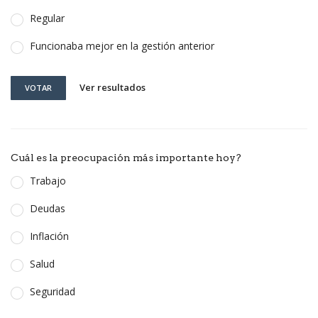
Regular
Funcionaba mejor en la gestión anterior
Ver resultados
VOTAR
Cuál es la preocupación más importante hoy?
Trabajo
Deudas
Inflación
Salud
Seguridad