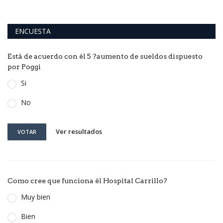
ENCUESTA
Está de acuerdo con él 5 ?aumento de sueldos dispuesto
por Poggi
Si
No
Ver resultados
VOTAR
Como cree que funciona él Hospital Carrillo?
Muy bien
Bien