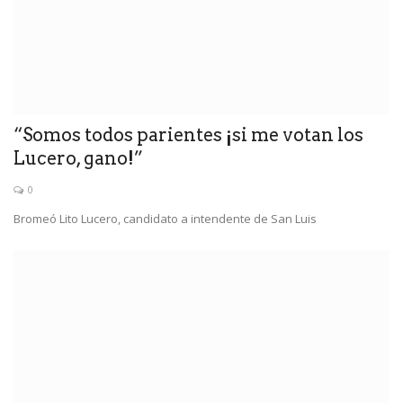
“Somos todos parientes ¡si me votan los
Lucero, gano!”
0
Bromeó Lito Lucero, candidato a intendente de San Luis