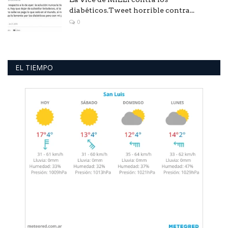
diabéticos.Tweet horrible contra...
0
EL TIEMPO