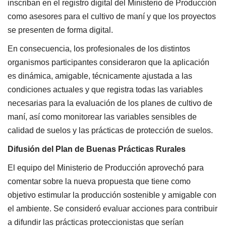
inscriban en el registro digital del Ministerio de Producción
como asesores para el cultivo de maní y que los proyectos
se presenten de forma digital.
En consecuencia, los profesionales de los distintos
organismos participantes consideraron que la aplicación
es dinámica, amigable, técnicamente ajustada a las
condiciones actuales y que registra todas las variables
necesarias para la evaluación de los planes de cultivo de
maní, así como monitorear las variables sensibles de
calidad de suelos y las prácticas de protección de suelos.
Difusión del Plan de Buenas Prácticas Rurales
El equipo del Ministerio de Producción aprovechó para
comentar sobre la nueva propuesta que tiene como
objetivo estimular la producción sostenible y amigable con
el ambiente. Se consideró evaluar acciones para contribuir
a difundir las prácticas proteccionistas que serían