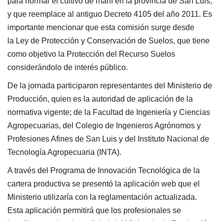
para normar el cultivo de maní en la provincia de San Luis,
y que reemplace al antiguo Decreto 4105 del año 2011. Es
importante mencionar que esta comisión surge desde
la Ley de Protección y Conservación de Suelos, que tiene
como objetivo la Protección del Recurso Suelos
considerándolo de interés público.
De la jornada participaron representantes del Ministerio de
Producción, quien es la autoridad de aplicación de la
normativa vigente; de la Facultad de Ingeniería y Ciencias
Agropecuarias, del Colegio de Ingenieros Agrónomos y
Profesiones Afines de San Luis y del Instituto Nacional de
Tecnología Agropecuaria (INTA).
A través del Programa de Innovación Tecnológica de la
cartera productiva se presentó la aplicación web que el
Ministerio utilizaría con la reglamentación actualizada.
Esta aplicación permitirá que los profesionales se