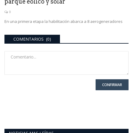
parque eólico y solar
0
En una primera etapa la habilitación abarca a 8 aerogeneradores
COMENTARIOS (0)
CONFIRMAR