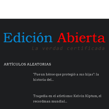
ARTÍCULOS ALEATORIAS
"Fue un héroe que protegió a sus hijas": la
historia del...
Tragedia en el atletismo: Kelvin Kiptum, el
recordman mundial...