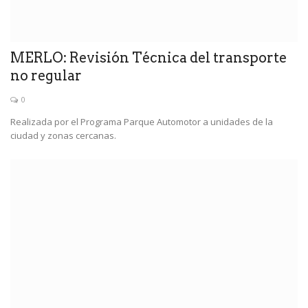
MERLO: Revisión Técnica del transporte
no regular
0
Realizada por el Programa Parque Automotor a unidades de la
ciudad y zonas cercanas.