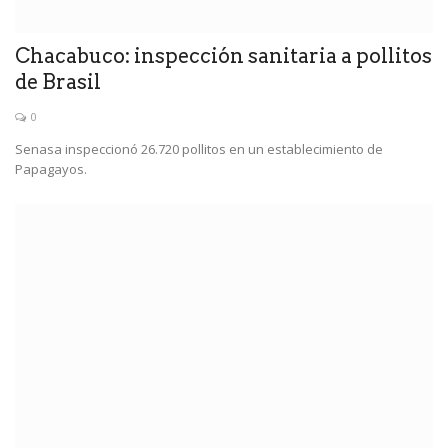
Chacabuco: inspección sanitaria a pollitos
de Brasil
0
Senasa inspeccionó 26.720 pollitos en un establecimiento de
Papagayos.