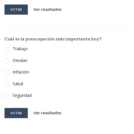
Ver resultados
VOTAR
Cuál es la preocupación más importante hoy?
Trabajo
Deudas
Inflación
Salud
Seguridad
Ver resultados
VOTAR