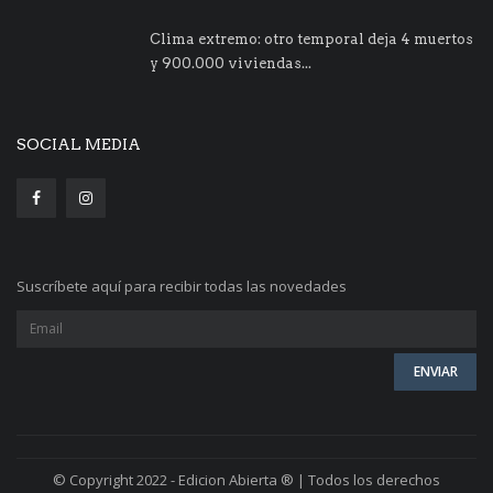
Clima extremo: otro temporal deja 4 muertos
y 900.000 viviendas...
SOCIAL MEDIA
Suscríbete aquí para recibir todas las novedades
© Copyright 2022 - Edicion Abierta ® | Todos los derechos