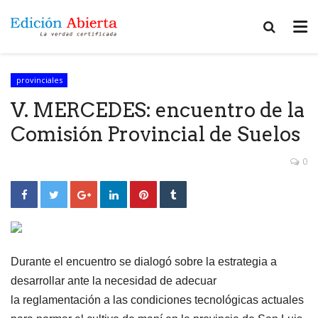
provinciales
V. MERCEDES: encuentro de la
Comisión Provincial de Suelos
0
Durante el encuentro se dialogó sobre la estrategia a
desarrollar ante la necesidad de adecuar
la reglamentación a las condiciones tecnológicas actuales