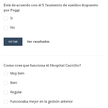
Está de acuerdo con él 5 ?aumento de sueldos dispuesto
por Poggi
Si
No
Ver resultados
VOTAR
Como cree que funciona él Hospital Carrillo?
Muy bien
Bien
Regular
Funcionaba mejor en la gestión anterior