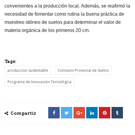
convenientes a la producción local. Además, se reafirmó la
necesidad de fomentar como rutina la buena práctica de
muestreo idóneo de suelos para determinar el valor de
materia orgánica de los primeros 20 cm.
Tags:
produccion sustentable
Comisión Provincial de Suelos
Programa de Innovación Tecnológica
Compartir