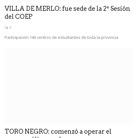
VILLA DE MERLO: fue sede de la 2ª Sesión
del COEP
0
Participación 146 centros de estudiantes de toda la provincia
TORO NEGRO: comenzó a operar el