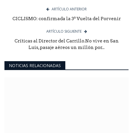
ARTÍCULO ANTERIOR
CICLISMO: confirmada la 3ª Vuelta del Porvenir
ARTÍCULO SIGUIENTE
Críticas al Director del Carrillo.No vive en San
Luis, pasaje aéreos un millón por...
NOTICIAS RELACIONADAS