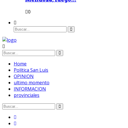
0
Home
Política San Luis
OPINION
ultimo momento
INFORMACION
provinciales