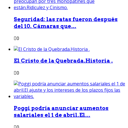
Seguridad: las ratas fueron después
del 10. Cámaras que...
0
El Cristo de la Quebrada.Historia .
0
Poggi podría anunciar aumentos
salariales el 1 de abril.El...
0