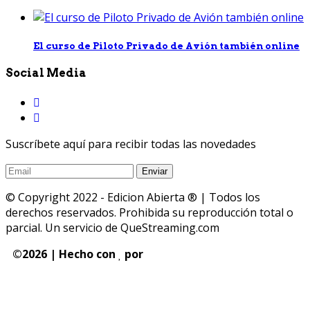
El curso de Piloto Privado de Avión también online
Social Media
Suscríbete aquí para recibir todas las novedades
© Copyright 2022 - Edicion Abierta ® | Todos los
derechos reservados. Prohibida su reproducción total o
parcial. Un servicio de QueStreaming.com
©
2026 | Hecho con
por
QueStreaming | Desarrollo
Web y Streaming