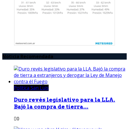
Noticia Recomendada
Política San Luis
Duro revés legislativo para la LLA.
Bajó la compra de tierra...
0