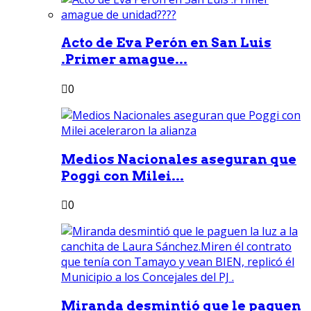
Acto de Eva Perón en San Luis
.Primer amague...
0
Medios Nacionales aseguran que
Poggi con Milei...
0
Miranda desmintió que le paguen