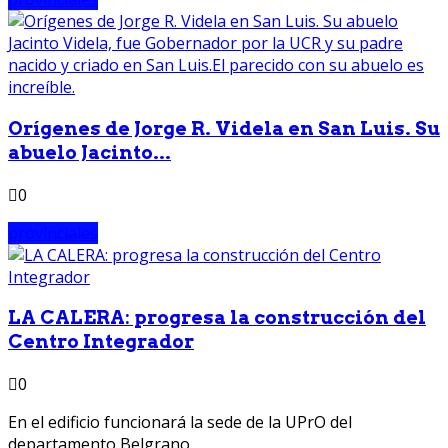
Orígenes de Jorge R. Videla en San Luis. Su
abuelo Jacinto...
0
provinciales
LA CALERA: progresa la construcción del
Centro Integrador
0
En el edificio funcionará la sede de la UPrO del
departamento Belgrano.