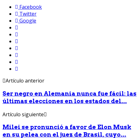
Facebook
Twitter
Google
Artículo anterior
Ser negro en Alemania nunca fue fácil: las
últimas elecciones en los estados del...
Artículo siguiente
Milei se pronunció a favor de Elon Musk
en su pelea con el juez de Brasil, cuyo...