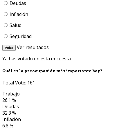
Deudas
Inflación
Salud
Seguridad
Ver resultados
Votar
Ya has votado en esta encuesta
Cuál es la preocupación más importante hoy?
Total Vote: 161
Trabajo
26.1 %
Deudas
32.3 %
Inflación
6.8 %