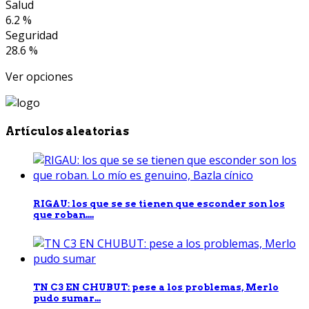
Salud
6.2 %
Seguridad
28.6 %
Ver opciones
Artículos aleatorias
RIGAU: los que se se tienen que esconder son los
que roban....
TN C3 EN CHUBUT: pese a los problemas, Merlo
pudo sumar...