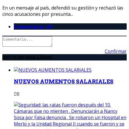
En un mensaje al país, defendió su gestión y rechazó las
cinco acusaciones por presunta...
Comentarios (0)
Confirmar
NOTICIAS MAS LEÍDAS
NUEVOS AUMENTOS SALARIALES
0