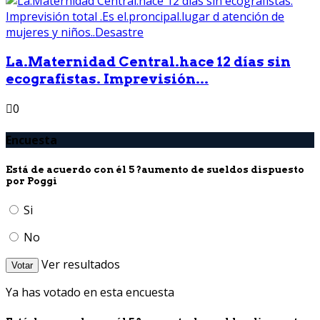
La.Maternidad Central.hace 12 días sin
ecografistas. Imprevisión...
0
Encuesta
Está de acuerdo con él 5 ?aumento de sueldos dispuesto
por Poggi
Si
No
Ver resultados
Votar
Ya has votado en esta encuesta