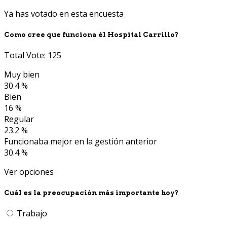
Ya has votado en esta encuesta
Como cree que funciona él Hospital Carrillo?
Total Vote: 125
Muy bien
30.4 %
Bien
16 %
Regular
23.2 %
Funcionaba mejor en la gestión anterior
30.4 %
Ver opciones
Cuál es la preocupación más importante hoy?
Trabajo