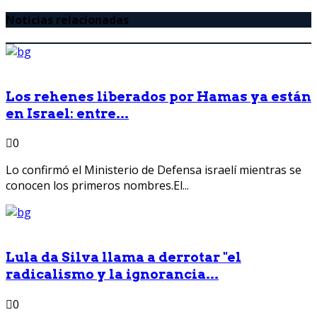
Noticias relacionadas
Los rehenes liberados por Hamas ya están
en Israel: entre...
0
Lo confirmó el Ministerio de Defensa israelí mientras se
conocen los primeros nombres.El...
Lula da Silva llama a derrotar "el
radicalismo y la ignorancia...
0