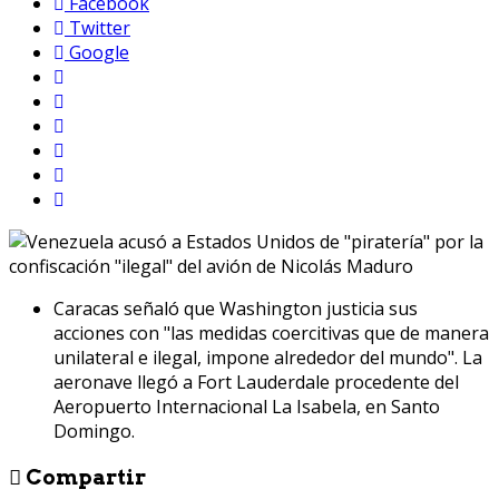
Facebook
Twitter
Google
Caracas señaló que Washington justicia sus
acciones con "las medidas coercitivas que de manera
unilateral e ilegal, impone alrededor del mundo". La
aeronave llegó a Fort Lauderdale procedente del
Aeropuerto Internacional La Isabela, en Santo
Domingo.
Compartir