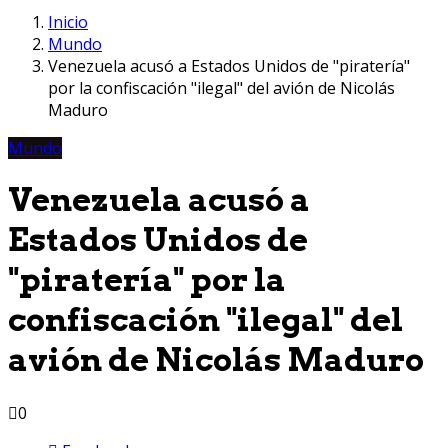
Inicio
Mundo
Venezuela acusó a Estados Unidos de "piratería"
por la confiscación "ilegal" del avión de Nicolás
Maduro
Mundo
Venezuela acusó a
Estados Unidos de
"piratería" por la
confiscación "ilegal" del
avión de Nicolás Maduro
0