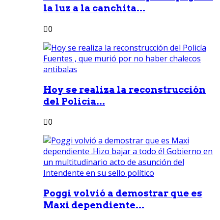
la luz a la canchita...
0
Hoy se realiza la reconstrucción
del Policía...
0
Poggi volvió a demostrar que es
Maxi dependiente...