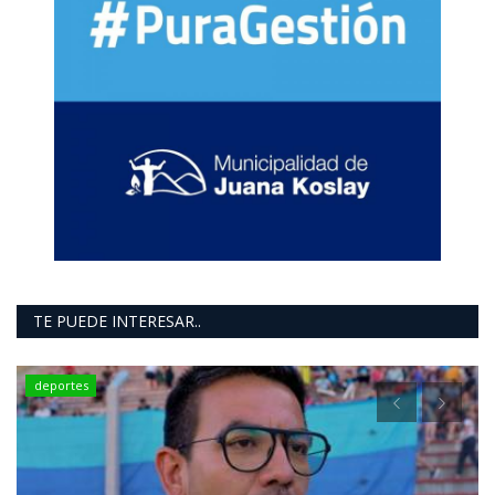
TE PUEDE INTERESAR..
deportes