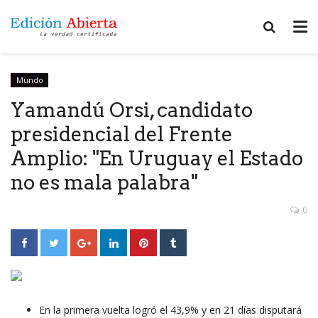
Mundo
Yamandú Orsi, candidato
presidencial del Frente
Amplio: "En Uruguay el Estado
no es mala palabra"
0
En la primera vuelta logró el 43,9% y en 21 días disputará