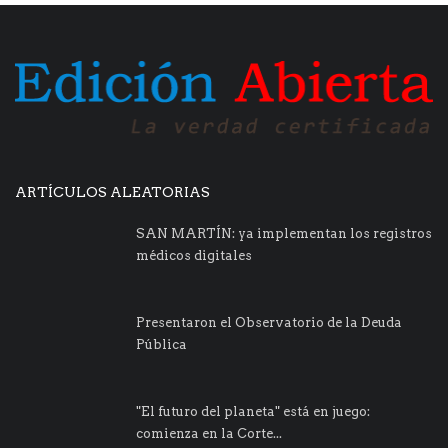
ARTÍCULOS ALEATORIAS
SAN MARTÍN: ya implementan los registros
médicos digitales
Presentaron el Observatorio de la Deuda
Pública
"El futuro del planeta" está en juego:
comienza en la Corte...