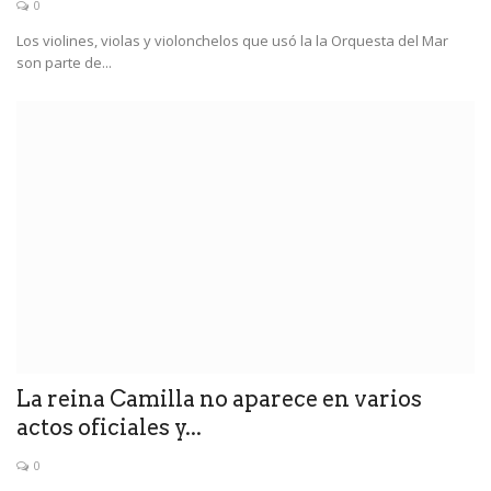
0
Los violines, violas y violonchelos que usó la la Orquesta del Mar
son parte de...
La reina Camilla no aparece en varios
actos oficiales y...
0