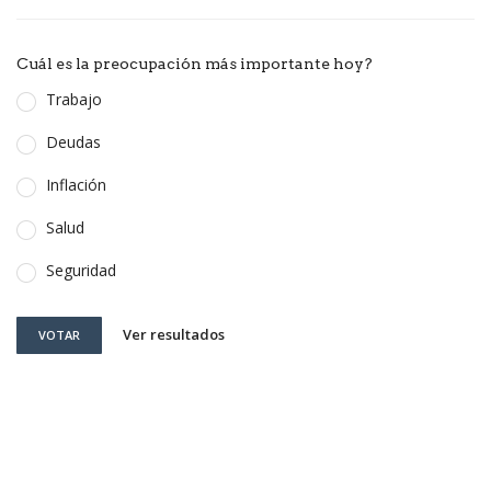
Cuál es la preocupación más importante hoy?
Trabajo
Deudas
Inflación
Salud
Seguridad
Ver resultados
VOTAR