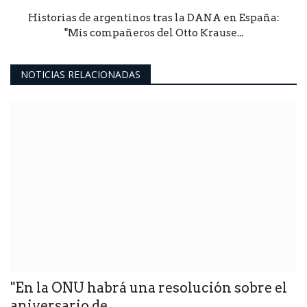
Historias de argentinos tras la DANA en España:
"Mis compañeros del Otto Krause...
NOTICIAS RELACIONADAS
"En la ONU habrá una resolución sobre el
aniversario de...