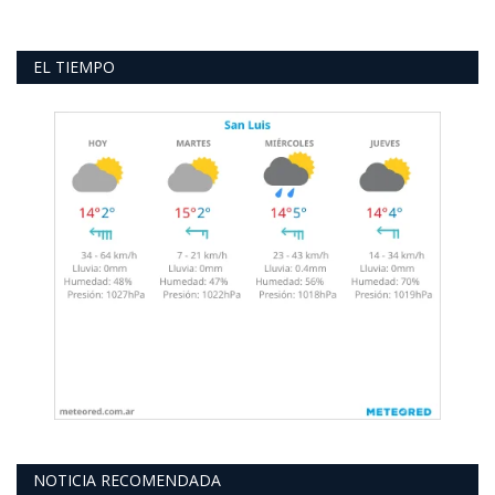
EL TIEMPO
NOTICIA RECOMENDADA