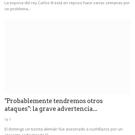
La esposa del rey Carlos III está en reposo hace varias semanas por
un problema...
"Probablemente tendremos otros
ataques": la grave advertencia...
0
El domingo un turista alemán fue asesinado a cuchillazos por un