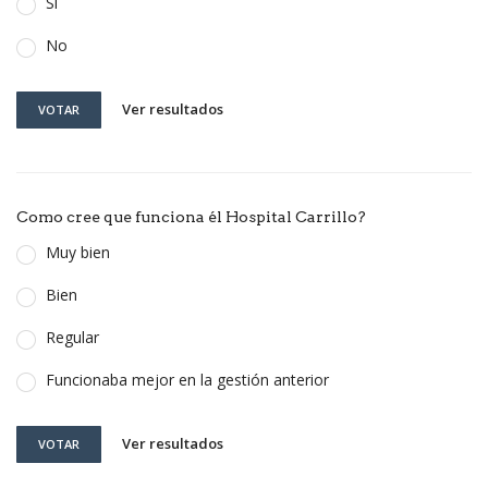
Si
No
Ver resultados
VOTAR
Como cree que funciona él Hospital Carrillo?
Muy bien
Bien
Regular
Funcionaba mejor en la gestión anterior
Ver resultados
VOTAR