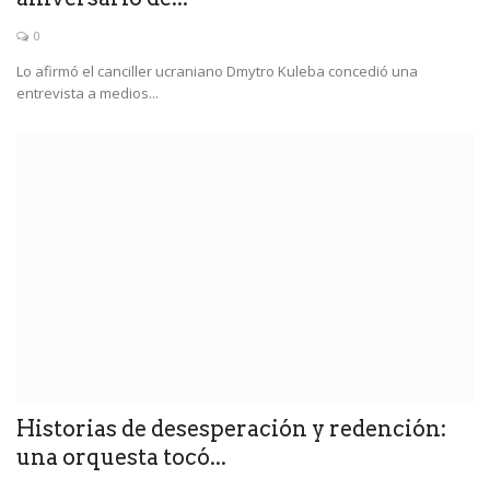
0
Lo afirmó el canciller ucraniano Dmytro Kuleba concedió una
entrevista a medios...
Historias de desesperación y redención:
una orquesta tocó...