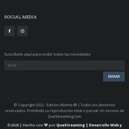
SOCIAL MEDIA
Suscríbete aquí para recibir todas las novedades
© Copyright 2022 - Edicion Abierta ® | Todos los derechos
reservados. Prohibida su reproducción total o parcial. Un servicio de
QueStreaming.com
©
2026 | Hecho con
por
QueStreaming | Desarrollo Web y