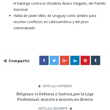
el balotaje contra el oficialista Álvaro Delgado, del Partido
Nacional.
Habla de Javier Milei, de Uruguay como ámbito para
resolver conflictos en Latinoamérica y del peso
sobrevaluado.
Compartir
ARTÍCULO ANTERIOR
Belgrano vs Defensa y Justicia, por la Liga
Profesional: minuto a minuto, en directo
ARTÍCULO SIGUIENTE