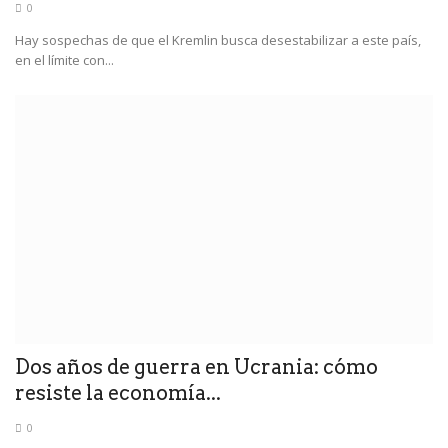
0
Hay sospechas de que el Kremlin busca desestabilizar a este país,
en el límite con...
Dos años de guerra en Ucrania: cómo
resiste la economía...
0