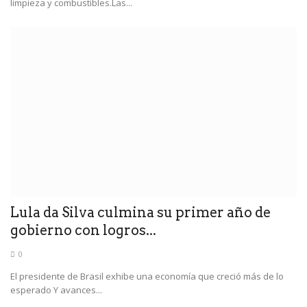
limpieza y combustibles.Las...
Lula da Silva culmina su primer año de
gobierno con logros...
0
El presidente de Brasil exhibe una economía que creció más de lo
esperado Y avances...