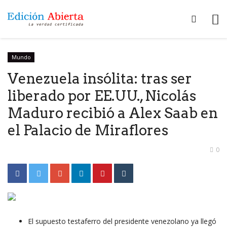
Mundo
Venezuela insólita: tras ser
liberado por EE.UU., Nicolás
Maduro recibió a Alex Saab en
el Palacio de Miraflores
0
El supuesto testaferro del presidente venezolano ya llegó