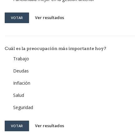
Ver resultados
VOTAR
Cuál es la preocupación más importante hoy?
Trabajo
Deudas
Inflación
Salud
Seguridad
Ver resultados
VOTAR