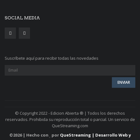
SOCIAL MEDIA
Suscríbete aquí para recibir todas las novedades
© Copyright 2022 - Edicion Abierta ® | Todos los derechos
reservados. Prohibida su reproducción total o parcial. Un servicio de
QueStreaming.com
©
2026 | Hecho con
por
QueStreaming | Desarrollo Web y