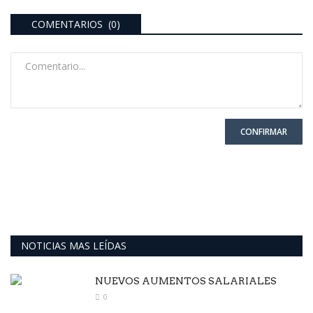
COMENTARIOS (0)
CONFIRMAR
NOTICIAS MAS LEÍDAS
NUEVOS AUMENTOS SALARIALES
0