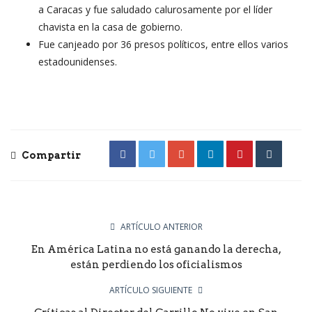
a Caracas y fue saludado calurosamente por el líder
chavista en la casa de gobierno.
Fue canjeado por 36 presos políticos, entre ellos varios
estadounidenses.
Compartir
ARTÍCULO ANTERIOR
En América Latina no está ganando la derecha,
están perdiendo los oficialismos
ARTÍCULO SIGUIENTE