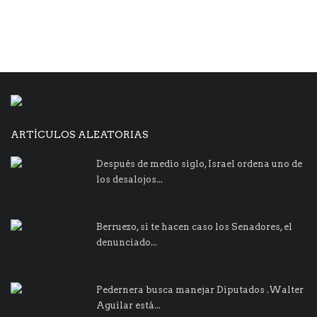
ARTÍCULOS ALEATORIAS
Después de medio siglo, Israel ordena uno de
los desalojos...
Berruezo, si te hacen caso los Senadores, el
denunciado...
Pedernera busca manejar Diputados .Walter
Aguilar está...