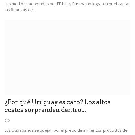
Las medidas adoptadas por EE.UU. y Europa no lograron quebrantar
las finanzas de...
¿Por qué Uruguay es caro? Los altos
costos sorprenden dentro...
0
Los ciudadanos se quejan por el precio de alimentos, productos de