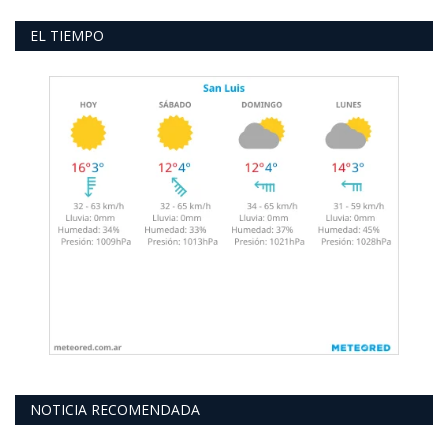
EL TIEMPO
NOTICIA RECOMENDADA