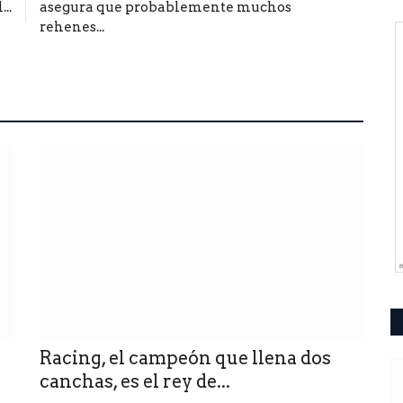
..
asegura que probablemente muchos
rehenes...
Racing, el campeón que llena dos
canchas, es el rey de...