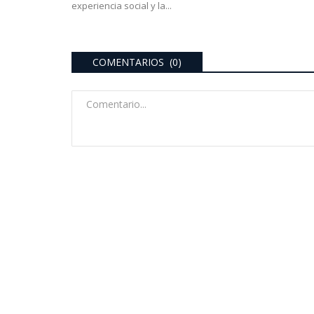
experiencia social y la...
COMENTARIOS (0)