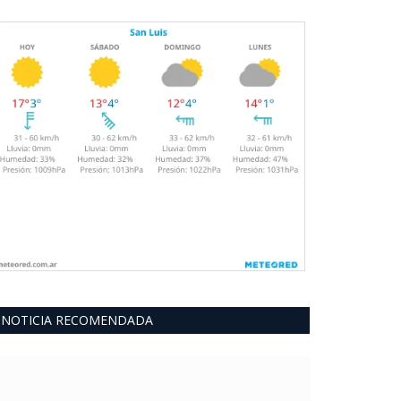
NOTICIA RECOMENDADA