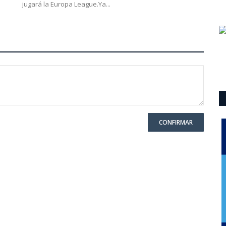
jugará la Europa League.Ya...
CONFIRMAR