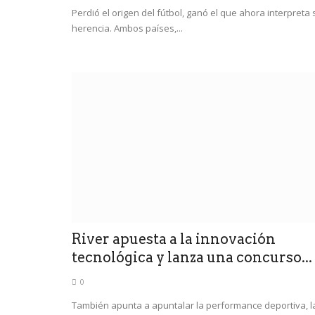
Perdió el origen del fútbol, ganó el que ahora interpreta 
herencia. Ambos países,...
River apuesta a la innovación
tecnológica y lanza una concurso...
0
También apunta a apuntalar la performance deportiva, l