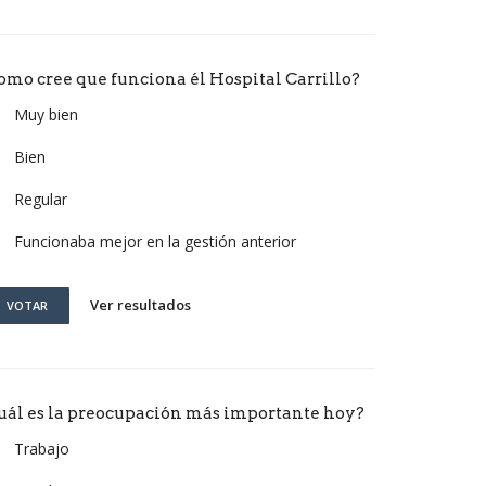
omo cree que funciona él Hospital Carrillo?
Muy bien
Bien
Regular
Funcionaba mejor en la gestión anterior
Ver resultados
VOTAR
uál es la preocupación más importante hoy?
Trabajo