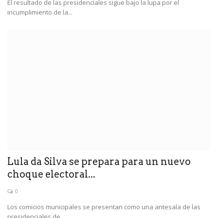
El resultado de las presidenciales sigue bajo la lupa por el
incumplimiento de la...
Lula da Silva se prepara para un nuevo
choque electoral...
0
Los comicios municipales se presentan como una antesala de las
presidenciales de...