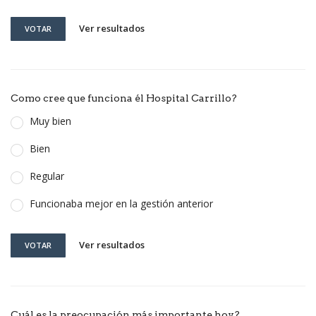
Ver resultados
VOTAR
Como cree que funciona él Hospital Carrillo?
Muy bien
Bien
Regular
Funcionaba mejor en la gestión anterior
Ver resultados
VOTAR
Cuál es la preocupación más importante hoy?