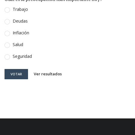
Trabajo
Deudas
Inflación
Salud
Seguridad
Ver resultados
VOTAR