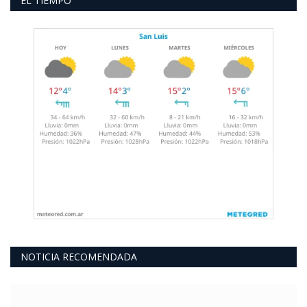
EL TIEMPO
NOTICIA RECOMENDADA