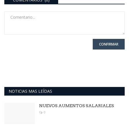
CONFIRMAR
NOTICIAS MAS LEÍDAS
NUEVOS AUMENTOS SALARIALES
0