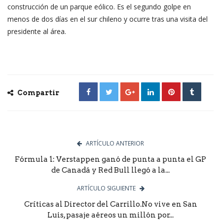
construcción de un parque eólico. Es el segundo golpe en
menos de dos días en el sur chileno y ocurre tras una visita del
presidente al área.
Compartir
ARTÍCULO ANTERIOR
Fórmula 1: Verstappen ganó de punta a punta el GP
de Canadá y Red Bull llegó a la...
ARTÍCULO SIGUIENTE
Críticas al Director del Carrillo.No vive en San
Luis, pasaje aéreos un millón por...