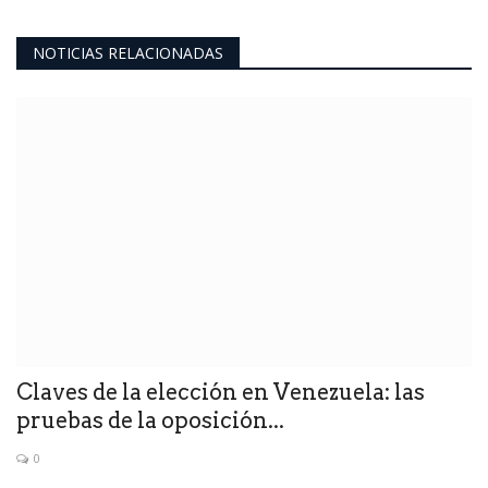
NOTICIAS RELACIONADAS
Claves de la elección en Venezuela: las
pruebas de la oposición...
0