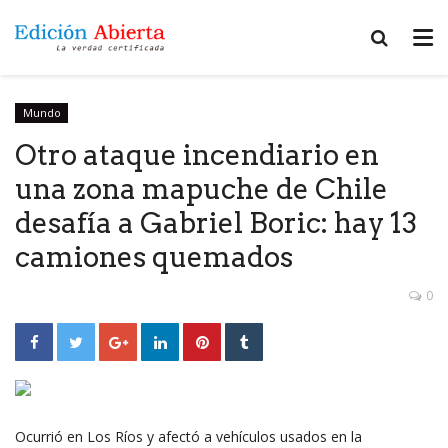
Mundo
Otro ataque incendiario en
una zona mapuche de Chile
desafía a Gabriel Boric: hay 13
camiones quemados
0
Ocurrió en Los Ríos y afectó a vehículos usados en la