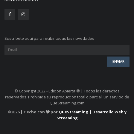
Suscríbete aquí para recibir todas las novedades
© Copyright 2022 - Edicion Abierta ® | Todos los derechos
reservados. Prohibida su reproducción total o parcial. Un servicio de
QueStreaming.com
©
2026 | Hecho con
por
QueStreaming | Desarrollo Web y
Streaming