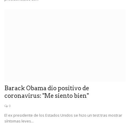
Barack Obama dio positivo de
coronavirus: "Me siento bien"
0
El ex presidente de los Estados Unidos se hizo un test tras mostrar
síntomas leves...