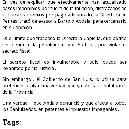
En vez de explicar que efectivamente han actualizado
bases imponibles por fuera de la inflación, disfrazados de
supuestos premios por pago adelantado, la Directora de
Rentas, trató de evasor a Bartolo Abdala, para cercenarlo
en su opinión.
Es él límite que traspasó la Directora Capiello, que podría
ser denunciada penalmente por Abdala , por violar él
secreto fiscal .
El secreto fiscal es invulnerable y solo puede ser
levantado por la Justicia .
Sin embargo , él Gobierno de San Luis, lo utiliza para
pretender acallar una verdad. que ya afecta a habitantes
de la Provincia .
Una verdad , que Abdala denunció y que afecta a todos
los Sanluiseños, en patentes e inpuestos impagables .
Tags: