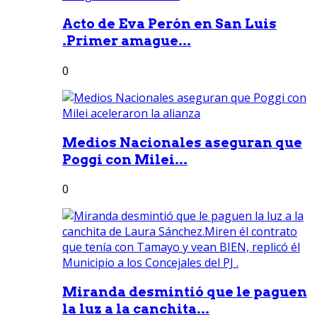
Acto de Eva Perón en San Luis
.Primer amague...
0
Medios Nacionales aseguran que
Poggi con Milei...
0
Miranda desmintió que le paguen
la luz a la canchita...