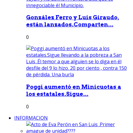
González Ferro y Luis Giraudo,
están lanzados.Comparten...
0
Poggi aumentó en Minicuotas a
los estatales.Sigue...
0
INFORMACION