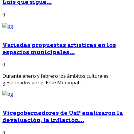
Luis que sigue...
0
Variadas propuestas artísticas en los
espacios municipales...
0
Durante enero y febrero los ámbitos culturales
gestionados por el Ente Municipal...
Vicegobernadores de UxP analizaron la
devaluación, la inflación...
0