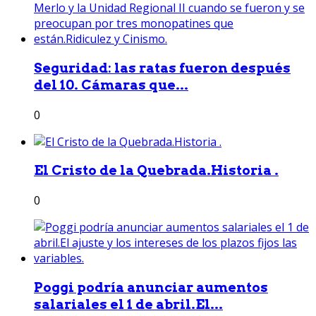
Seguridad: las ratas fueron después
del 10. Cámaras que...
0
El Cristo de la Quebrada.Historia .
0
Poggi podría anunciar aumentos
salariales el 1 de abril.El...