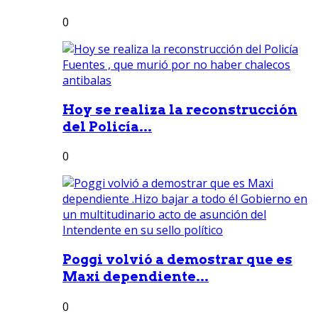
0
Hoy se realiza la reconstrucción
del Policía...
0
Poggi volvió a demostrar que es
Maxi dependiente...
0