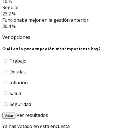
16 %
Regular
23.2 %
Funcionaba mejor en la gestión anterior
30.4 %
Ver opciones
Cuál es la preocupación más importante hoy?
Trabajo
Deudas
Inflación
Salud
Seguridad
Ver resultados
Votar
Ya has votado en esta encuesta