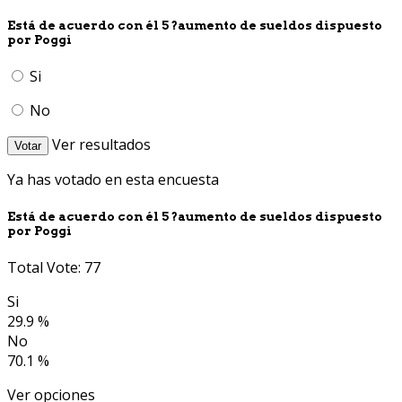
Está de acuerdo con él 5 ?aumento de sueldos dispuesto
por Poggi
Si
No
Ver resultados
Votar
Ya has votado en esta encuesta
Está de acuerdo con él 5 ?aumento de sueldos dispuesto
por Poggi
Total Vote: 77
Si
29.9 %
No
70.1 %
Ver opciones