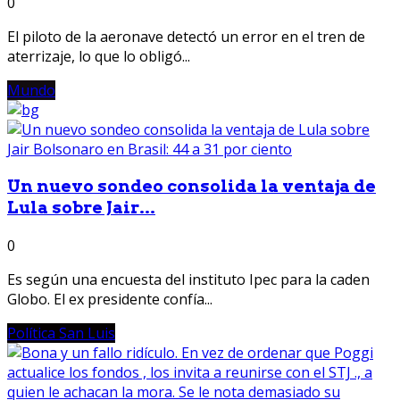
0
El piloto de la aeronave detectó un error en el tren de
aterrizaje, lo que lo obligó...
Mundo
Un nuevo sondeo consolida la ventaja de
Lula sobre Jair...
0
Es según una encuesta del instituto Ipec para la caden
Globo. El ex presidente confía...
Política San Luis