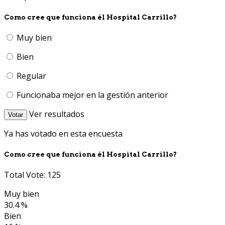
Como cree que funciona él Hospital Carrillo?
Muy bien
Bien
Regular
Funcionaba mejor en la gestión anterior
Ver resultados
Votar
Ya has votado en esta encuesta
Como cree que funciona él Hospital Carrillo?
Total Vote: 125
Muy bien
30.4 %
Bien