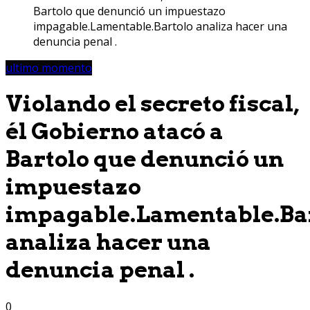
Bartolo que denunció un impuestazo
impagable.Lamentable.Bartolo analiza hacer una
denuncia penal .
ultimo momento
Violando el secreto fiscal,
él Gobierno atacó a
Bartolo que denunció un
impuestazo
impagable.Lamentable.Ba
analiza hacer una
denuncia penal .
0