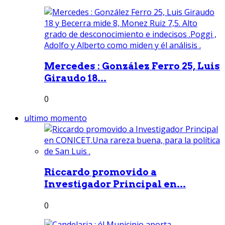
Mercedes : González Ferro 25, Luis
Giraudo 18...
0
ultimo momento
Riccardo promovido a
Investigador Principal en...
0