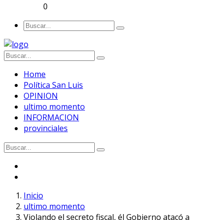
0
Home
Política San Luis
OPINION
ultimo momento
INFORMACION
provinciales
Inicio
ultimo momento
Violando el secreto fiscal, él Gobierno atacó a