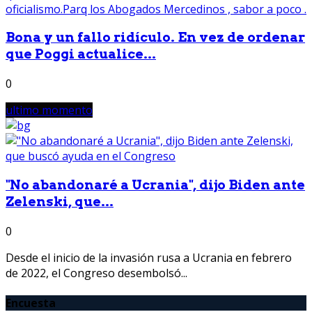
Bona y un fallo ridículo. En vez de ordenar
que Poggi actualice...
0
ultimo momento
"No abandonaré a Ucrania", dijo Biden ante
Zelenski, que...
0
Desde el inicio de la invasión rusa a Ucrania en febrero
de 2022, el Congreso desembolsó...
Encuesta