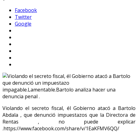
Facebook
Twitter
Google
Violando el secreto fiscal, él Gobierno atacó a Bartolo
Abdala , que denunció impuestazos que la Directora de
Rentas , no puede explicar
.https://www.facebook.com/share/v/1EaKFMV6QQ/