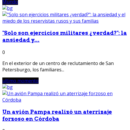
Mundo
"Solo son ejercicios militares ¿verdad?": la
ansiedad y...
0
En el exterior de un centro de reclutamiento de San
Petersburgo, los familiares...
ultimo momento
Un avión Pampa realizó un aterrizaje
forzoso en Córdoba