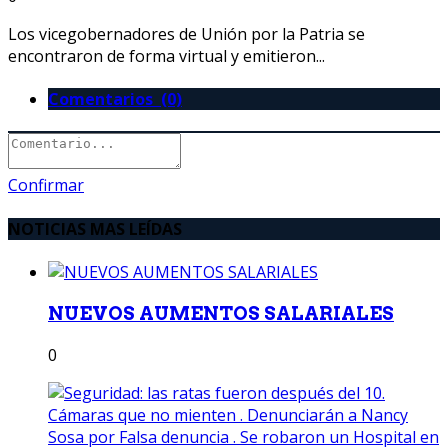
Los vicegobernadores de Unión por la Patria se
encontraron de forma virtual y emitieron...
Comentarios (0)
Confirmar
NOTICIAS MAS LEÍDAS
NUEVOS AUMENTOS SALARIALES
0