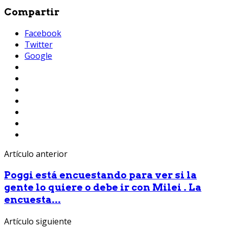
Compartir
Facebook
Twitter
Google
Artículo anterior
Poggi está encuestando para ver si la
gente lo quiere o debe ir con Milei . La
encuesta...
Artículo siguiente