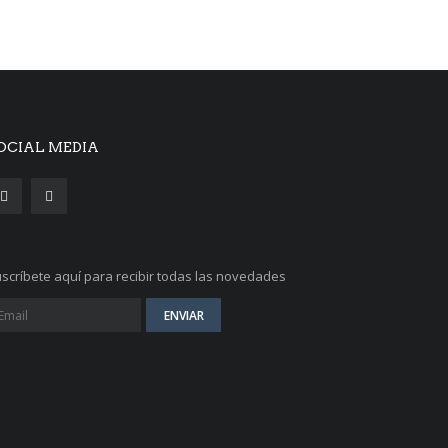
OCIAL MEDIA
scríbete aquí para recibir todas las novedades