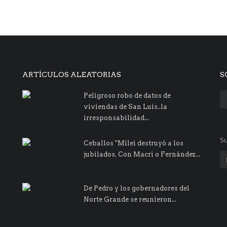
ARTÍCULOS ALEATORIAS
S
Peligroso robo de datos de
viviendas de San Luis..la
irresponsabilidad...
Su
Ceballos "Milei destruyó a los
jubilados. Con Macri o Fernández...
De Pedro y los gobernadores del
Norte Grande se reunieron...