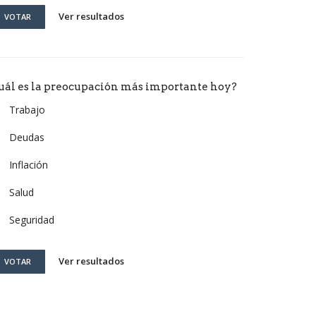
Ver resultados
VOTAR
uál es la preocupación más importante hoy?
Trabajo
Deudas
Inflación
Salud
Seguridad
Ver resultados
VOTAR