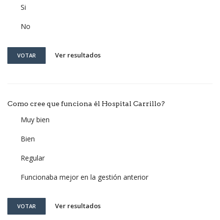
Si
No
Ver resultados
VOTAR
Como cree que funciona él Hospital Carrillo?
Muy bien
Bien
Regular
Funcionaba mejor en la gestión anterior
Ver resultados
VOTAR