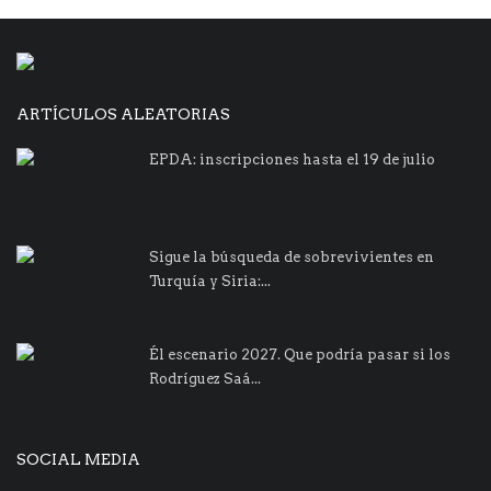
ARTÍCULOS ALEATORIAS
EPDA: inscripciones hasta el 19 de julio
Sigue la búsqueda de sobrevivientes en
Turquía y Siria:...
Él escenario 2027. Que podría pasar si los
Rodríguez Saá...
SOCIAL MEDIA