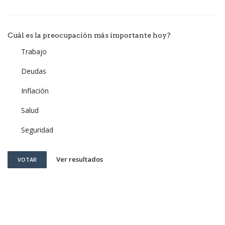
Cuál es la preocupación más importante hoy?
Trabajo
Deudas
Inflación
Salud
Seguridad
Ver resultados
VOTAR