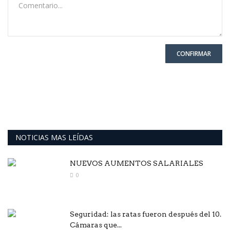
CONFIRMAR
NOTICIAS MAS LEÍDAS
NUEVOS AUMENTOS SALARIALES
0
Seguridad: las ratas fueron después del 10.
Cámaras que...