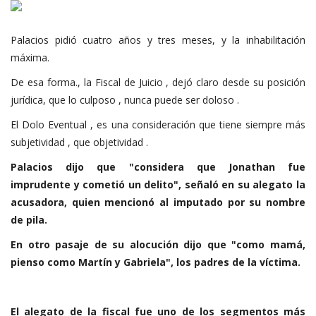
Palacios pidió cuatro años y tres meses, y la inhabilitación
máxima.
De esa forma., la Fiscal de Juicio , dejó claro desde su posición
jurídica, que lo culposo , nunca puede ser doloso .
El Dolo Eventual , es una consideración que tiene siempre más
subjetividad , que objetividad .
Palacios dijo que "considera que Jonathan fue
imprudente y cometió un delito", señaló en su alegato la
acusadora, quien mencionó al imputado por su nombre
de pila.
En otro pasaje de su alocución dijo que "como mamá,
pienso como Martín y Gabriela", los padres de la víctima.
El alegato de la fiscal fue uno de los segmentos más