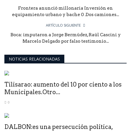
Frontera anunció millonaria Inversión en
equipamiento urbano y bache 0 .Dos camiones...
ARTÍCULO SIGUIENTE
Boca: imputaron a Jorge Bermúdez, Raúl Cascini y
Marcelo Delgado por falso testimonio...
NOTICIAS RELACIONADAS
Tilisarao: aumento del 10 por ciento a los
Municipales.Otro...
0
DALBON:es una persecución política,