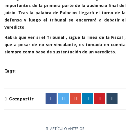
importantes de la primera parte de la audiencia final del
juicio. Tras la palabra de Palacios llegará el turno de la
defensa y luego el tribunal se encerrará a debatir el
veredicto.
Habrá que ver si el Tribunal , sigue la linea de la Fiscal ,
que a pesar de no ser vinculante, es tomada en cuenta
siempre como base de sustentación de un veredicto.
Tags:
Compartir
ARTÍCULO ANTERIOR