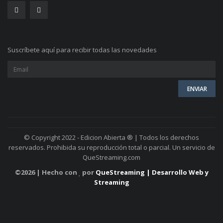
Suscríbete aquí para recibir todas las novedades
© Copyright 2022 - Edicion Abierta ® | Todos los derechos
reservados. Prohibida su reproducción total o parcial. Un servicio de
QueStreaming.com
©
2026 | Hecho con
por
QueStreaming | Desarrollo Web y
Streaming