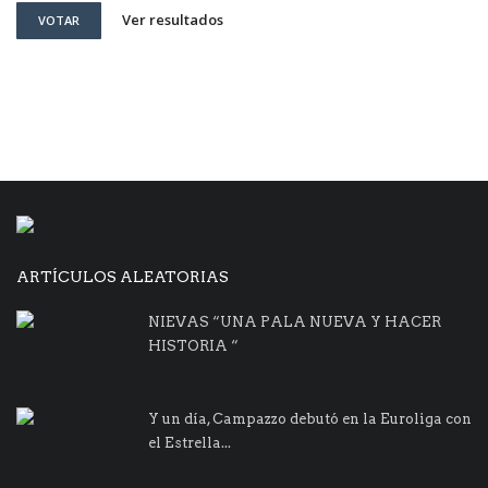
Ver resultados
VOTAR
ARTÍCULOS ALEATORIAS
NIEVAS “UNA PALA NUEVA Y HACER
HISTORIA “
Y un día, Campazzo debutó en la Euroliga con
el Estrella...