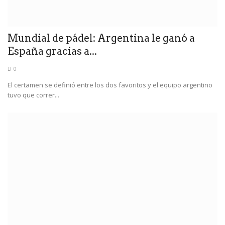
Mundial de pádel: Argentina le ganó a
España gracias a...
0
El certamen se definió entre los dos favoritos y el equipo argentino
tuvo que correr...