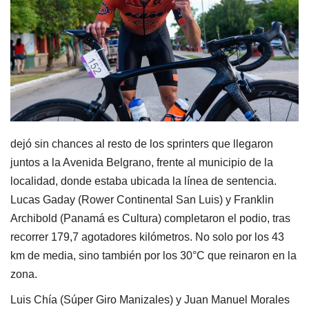
dejó sin chances al resto de los sprinters que llegaron
juntos a la Avenida Belgrano, frente al municipio de la
localidad, donde estaba ubicada la línea de sentencia.
Lucas Gaday (Rower Continental San Luis) y Franklin
Archibold (Panamá es Cultura) completaron el podio, tras
recorrer 179,7 agotadores kilómetros. No solo por los 43
km de media, sino también por los 30°C que reinaron en la
zona.
Luis Chía (Súper Giro Manizales) y Juan Manuel Morales