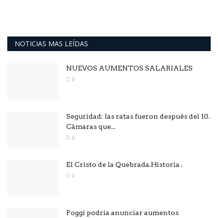
NOTICIAS MAS LEÍDAS
NUEVOS AUMENTOS SALARIALES
0
Seguridad: las ratas fueron después del 10.
Cámaras que...
0
El Cristo de la Quebrada.Historia .
0
Poggi podría anunciar aumentos