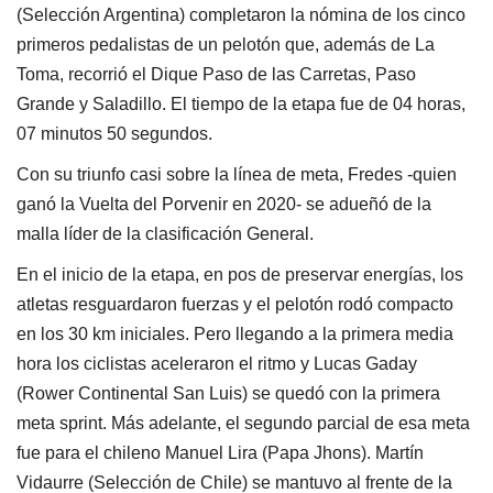
(Selección Argentina) completaron la nómina de los cinco
primeros pedalistas de un pelotón que, además de La
Toma, recorrió el Dique Paso de las Carretas, Paso
Grande y Saladillo. El tiempo de la etapa fue de 04 horas,
07 minutos 50 segundos.
Con su triunfo casi sobre la línea de meta, Fredes -quien
ganó la Vuelta del Porvenir en 2020- se adueñó de la
malla líder de la clasificación General.
En el inicio de la etapa, en pos de preservar energías, los
atletas resguardaron fuerzas y el pelotón rodó compacto
en los 30 km iniciales. Pero llegando a la primera media
hora los ciclistas aceleraron el ritmo y Lucas Gaday
(Rower Continental San Luis) se quedó con la primera
meta sprint. Más adelante, el segundo parcial de esa meta
fue para el chileno Manuel Lira (Papa Jhons). Martín
Vidaurre (Selección de Chile) se mantuvo al frente de la