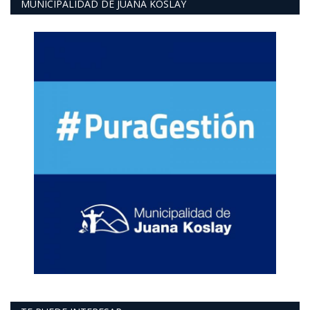
MUNICIPALIDAD DE JUANA KOSLAY