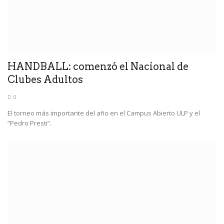
HANDBALL: comenzó el Nacional de
Clubes Adultos
0
El torneo más importante del año en el Campus Abierto ULP y el
“Pedro Presti”.