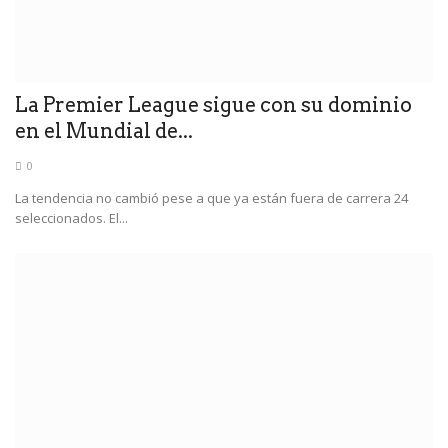
La Premier League sigue con su dominio
en el Mundial de...
0
La tendencia no cambió pese a que ya están fuera de carrera 24
seleccionados. El...