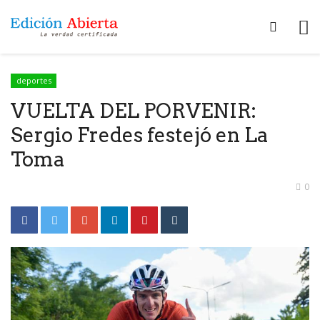
deportes
VUELTA DEL PORVENIR:
Sergio Fredes festejó en La
Toma
0