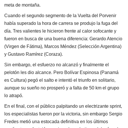
meta de montaña.
Cuando el segundo segmento de la Vuelta del Porvenir
había superado la hora de carrera se produjo la fuga del
día. Tres valientes le hicieron frente al calor sofocante y
fueron en busca de una buena diferencia: Gerardo Atencio
(Virgen de Fátima), Marcos Méndez (Selección Argentina)
y Gustavo Ramírez (Coraza).
Sin embargo, el esfuerzo no alcanzó y finalmente el
pelotón les dio alcance. Pero Bolívar Espinosa (Panamá
es Cultura) pegó el salto e intentó el triunfo en solitario,
aunque su sueño no prosperó y a falta de 50 km el grupo
lo atrapó.
En el final, con el público palpitando un electrizante sprint,
los especialistas fueron por la victoria, sin embargo Sergio
Fredes metió una estocada definitiva en los últimos