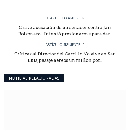
ARTÍCULO ANTERIOR
Grave acusación de un senador contra Jair
Bolsonaro: "Intentó presionarme para dar...
ARTÍCULO SIGUIENTE
Críticas al Director del Carrillo.No vive en San
Luis, pasaje aéreos un millón por...
NOTICIAS RELACIONADAS