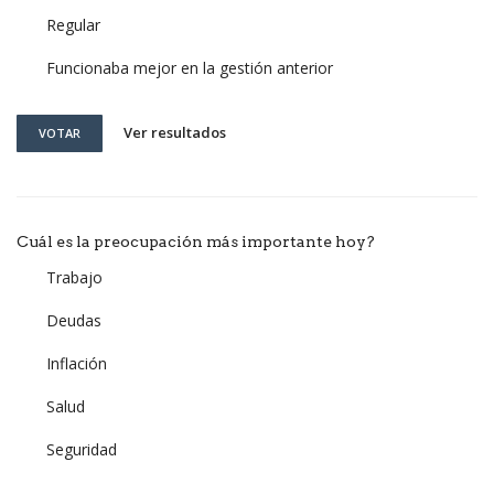
Regular
Funcionaba mejor en la gestión anterior
Ver resultados
VOTAR
Cuál es la preocupación más importante hoy?
Trabajo
Deudas
Inflación
Salud
Seguridad