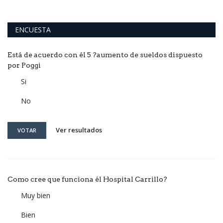
ENCUESTA
Está de acuerdo con él 5 ?aumento de sueldos dispuesto
por Poggi
Si
No
Ver resultados
VOTAR
Como cree que funciona él Hospital Carrillo?
Muy bien
Bien