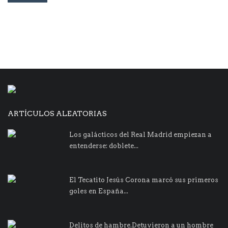
ARTÍCULOS ALEATORIAS
Los galácticos del Real Madrid empiezan a
entenderse: doblete...
El Tecatito Jesús Corona marcó sus primeros
goles en España...
Delitos de hambre.Detuvieron a un hombre