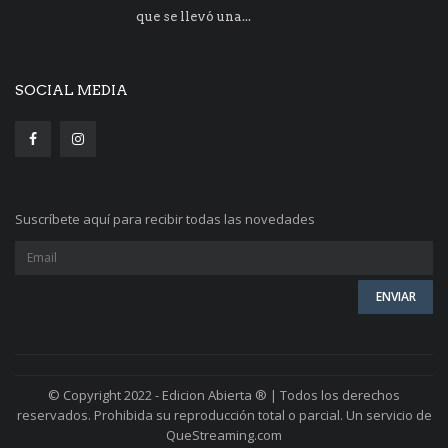
que se llevó una...
SOCIAL MEDIA
Suscríbete aquí para recibir todas las novedades
© Copyright 2022 - Edicion Abierta ® | Todos los derechos
reservados. Prohibida su reproducción total o parcial. Un servicio de
QueStreaming.com