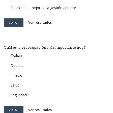
Funcionaba mejor en la gestión anterior
Ver resultados
VOTAR
Cuál es la preocupación más importante hoy?
Trabajo
Deudas
Inflación
Salud
Seguridad
Ver resultados
VOTAR