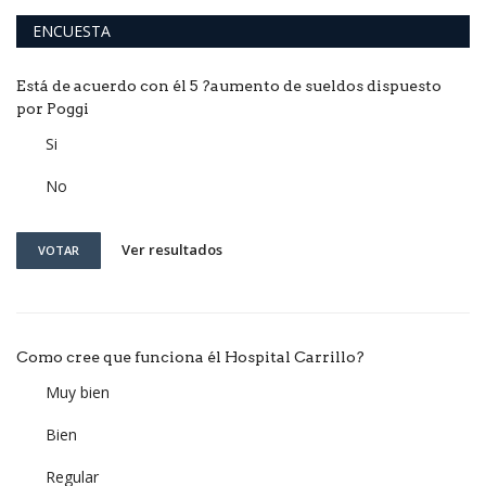
ENCUESTA
Está de acuerdo con él 5 ?aumento de sueldos dispuesto
por Poggi
Si
No
Ver resultados
VOTAR
Como cree que funciona él Hospital Carrillo?
Muy bien
Bien
Regular