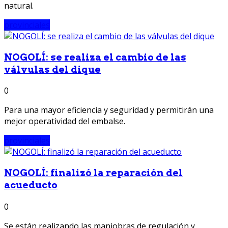
natural.
provinciales
NOGOLÍ: se realiza el cambio de las
válvulas del dique
0
Para una mayor eficiencia y seguridad y permitirán una
mejor operatividad del embalse.
provinciales
NOGOLÍ: finalizó la reparación del
acueducto
0
Se están realizando las maniobras de regulación y