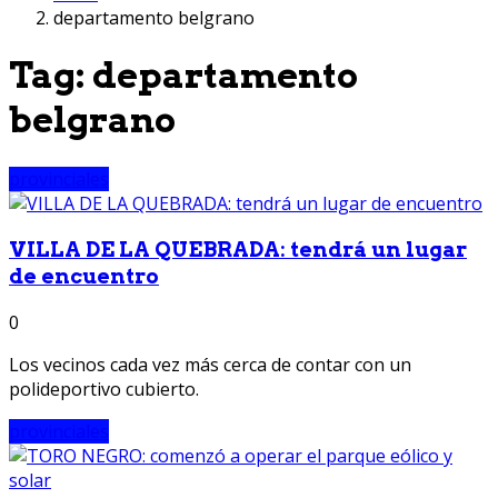
departamento belgrano
Tag:
departamento
belgrano
provinciales
VILLA DE LA QUEBRADA: tendrá un lugar
de encuentro
0
Los vecinos cada vez más cerca de contar con un
polideportivo cubierto.
provinciales