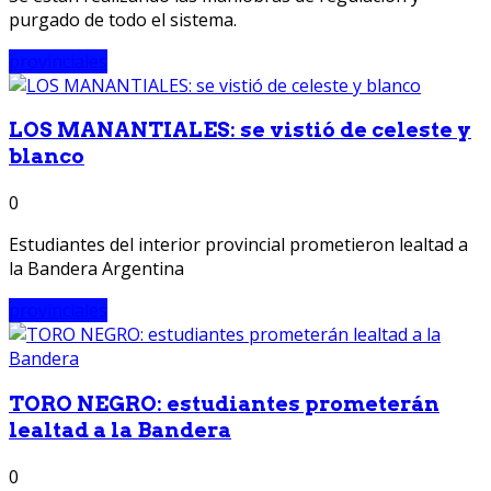
purgado de todo el sistema.
provinciales
LOS MANANTIALES: se vistió de celeste y
blanco
0
Estudiantes del interior provincial prometieron lealtad a
la Bandera Argentina
provinciales
TORO NEGRO: estudiantes prometerán
lealtad a la Bandera
0