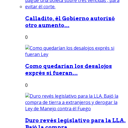
Calladito, él Gobierno autorizó
otro aumento...
0
Como quedarían los desalojos
exprés si fueran...
0
Duro revés legislativo para la LLA.
Bajó la compra...