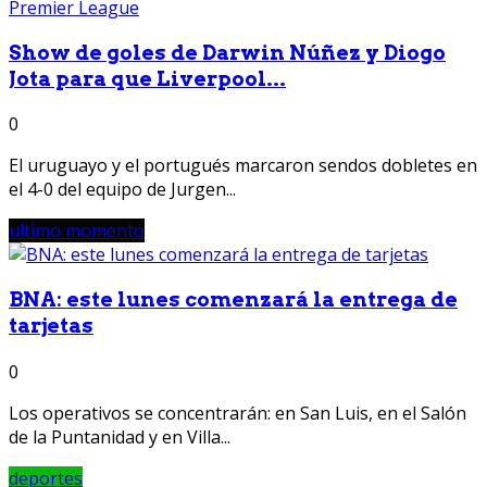
Show de goles de Darwin Núñez y Diogo
Jota para que Liverpool...
0
El uruguayo y el portugués marcaron sendos dobletes en
el 4-0 del equipo de Jurgen...
ultimo momento
BNA: este lunes comenzará la entrega de
tarjetas
0
Los operativos se concentrarán: en San Luis, en el Salón
de la Puntanidad y en Villa...
deportes