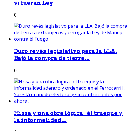
si fueran Ley
0
Duro revés legislativo para la LLA.
Bajó la compra de tierra...
0
Hissa y una obra lógica : él trueque y
la informalidad...