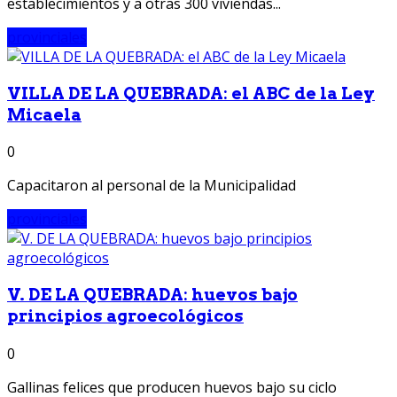
establecimientos y a otras 300 viviendas...
provinciales
VILLA DE LA QUEBRADA: el ABC de la Ley
Micaela
0
Capacitaron al personal de la Municipalidad
provinciales
V. DE LA QUEBRADA: huevos bajo
principios agroecológicos
0
Gallinas felices que producen huevos bajo su ciclo