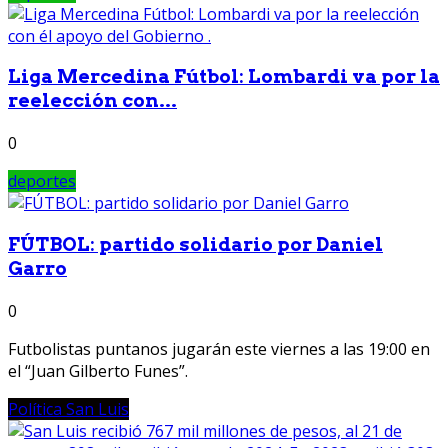
Liga Mercedina Fútbol: Lombardi va por la
reelección con...
0
deportes
FÚTBOL: partido solidario por Daniel
Garro
0
Futbolistas puntanos jugarán este viernes a las 19:00 en
el “Juan Gilberto Funes”.
Política San Luis