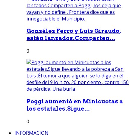
González Ferro y Luis Giraudo,
están lanzados.Comparten...
0
Poggi aumentó en Minicuotas a
los estatales.Sigue...
0
INFORMACION