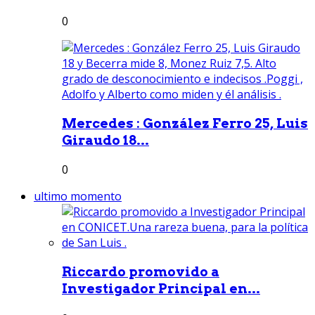
0
Mercedes : González Ferro 25, Luis
Giraudo 18...
0
ultimo momento
Riccardo promovido a
Investigador Principal en...