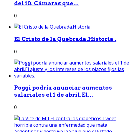
del 10. Cámaras que...
0
El Cristo de la Quebrada.Historia .
0
Poggi podría anunciar aumentos
salariales el 1 de abril.El...
0