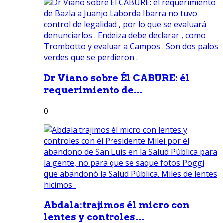
Dr Viano sobre Él CABURE: él
requerimiento de...
0
Abdala:trajimos él micro con
lentes y controles...