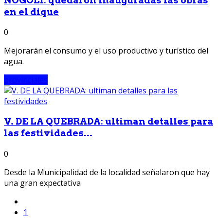
NOGOLÍ: quedaron inauguradas las obras
en el dique
0
Mejorarán el consumo y el uso productivo y turístico del
agua.
provinciales
V. DE LA QUEBRADA: ultiman detalles para
las festividades...
0
Desde la Municipalidad de la localidad señalaron que hay
una gran expectativa
1