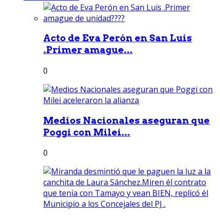
Acto de Eva Perón en San Luis
.Primer amague...
0
Medios Nacionales aseguran que
Poggi con Milei...
0