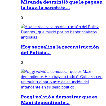
Miranda desmintió que le paguen
la luz a la canchita...
0
Hoy se realiza la reconstrucción
del Policía...
0
Poggi volvió a demostrar que es
Maxi dependiente...