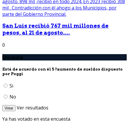
San Luis recibió 767 mil millones de
pesos, al 21 de agosto....
0
Encuesta
Está de acuerdo con él 5 ?aumento de sueldos dispuesto
por Poggi
Si
No
Ver resultados
Votar
Ya has votado en esta encuesta