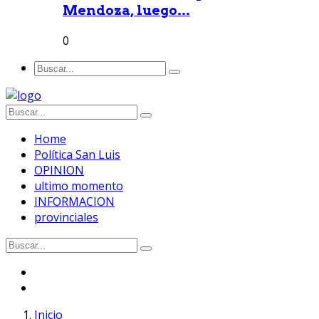
Mendoza, luego...
0
Home
Política San Luis
OPINION
ultimo momento
INFORMACION
provinciales
Inicio