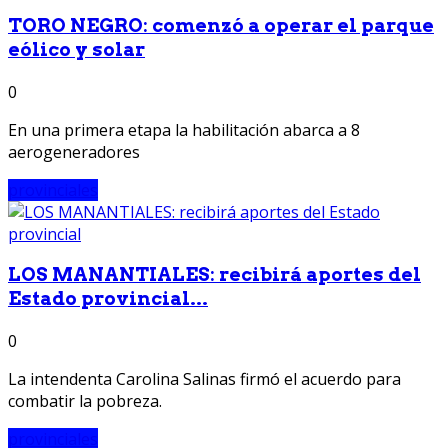
TORO NEGRO: comenzó a operar el parque
eólico y solar
0
En una primera etapa la habilitación abarca a 8
aerogeneradores
provinciales
LOS MANANTIALES: recibirá aportes del
Estado provincial...
0
La intendenta Carolina Salinas firmó el acuerdo para
combatir la pobreza.
provinciales