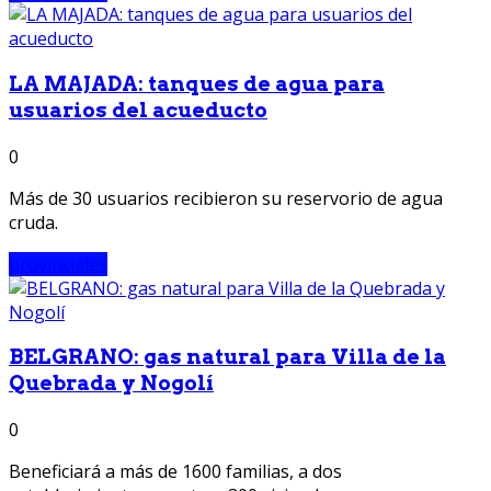
LA MAJADA: tanques de agua para
usuarios del acueducto
0
Más de 30 usuarios recibieron su reservorio de agua
cruda.
provinciales
BELGRANO: gas natural para Villa de la
Quebrada y Nogolí
0
Beneficiará a más de 1600 familias, a dos