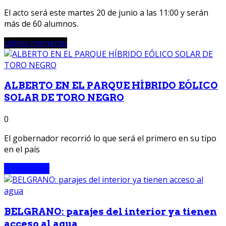
El acto será este martes 20 de junio a las 11:00 y serán
más de 60 alumnos.
ultimo momento
ALBERTO EN EL PARQUE HÍBRIDO EÓLICO
SOLAR DE TORO NEGRO
0
El gobernador recorrió lo que será el primero en su tipo
en el país
provinciales
BELGRANO: parajes del interior ya tienen
acceso al agua