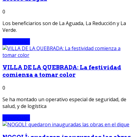
0
Los beneficiarios son de La Aguada, La Reducción y La
Verde.
provinciales
VILLA DE LA QUEBRADA: La festividad
comienza a tomar color
0
Se ha montado un operativo especial de seguridad, de
salud, y de logística
provinciales